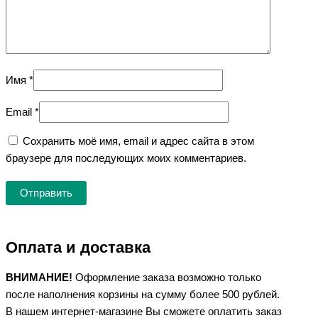
Имя
*
Email
*
Сохранить моё имя, email и адрес сайта в этом
браузере для последующих моих комментариев.
Оплата и доставка
ВНИМАНИЕ!
Оформление заказа возможно только
после наполнения корзины на сумму более 500 рублей.
В нашем интернет-магазине Вы сможете оплатить заказ