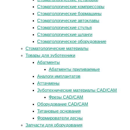
Стоматологические компрессоры
Стоматологические бормашины
Стоматологические автоклавы
Стоматологические стулья
Стоматологические шланги
Стоматологическое оборудование
Стоматологические материалы
Товары для зуботехники
Абатменты
Абатменты приливаемые
Аналоги имплантатов
Аттачмены
Зуботехнические материалы CAD/CAM
Фрезы CAD/CAM
Оборудование CAD/CAM
Титановые основания
Формирователи десны
Запчасти для оборудования