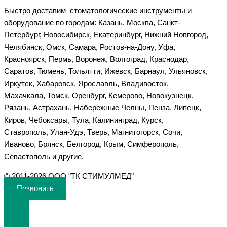
Быстро доставим стоматологические инструменты и
оборудование по городам: Казань, Москва, Санкт-
Петербург, Новосибирск, Екатеринбург, Нижний Новгород,
Челябинск, Омск, Самара, Ростов-на-Дону, Уфа,
Красноярск, Пермь, Воронеж, Волгоград, Краснодар,
Саратов, Тюмень, Тольятти, Ижевск, Барнаул, Ульяновск,
Иркутск, Хабаровск, Ярославль, Владивосток,
Махачкала, Томск, Оренбург, Кемерово, Новокузнецк,
Рязань, Астрахань, Набережные Челны, Пенза, Липецк,
Киров, Чебоксары, Тула, Калининград, Курск,
Ставрополь, Улан-Удэ, Тверь, Магнитогорск, Сочи,
Иваново, Брянск, Белгород, Крым, Симферополь,
Севастополь и другие.
©️ 2011-2026 ООО "ТК СТИМУЛМЕД"
Позвонить