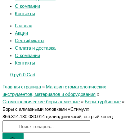
О компании
Контакты
Главная
Акции
Сертификаты
Оплата и доставка
О компании
Контакты
0
руб
0
Cart
Главная страница
»
Магазин стоматологических
инструментов, материалов и оборудования
»
Стоматологические боры алмазные
»
Боры турбинные
»
Боры с алмазными головками «Стимул»
866.314.130.080.014 цилиндрический, острый конец