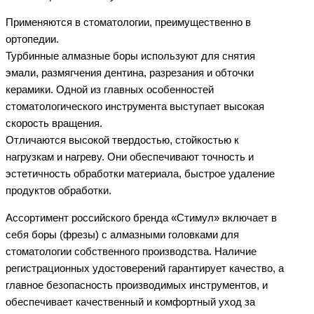
Применяются в стоматологии, преимущественно в
ортопедии.
Турбинные алмазные боры используют для снятия
эмали, размягчения дентина, разрезания и обточки
керамики. Одной из главных особенностей
стоматологического инструмента выступает высокая
скорость вращения.
Отличаются высокой твердостью, стойкостью к
нагрузкам и нагреву. Они обеспечивают точность и
эстетичность обработки материала, быстрое удаление
продуктов обработки.
Ассортимент российского бренда «Стимул» включает в
себя боры (фрезы) с алмазными головками для
стоматологии собственного производства. Наличие
регистрационных удостоверений гарантирует качество, а
главное безопасность производимых инструментов, и
обеспечивает качественный и комфортный уход за