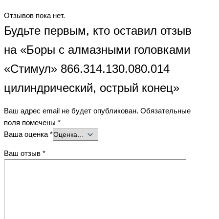
Отзывов пока нет.
Будьте первым, кто оставил отзыв
на «Боры с алмазными головками
«Стимул» 866.314.130.080.014
цилиндрический, острый конец»
Ваш адрес email не будет опубликован.
Обязательные
поля помечены
*
Ваша оценка
*
Ваш отзыв
*