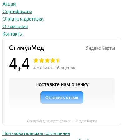
Акции
Сертификаты
Оплата и доставка
О компании
Контакты
СтимулМед на карте Казани — Яндекс Карты
Пользовательское соглашение