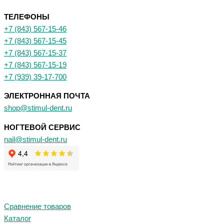
ТЕЛЕФОНЫ
+7 (843) 567-15-46
+7 (843) 567-15-45
+7 (843) 567-15-37
+7 (843) 567-15-19
+7 (939) 39-17-700
ЭЛЕКТРОННАЯ ПОЧТА
shop@stimul-dent.ru
НОГТЕВОЙ СЕРВИС
nail@stimul-dent.ru
Сравнение товаров
Каталог