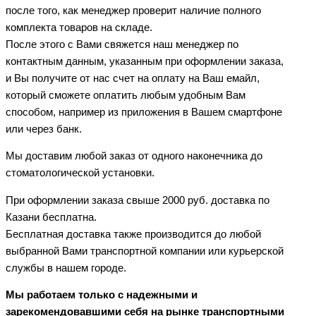
после того, как менеджер проверит наличие полного
комплекта товаров на складе.
После этого с Вами свяжется наш менеджер по
контактным данным, указанным при оформлении заказа,
и Вы получите от нас счет на оплату на Ваш емайл,
который сможете оплатить любым удобным Вам
способом, например из приложения в Вашем смартфоне
или через банк.
Мы доставим любой заказ от одного наконечника до
стоматологической установки.
При оформлении заказа свыше 2000 руб. доставка по
Казани бесплатна.
Бесплатная доставка также производится до любой
выбранной Вами транспортной компании или курьерской
службы в нашем городе.
Мы работаем только с надежными и
зарекомендовавшими себя на рынке транспортными