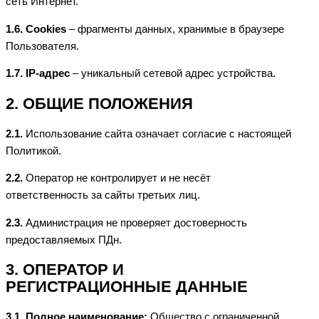
сеть Интернет.
1.6. Cookies
– фрагменты данных, хранимые в браузере
Пользователя.
1.7. IP-адрес
– уникальный сетевой адрес устройства.
2. ОБЩИЕ ПОЛОЖЕНИЯ
2.1.
Использование сайта означает согласие с настоящей
Политикой.
2.2.
Оператор не контролирует и не несёт
ответственность за сайты третьих лиц.
2.3.
Администрация не проверяет достоверность
предоставляемых ПДн.
3. ОПЕРАТОР И
РЕГИСТРАЦИОННЫЕ ДАННЫЕ
3.1. Полное наименование:
Общество с ограниченной