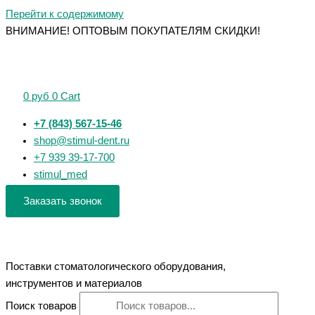
Перейти к содержимому
ВНИМАНИЕ! ОПТОВЫМ ПОКУПАТЕЛЯМ СКИДКИ!
0
руб
0
Cart
+7 (843) 567-15-46
shop@stimul-dent.ru
+7 939 39-17-700
stimul_med
Заказать звонок
Поставки стоматологического оборудования,
инструментов и материалов
Поиск товаров