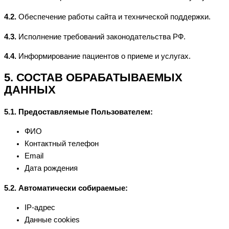
4.2.
Обеспечение работы сайта и технической поддержки.
4.3.
Исполнение требований законодательства РФ.
4.4.
Информирование пациентов о приеме и услугах.
5. СОСТАВ ОБРАБАТЫВАЕМЫХ
ДАННЫХ
5.1. Предоставляемые Пользователем:
ФИО
Контактный телефон
Email
Дата рождения
5.2. Автоматически собираемые:
IP-адрес
Данные cookies