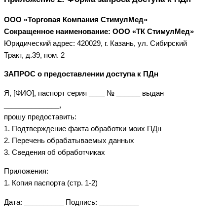
ООО «Торговая Компания СтимулМед»
Сокращенное наименование: ООО «ТК СтимулМед»
Юридический адрес: 420029, г. Казань, ул. Сибирский
Тракт, д.39, пом. 2
ЗАПРОС о предоставлении доступа к ПДн
Я, [ФИО], паспорт серия ____ № ______ выдан
______________,
прошу предоставить:
1. Подтверждение факта обработки моих ПДн
2. Перечень обрабатываемых данных
3. Сведения об обработчиках
Приложения:
1. Копия паспорта (стр. 1-2)
Дата: __________ Подпись: __________