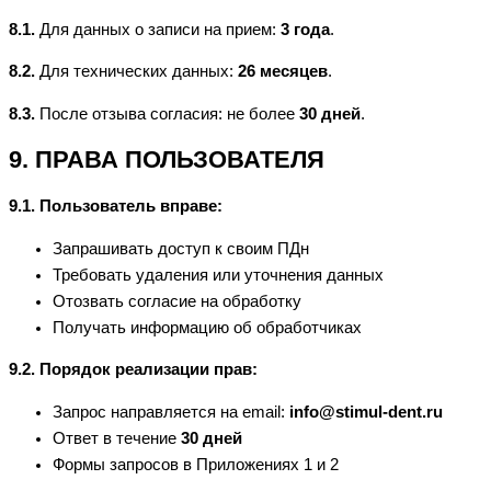
8.1.
Для данных о записи на прием:
3 года
.
8.2.
Для технических данных:
26 месяцев
.
8.3.
После отзыва согласия: не более
30 дней
.
9. ПРАВА ПОЛЬЗОВАТЕЛЯ
9.1. Пользователь вправе:
Запрашивать доступ к своим ПДн
Требовать удаления или уточнения данных
Отозвать согласие на обработку
Получать информацию об обработчиках
9.2. Порядок реализации прав:
Запрос направляется на email:
info@stimul-dent.ru
Ответ в течение
30 дней
Формы запросов в Приложениях 1 и 2