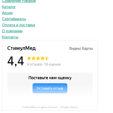
Сравнение товаров
Каталог
Акции
Сертификаты
Оплата и доставка
О компании
Контакты
СтимулМед на карте Казани — Яндекс Карты