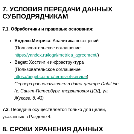
7. УСЛОВИЯ ПЕРЕДАЧИ ДАННЫХ
СУБПОДРЯДЧИКАМ
7.1. Обработчики и правовые основания:
Яндекс.Метрика
: Аналитика посещений
(Пользовательское соглашение:
https://yandex.ru/legal/metrica_agreement/
)
Beget
: Хостинг и инфраструктура
(Пользовательское соглашение:
https://beget.com/ru/terms-of-service
)
Сервера располагаются в дата-центре DataLine
(г. Санкт-Петербург, территория ЦОД, ул.
Жукова, д. 43)
7.2.
Передача осуществляется только для целей,
указанных в Разделе 4.
8. СРОКИ ХРАНЕНИЯ ДАННЫХ