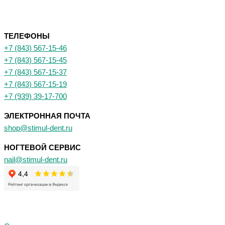
ТЕЛЕФОНЫ
+7 (843) 567-15-46
+7 (843) 567-15-45
+7 (843) 567-15-37
+7 (843) 567-15-19
+7 (939) 39-17-700
ЭЛЕКТРОННАЯ ПОЧТА
shop@stimul-dent.ru
НОГТЕВОЙ СЕРВИС
nail@stimul-dent.ru