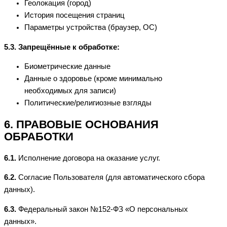
Геолокация (город)
История посещения страниц
Параметры устройства (браузер, ОС)
5.3. Запрещённые к обработке:
Биометрические данные
Данные о здоровье (кроме минимально
необходимых для записи)
Политические/религиозные взгляды
6. ПРАВОВЫЕ ОСНОВАНИЯ
ОБРАБОТКИ
6.1.
Исполнение договора на оказание услуг.
6.2.
Согласие Пользователя (для автоматического сбора
данных).
6.3.
Федеральный закон №152-ФЗ «О персональных
данных».