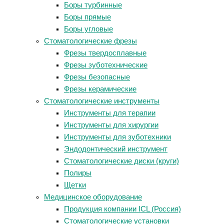
Боры турбинные
Боры прямые
Боры угловые
Стоматологические фрезы
Фрезы твердосплавные
Фрезы зуботехнические
Фрезы безопасные
Фрезы керамические
Стоматологические инструменты
Инструменты для терапии
Инструменты для хирургии
Инструменты для зуботехники
Эндодонтический инструмент
Стоматологические диски (круги)
Полиры
Щетки
Медицинское оборудование
Продукция компании ICL (Россия)
Стоматологические установки