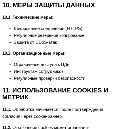
10. МЕРЫ ЗАЩИТЫ ДАННЫХ
10.1. Технические меры:
Шифрование соединений (HTTPS)
Регулярное резервное копирование
Защита от DDoS-атак
10.2. Организационные меры:
Ограничение доступа к ПДн
Инструктаж сотрудников
Регулярные проверки безопасности
11. ИСПОЛЬЗОВАНИЕ COOKIES И
МЕТРИК
11.1.
Обработка начинается после подтверждения
согласия через cookie-баннер.
11.2.
Отключение cookies может ограничить