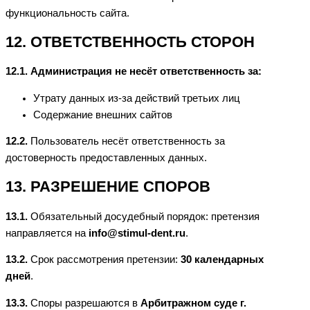
функциональность сайта.
12. ОТВЕТСТВЕННОСТЬ СТОРОН
12.1. Администрация не несёт ответственность за:
Утрату данных из-за действий третьих лиц
Содержание внешних сайтов
12.2.
Пользователь несёт ответственность за
достоверность предоставленных данных.
13. РАЗРЕШЕНИЕ СПОРОВ
13.1.
Обязательный досудебный порядок: претензия
направляется на
info@stimul-dent.ru
.
13.2.
Срок рассмотрения претензии:
30 календарных
дней
.
13.3.
Споры разрешаются в
Арбитражном суде г.