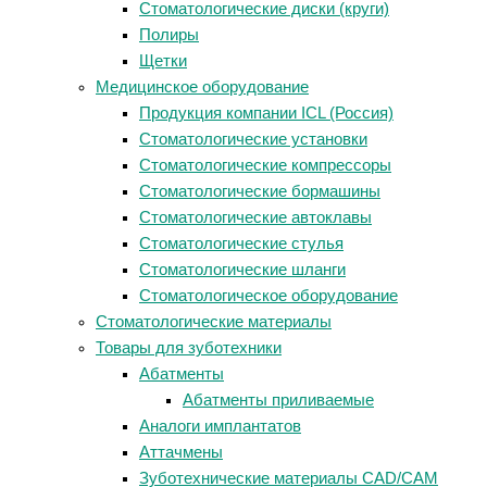
Стоматологические диски (круги)
Полиры
Щетки
Медицинское оборудование
Продукция компании ICL (Россия)
Стоматологические установки
Стоматологические компрессоры
Стоматологические бормашины
Стоматологические автоклавы
Стоматологические стулья
Стоматологические шланги
Стоматологическое оборудование
Стоматологические материалы
Товары для зуботехники
Абатменты
Абатменты приливаемые
Аналоги имплантатов
Аттачмены
Зуботехнические материалы CAD/CAM