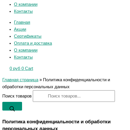
О компании
Контакты
Главная
Акции
Сертификаты
Оплата и доставка
О компании
Контакты
0
руб
0
Cart
Главная страница
»
Политика конфиденциальности и
обработки персональных данных
Поиск товаров
Политика конфиденциальности и обработки
персональных данных