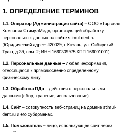
1. ОПРЕДЕЛЕНИЕ ТЕРМИНОВ
1.1. Оператор (Администрация сайта)
– ООО «Торговая
Компания СтимулМед», организующий обработку
персональных данных на сайте stimul-dent.ru
(Юридический адрес: 420029, г. Казань, ул. Сибирский
Тракт, д.39, пом. 2; ИНН 1660309975 КПП 166001001).
1.2. Персональные данные
– любая информация,
относящаяся к прямо/косвенно определённому
физическому лицу.
1.3. Обработка ПДн
– действия с персональными
данными (сбор, хранение, использование).
1.4. Сайт
– совокупность веб-страниц на домене stimul-
dent.ru и его субдоменах.
1.5. Пользователь
– лицо, использующее сайт через