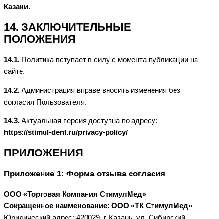
Казани
.
14. ЗАКЛЮЧИТЕЛЬНЫЕ
ПОЛОЖЕНИЯ
14.1.
Политика вступает в силу с момента публикации на
сайте.
14.2.
Администрация вправе вносить изменения без
согласия Пользователя.
14.3.
Актуальная версия доступна по адресу:
https://stimul-dent.ru/privacy-policy/
ПРИЛОЖЕНИЯ
Приложение 1: Форма отзыва согласия
ООО «Торговая Компания СтимулМед»
Сокращенное наименование: ООО «ТК СтимулМед»
Юридический адрес: 420029, г. Казань, ул. Сибирский