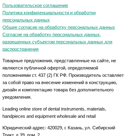
Пользовательское соглашение
Политика конфиденциальности и обработки
персональных данных
Общее согласие на обработку персональных данных
Согласие на обработку персональных данных,
разрешенных субъектом персональных данных для
распространения
Товарные предложения, представленные на сайте, не
являются публичной офертой, определяемой
положениями ст. 437 (2) ГК РФ. Производитель оставляет
за собой право на внесение изменений в конструкцию,
дизайн и комплектацию товара без дополнительного
уведомления.
Leading online store of dental instruments, materials,
handpieces and equipment wholesale and retail
Юридический адрес: 420029, г. Казань, ул. Сибирский
Тракт, д.39, пом. 2