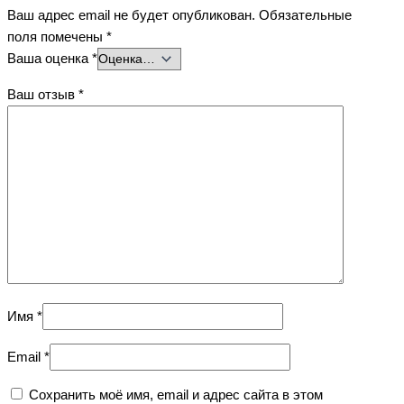
Ваш адрес email не будет опубликован.
Обязательные
поля помечены
*
Ваша оценка
*
Ваш отзыв
*
Имя
*
Email
*
Сохранить моё имя, email и адрес сайта в этом