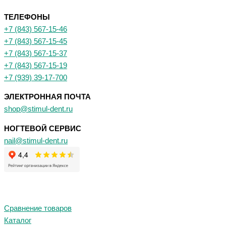
ТЕЛЕФОНЫ
+7 (843) 567-15-46
+7 (843) 567-15-45
+7 (843) 567-15-37
+7 (843) 567-15-19
+7 (939) 39-17-700
ЭЛЕКТРОННАЯ ПОЧТА
shop@stimul-dent.ru
НОГТЕВОЙ СЕРВИС
nail@stimul-dent.ru
Сравнение товаров
Каталог