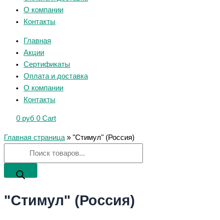
О компании
Контакты
Главная
Акции
Сертификаты
Оплата и доставка
О компании
Контакты
0
руб
0
Cart
Главная страница
»
"Стимул" (Россия)
"Стимул" (Россия)