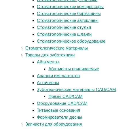
Стоматологические компрессоры
Стоматологические бормашины
Стоматологические автоклавы
Стоматологические стулья
Стоматологические шланги
Стоматологическое оборудование
Стоматологические материалы
Товары для зуботехники
Абатменты
Абатменты приливаемые
Аналоги имплантатов
Аттачмены
Зуботехнические материалы CAD/CAM
Фрезы CAD/CAM
Оборудование CAD/CAM
Титановые основания
Формирователи десны
Запчасти для оборудования