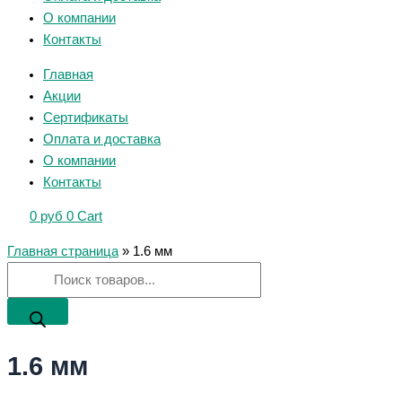
О компании
Контакты
Главная
Акции
Сертификаты
Оплата и доставка
О компании
Контакты
0
руб
0
Cart
Главная страница
»
1.6 мм
1.6 мм