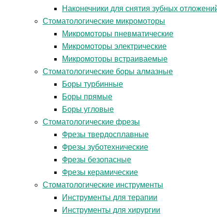
Наконечники для снятия зубных отложени
Стоматологические микромоторы
Микромоторы пневматические
Микромоторы электрические
Микромоторы встраиваемые
Стоматологические боры алмазные
Боры турбинные
Боры прямые
Боры угловые
Стоматологические фрезы
Фрезы твердосплавные
Фрезы зуботехнические
Фрезы безопасные
Фрезы керамические
Стоматологические инструменты
Инструменты для терапии
Инструменты для хирургии