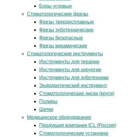
Боры угловые
Стоматологические фрезы
Фрезы твердосплавные
Фрезы зуботехнические
Фрезы безопасные
Фрезы керамические
Стоматологические инструменты
Инструменты для терапии
Инструменты для хирургии
Инструменты для зуботехники
Эндодонтический инструмент
Стоматологические диски (круги)
Полиры
Щетки
Медицинское оборудование
Продукция компании ICL (Россия)
Стоматологические установки