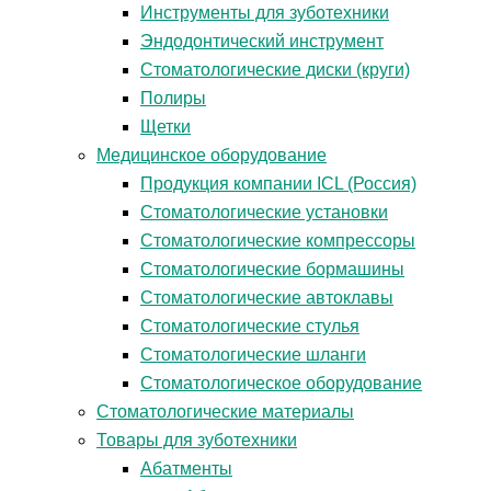
Инструменты для зуботехники
Эндодонтический инструмент
Стоматологические диски (круги)
Полиры
Щетки
Медицинское оборудование
Продукция компании ICL (Россия)
Стоматологические установки
Стоматологические компрессоры
Стоматологические бормашины
Стоматологические автоклавы
Стоматологические стулья
Стоматологические шланги
Стоматологическое оборудование
Стоматологические материалы
Товары для зуботехники
Абатменты