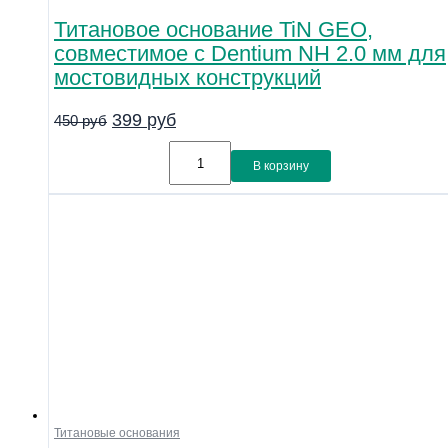
Титановое основание TiN GEO,
совместимое с Dentium NH 2.0 мм для
мостовидных конструкций
399
руб
450
руб
В корзину
Титановые основания