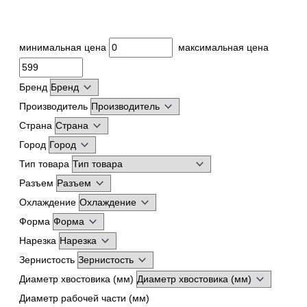
минимальная цена
максимальная цена
Бренд
Производитель
Страна
Город
Тип товара
Разъем
Охлаждение
Форма
Нарезка
Зернистость
Диаметр хвостовика (мм)
Диаметр рабочей части (мм)