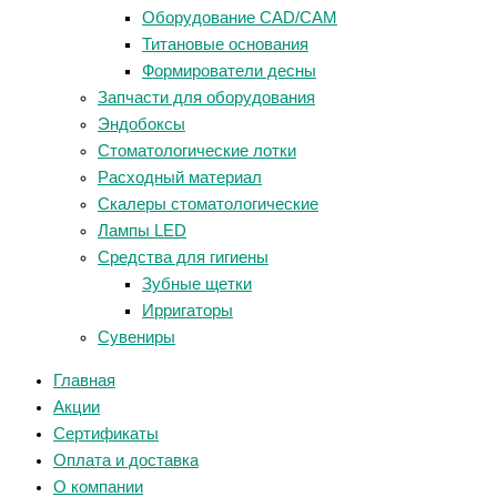
Оборудование CAD/CAM
Титановые основания
Формирователи десны
Запчасти для оборудования
Эндобоксы
Стоматологические лотки
Расходный материал
Скалеры стоматологические
Лампы LED
Средства для гигиены
Зубные щетки
Ирригаторы
Сувениры
Главная
Акции
Сертификаты
Оплата и доставка
О компании