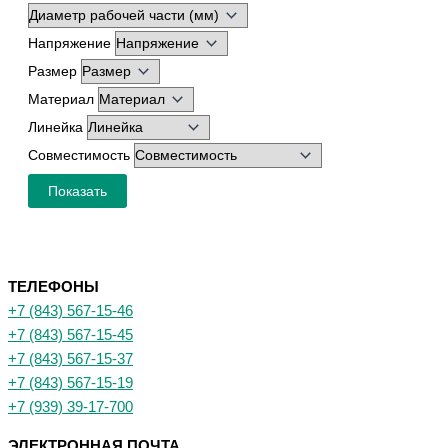
Напряжение
Размер
Материал
Линейка
Совместимость
Показать
ТЕЛЕФОНЫ
+7 (843) 567-15-46
+7 (843) 567-15-45
+7 (843) 567-15-37
+7 (843) 567-15-19
+7 (939) 39-17-700
ЭЛЕКТРОННАЯ ПОЧТА