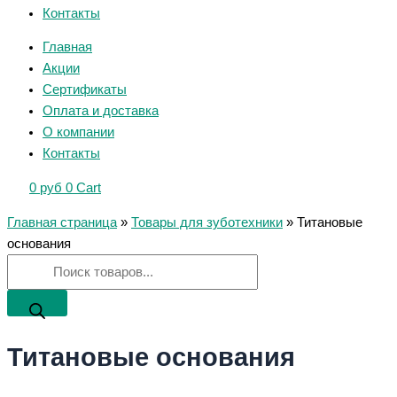
Контакты
Главная
Акции
Сертификаты
Оплата и доставка
О компании
Контакты
0
руб
0
Cart
Главная страница
»
Товары для зуботехники
»
Титановые
основания
Титановые основания