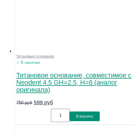
Титановые основания
✓ В наличии
Титановое основание, совместимое с
Neodent 4.5 GH=2.5, H=6 (аналог
оригинала)
599
руб
750
руб
В корзину