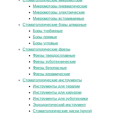
Стоматологические микромоторы
Микромоторы пневматические
Микромоторы электрические
Микромоторы встраиваемые
Стоматологические боры алмазные
Боры турбинные
Боры прямые
Боры угловые
Стоматологические фрезы
Фрезы твердосплавные
Фрезы зуботехнические
Фрезы безопасные
Фрезы керамические
Стоматологические инструменты
Инструменты для терапии
Инструменты для хирургии
Инструменты для зуботехники
Эндодонтический инструмент
Стоматологические диски (круги)