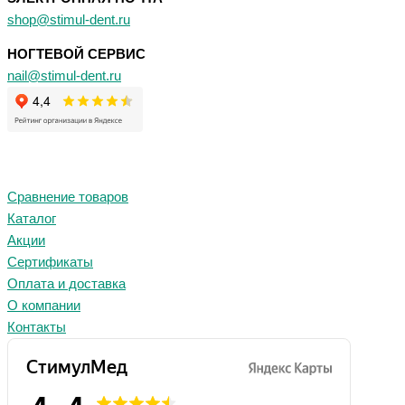
shop@stimul-dent.ru
НОГТЕВОЙ СЕРВИС
nail@stimul-dent.ru
Сравнение товаров
Каталог
Акции
Сертификаты
Оплата и доставка
О компании
Контакты