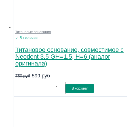
Титановые основания
✓ В наличии
Титановое основание, совместимое с
Neodent 3.5 GH=1.5, H=6 (аналог
оригинала)
599
руб
750
руб
В корзину