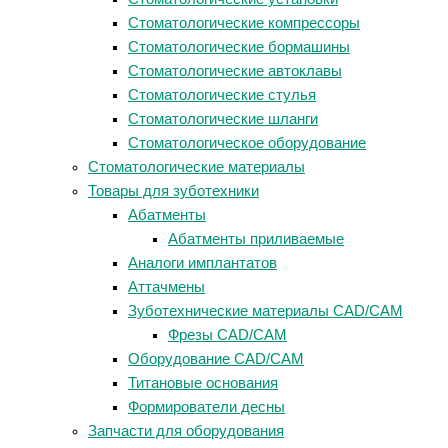
Стоматологические компрессоры
Стоматологические бормашины
Стоматологические автоклавы
Стоматологические стулья
Стоматологические шланги
Стоматологическое оборудование
Стоматологические материалы
Товары для зуботехники
Абатменты
Абатменты приливаемые
Аналоги имплантатов
Аттачмены
Зуботехнические материалы CAD/CAM
Фрезы CAD/CAM
Оборудование CAD/CAM
Титановые основания
Формирователи десны
Запчасти для оборудования