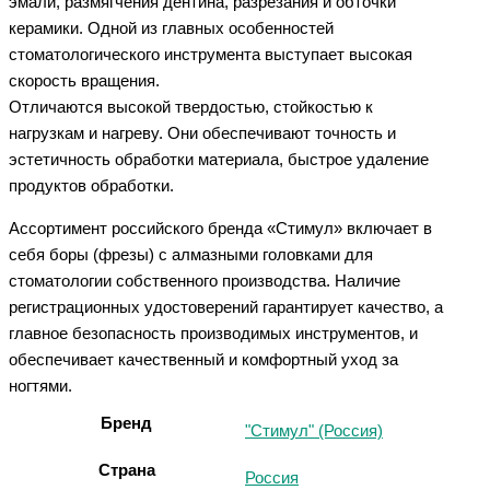
эмали, размягчения дентина, разрезания и обточки
керамики. Одной из главных особенностей
стоматологического инструмента выступает высокая
скорость вращения.
Отличаются высокой твердостью, стойкостью к
нагрузкам и нагреву. Они обеспечивают точность и
эстетичность обработки материала, быстрое удаление
продуктов обработки.
Ассортимент российского бренда «Стимул» включает в
себя боры (фрезы) с алмазными головками для
стоматологии собственного производства. Наличие
регистрационных удостоверений гарантирует качество, а
главное безопасность производимых инструментов, и
обеспечивает качественный и комфортный уход за
ногтями.
Бренд
"Стимул" (Россия)
Страна
Россия