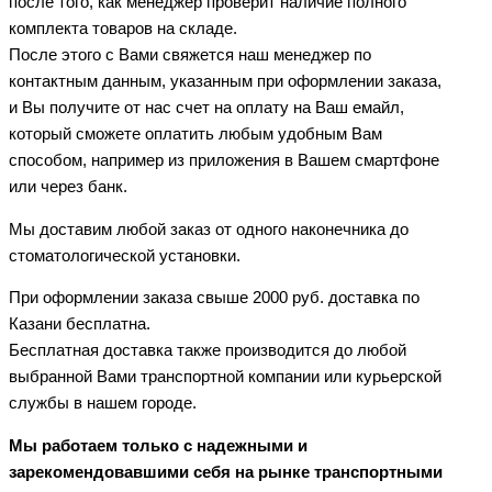
после того, как менеджер проверит наличие полного
комплекта товаров на складе.
После этого с Вами свяжется наш менеджер по
контактным данным, указанным при оформлении заказа,
и Вы получите от нас счет на оплату на Ваш емайл,
который сможете оплатить любым удобным Вам
способом, например из приложения в Вашем смартфоне
или через банк.
Мы доставим любой заказ от одного наконечника до
стоматологической установки.
При оформлении заказа свыше 2000 руб. доставка по
Казани бесплатна.
Бесплатная доставка также производится до любой
выбранной Вами транспортной компании или курьерской
службы в нашем городе.
Мы работаем только с надежными и
зарекомендовавшими себя на рынке транспортными