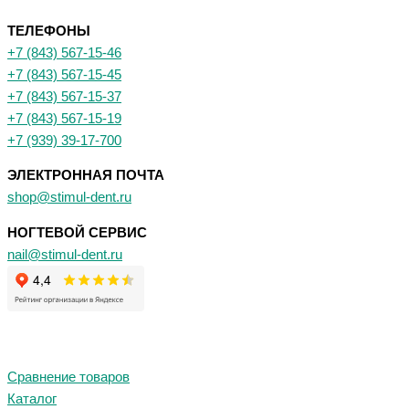
ТЕЛЕФОНЫ
+7 (843) 567-15-46
+7 (843) 567-15-45
+7 (843) 567-15-37
+7 (843) 567-15-19
+7 (939) 39-17-700
ЭЛЕКТРОННАЯ ПОЧТА
shop@stimul-dent.ru
НОГТЕВОЙ СЕРВИС
nail@stimul-dent.ru
Сравнение товаров
Каталог