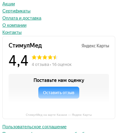
Акции
Сертификаты
Оплата и доставка
О компании
Контакты
СтимулМед на карте Казани — Яндекс Карты
Пользовательское соглашение