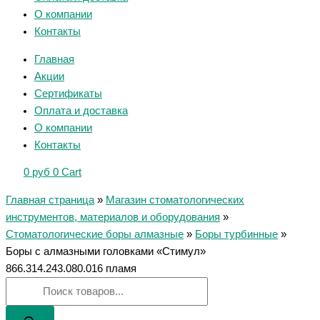
О компании
Контакты
Главная
Акции
Сертификаты
Оплата и доставка
О компании
Контакты
0
руб
0
Cart
Главная страница
»
Магазин стоматологических
инструментов, материалов и оборудования
»
Стоматологические боры алмазные
»
Боры турбинные
»
Боры с алмазными головками «Стимул»
866.314.243.080.016 пламя