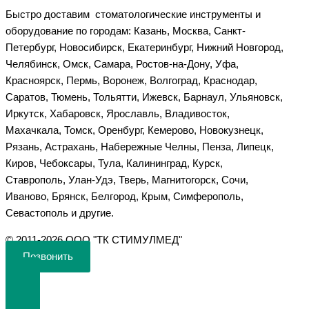
Быстро доставим стоматологические инструменты и
оборудование по городам: Казань, Москва, Санкт-
Петербург, Новосибирск, Екатеринбург, Нижний Новгород,
Челябинск, Омск, Самара, Ростов-на-Дону, Уфа,
Красноярск, Пермь, Воронеж, Волгоград, Краснодар,
Саратов, Тюмень, Тольятти, Ижевск, Барнаул, Ульяновск,
Иркутск, Хабаровск, Ярославль, Владивосток,
Махачкала, Томск, Оренбург, Кемерово, Новокузнецк,
Рязань, Астрахань, Набережные Челны, Пенза, Липецк,
Киров, Чебоксары, Тула, Калининград, Курск,
Ставрополь, Улан-Удэ, Тверь, Магнитогорск, Сочи,
Иваново, Брянск, Белгород, Крым, Симферополь,
Севастополь и другие.
©️ 2011-2026 ООО "ТК СТИМУЛМЕД"
Позвонить