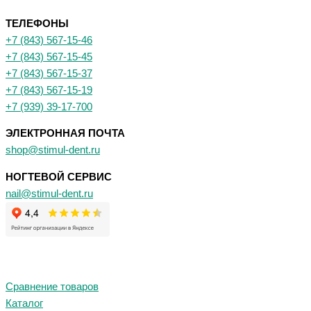
ТЕЛЕФОНЫ
+7 (843) 567-15-46
+7 (843) 567-15-45
+7 (843) 567-15-37
+7 (843) 567-15-19
+7 (939) 39-17-700
ЭЛЕКТРОННАЯ ПОЧТА
shop@stimul-dent.ru
НОГТЕВОЙ СЕРВИС
nail@stimul-dent.ru
Сравнение товаров
Каталог