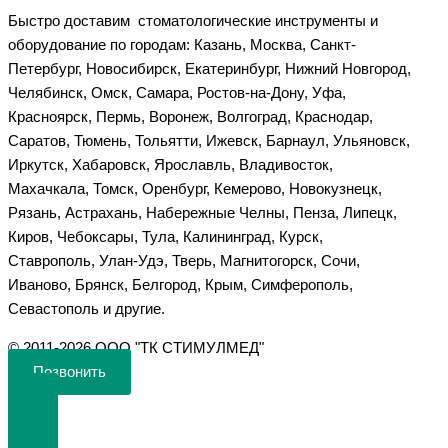
Быстро доставим стоматологические инструменты и
оборудование по городам: Казань, Москва, Санкт-
Петербург, Новосибирск, Екатеринбург, Нижний Новгород,
Челябинск, Омск, Самара, Ростов-на-Дону, Уфа,
Красноярск, Пермь, Воронеж, Волгоград, Краснодар,
Саратов, Тюмень, Тольятти, Ижевск, Барнаул, Ульяновск,
Иркутск, Хабаровск, Ярославль, Владивосток,
Махачкала, Томск, Оренбург, Кемерово, Новокузнецк,
Рязань, Астрахань, Набережные Челны, Пенза, Липецк,
Киров, Чебоксары, Тула, Калининград, Курск,
Ставрополь, Улан-Удэ, Тверь, Магнитогорск, Сочи,
Иваново, Брянск, Белгород, Крым, Симферополь,
Севастополь и другие.
©️ 2011-2026 ООО "ТК СТИМУЛМЕД"
Позвонить