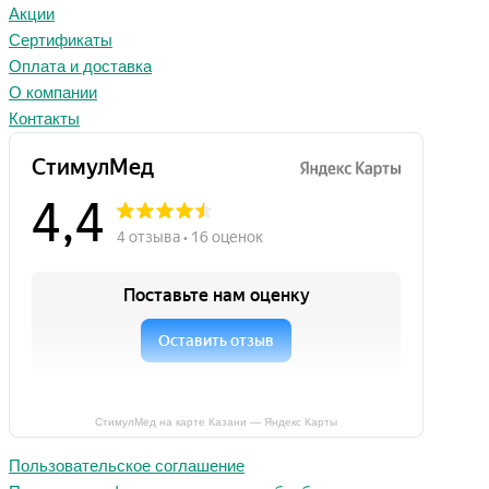
Акции
Сертификаты
Оплата и доставка
О компании
Контакты
СтимулМед на карте Казани — Яндекс Карты
Пользовательское соглашение