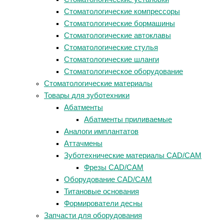
Стоматологические компрессоры
Стоматологические бормашины
Стоматологические автоклавы
Стоматологические стулья
Стоматологические шланги
Стоматологическое оборудование
Стоматологические материалы
Товары для зуботехники
Абатменты
Абатменты приливаемые
Аналоги имплантатов
Аттачмены
Зуботехнические материалы CAD/CAM
Фрезы CAD/CAM
Оборудование CAD/CAM
Титановые основания
Формирователи десны
Запчасти для оборудования