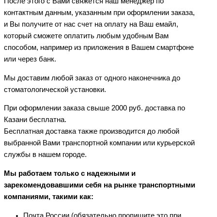
После этого с Вами свяжется наш менеджер по
контактным данным, указанным при оформлении заказа,
и Вы получите от нас счет на оплату на Ваш емайл,
который сможете оплатить любым удобным Вам
способом, например из приложения в Вашем смартфоне
или через банк.
Мы доставим любой заказ от одного наконечника до
стоматологической установки.
При оформлении заказа свыше 2000 руб. доставка по
Казани бесплатна.
Бесплатная доставка также производится до любой
выбранной Вами транспортной компании или курьерской
службы в нашем городе.
Мы работаем только с надежными и
зарекомендовавшими себя на рынке транспортными
компаниями, такими как:
Почта России (обязательно пропишите это при