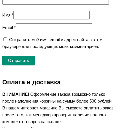
Имя
*
Email
*
Сохранить моё имя, email и адрес сайта в этом
браузере для последующих моих комментариев.
Оплата и доставка
ВНИМАНИЕ!
Оформление заказа возможно только
после наполнения корзины на сумму более 500 рублей.
В нашем интернет-магазине Вы сможете оплатить заказ
после того, как менеджер проверит наличие полного
комплекта товаров на складе.