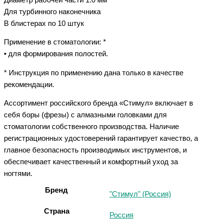
Для турбинного наконечника
В блистерах по 10 штук
Применение в стоматологии: *
• для формирования полостей.
* Инструкция по применению дана только в качестве
рекомендации.
Ассортимент российского бренда «Стимул» включает в
себя боры (фрезы) с алмазными головками для
стоматологии собственного производства. Наличие
регистрационных удостоверений гарантирует качество, а
главное безопасность производимых инструментов, и
обеспечивает качественный и комфортный уход за
ногтями.
Бренд
"Стимул" (Россия)
Страна
Россия