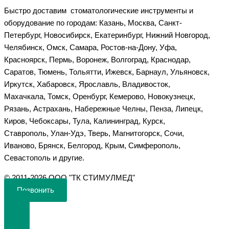
Быстро доставим стоматологические инструменты и
оборудование по городам: Казань, Москва, Санкт-
Петербург, Новосибирск, Екатеринбург, Нижний Новгород,
Челябинск, Омск, Самара, Ростов-на-Дону, Уфа,
Красноярск, Пермь, Воронеж, Волгоград, Краснодар,
Саратов, Тюмень, Тольятти, Ижевск, Барнаул, Ульяновск,
Иркутск, Хабаровск, Ярославль, Владивосток,
Махачкала, Томск, Оренбург, Кемерово, Новокузнецк,
Рязань, Астрахань, Набережные Челны, Пенза, Липецк,
Киров, Чебоксары, Тула, Калининград, Курск,
Ставрополь, Улан-Удэ, Тверь, Магнитогорск, Сочи,
Иваново, Брянск, Белгород, Крым, Симферополь,
Севастополь и другие.
©️ 2011-2026 ООО "ТК СТИМУЛМЕД"
Позвонить