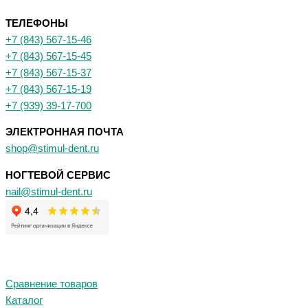
ТЕЛЕФОНЫ
+7 (843) 567-15-46
+7 (843) 567-15-45
+7 (843) 567-15-37
+7 (843) 567-15-19
+7 (939) 39-17-700
ЭЛЕКТРОННАЯ ПОЧТА
shop@stimul-dent.ru
НОГТЕВОЙ СЕРВИС
nail@stimul-dent.ru
Сравнение товаров
Каталог