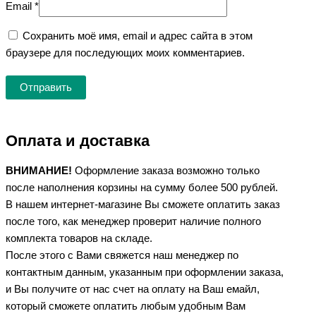
Email
*
Сохранить моё имя, email и адрес сайта в этом
браузере для последующих моих комментариев.
Оплата и доставка
ВНИМАНИЕ!
Оформление заказа возможно только
после наполнения корзины на сумму более 500 рублей.
В нашем интернет-магазине Вы сможете оплатить заказ
после того, как менеджер проверит наличие полного
комплекта товаров на складе.
После этого с Вами свяжется наш менеджер по
контактным данным, указанным при оформлении заказа,
и Вы получите от нас счет на оплату на Ваш емайл,
который сможете оплатить любым удобным Вам