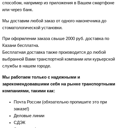
способом, например из приложения в Вашем смартфоне
или через банк.
Мы доставим любой заказ от одного наконечника до
стоматологической установки.
При оформлении заказа свыше 2000 руб. доставка по
Казани бесплатна.
Бесплатная доставка также производится до любой
выбранной Вами транспортной компании или курьерской
службы в нашем городе.
Мы работаем только с надежными и
зарекомендовавшими себя на рынке транспортными
компаниями, такими как:
Почта России (обязательно пропишите это при
заказе!)
Деловые линии
СДЭК