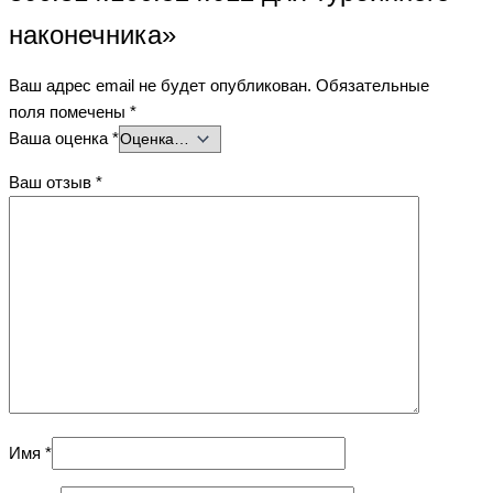
наконечника»
Ваш адрес email не будет опубликован.
Обязательные
поля помечены
*
Ваша оценка
*
Ваш отзыв
*
Имя
*