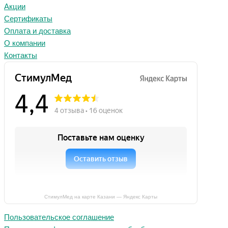
Акции
Сертификаты
Оплата и доставка
О компании
Контакты
СтимулМед на карте Казани — Яндекс Карты
Пользовательское соглашение