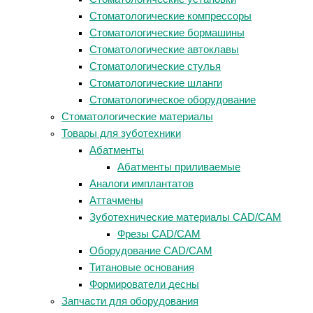
Стоматологические компрессоры
Стоматологические бормашины
Стоматологические автоклавы
Стоматологические стулья
Стоматологические шланги
Стоматологическое оборудование
Стоматологические материалы
Товары для зуботехники
Абатменты
Абатменты приливаемые
Аналоги имплантатов
Аттачмены
Зуботехнические материалы CAD/CAM
Фрезы CAD/CAM
Оборудование CAD/CAM
Титановые основания
Формирователи десны
Запчасти для оборудования