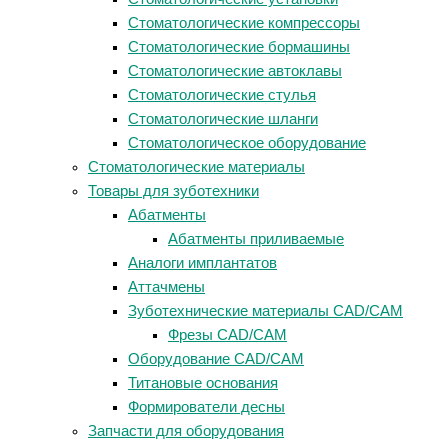
Стоматологические компрессоры
Стоматологические бормашины
Стоматологические автоклавы
Стоматологические стулья
Стоматологические шланги
Стоматологическое оборудование
Стоматологические материалы
Товары для зуботехники
Абатменты
Абатменты приливаемые
Аналоги имплантатов
Аттачмены
Зуботехнические материалы CAD/CAM
Фрезы CAD/CAM
Оборудование CAD/CAM
Титановые основания
Формирователи десны
Запчасти для оборудования