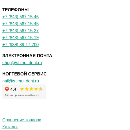
ТЕЛЕФОНЫ
+7 (843) 567-15-46
+7 (843) 567-15-45
+7 (843) 567-15-37
+7 (843) 567-15-19
+7 (939) 39-17-700
ЭЛЕКТРОННАЯ ПОЧТА
shop@stimul-dent.ru
НОГТЕВОЙ СЕРВИС
nail@stimul-dent.ru
Сравнение товаров
Каталог