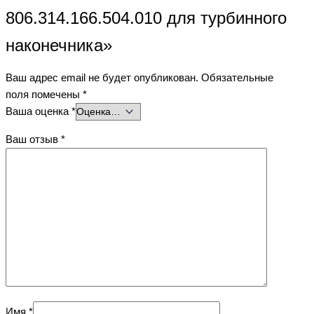
806.314.166.504.010 для турбинного
наконечника»
Ваш адрес email не будет опубликован.
Обязательные
поля помечены
*
Ваша оценка
*
Ваш отзыв
*
Имя
*