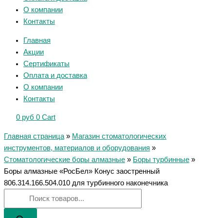
О компании
Контакты
Главная
Акции
Сертификаты
Оплата и доставка
О компании
Контакты
0
руб
0
Cart
Главная страница
»
Магазин стоматологических
инструментов, материалов и оборудования
»
Стоматологические боры алмазные
»
Боры турбинные
»
Боры алмазные «РосБел» Конус заостренный
806.314.166.504.010 для турбинного наконечника