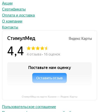
Акции
Сертификаты
Оплата и доставка
О компании
Контакты
СтимулМед на карте Казани — Яндекс Карты
Пользовательское соглашение