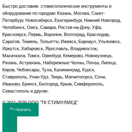
Быстро доставим стоматологические инструменты и
оборудование по городам: Казань, Москва, Санкт-
Петербург, Новосибирск, Екатеринбург, Нижний Новгород,
Челябинск, Омск, Самара, Ростов-на-Дону, Уфа,
Красноярск, Пермь, Воронеж, Волгоград, Краснодар,
Саратов, Тюмень, Тольятти, Ижевск, Барнаул, Ульяновск,
Иркутск, Хабаровск, Ярославль, Владивосток,
Махачкала, Томск, Оренбург, Кемерово, Новокузнецк,
Рязань, Астрахань, Набережные Челны, Пенза, Липецк,
Киров, Чебоксары, Тула, Калининград, Курск,
Ставрополь, Улан-Удэ, Тверь, Магнитогорск, Сочи,
Иваново, Брянск, Белгород, Крым, Симферополь,
Севастополь и другие.
©️ 2011-2026 ООО "ТК СТИМУЛМЕД"
Позвонить