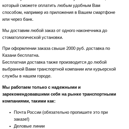
который сможете оплатить любым удобным Вам
способом, например из приложения в Вашем смартфоне
или через банк.
Мы доставим любой заказ от одного наконечника до
стоматологической установки.
При оформлении заказа свыше 2000 руб. доставка по
Казани бесплатна.
Бесплатная доставка также производится до любой
выбранной Вами транспортной компании или курьерской
службы в нашем городе.
Мы работаем только с надежными и
зарекомендовавшими себя на рынке транспортными
компаниями, такими как:
Почта России (обязательно пропишите это при
заказе!)
Деловые линии