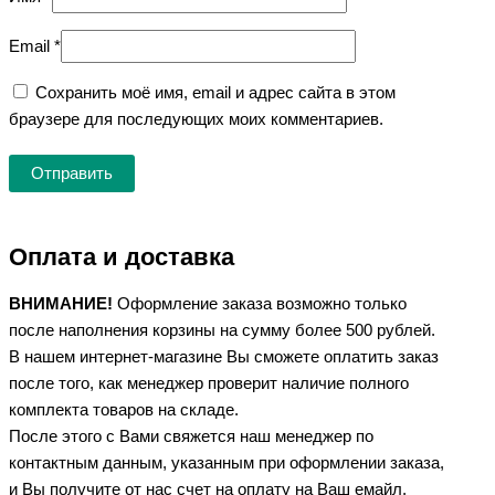
Email
*
Сохранить моё имя, email и адрес сайта в этом
браузере для последующих моих комментариев.
Оплата и доставка
ВНИМАНИЕ!
Оформление заказа возможно только
после наполнения корзины на сумму более 500 рублей.
В нашем интернет-магазине Вы сможете оплатить заказ
после того, как менеджер проверит наличие полного
комплекта товаров на складе.
После этого с Вами свяжется наш менеджер по
контактным данным, указанным при оформлении заказа,
и Вы получите от нас счет на оплату на Ваш емайл,