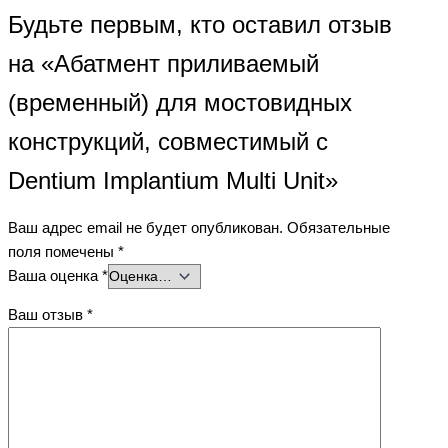
Будьте первым, кто оставил отзыв
на «Абатмент приливаемый
(временный) для мостовидных
конструкций, совместимый с
Dentium Implantium Multi Unit»
Ваш адрес email не будет опубликован.
Обязательные
поля помечены
*
Ваша оценка
*
Ваш отзыв
*