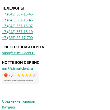
ТЕЛЕФОНЫ
+7 (843) 567-15-46
+7 (843) 567-15-45
+7 (843) 567-15-37
+7 (843) 567-15-19
+7 (939) 39-17-700
ЭЛЕКТРОННАЯ ПОЧТА
shop@stimul-dent.ru
НОГТЕВОЙ СЕРВИС
nail@stimul-dent.ru
Сравнение товаров
Каталог