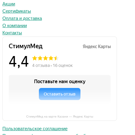
Акции
Сертификаты
Оплата и доставка
О компании
Контакты
СтимулМед на карте Казани — Яндекс Карты
Пользовательское соглашение