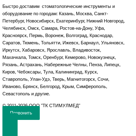
Быстро доставим стоматологические инструменты и
оборудование по городам: Казань, Москва, Санкт-
Петербург, Новосибирск, Екатеринбург, Нижний Новгород,
Челябинск, Омск, Самара, Ростов-на-Дону, Уфа,
Красноярск, Пермь, Воронеж, Волгоград, Краснодар,
Саратов, Тюмень, Тольятти, Ижевск, Барнаул, Ульяновск,
Иркутск, Хабаровск, Ярославль, Владивосток,
Махачкала, Томск, Оренбург, Кемерово, Новокузнецк,
Рязань, Астрахань, Набережные Челны, Пенза, Липецк,
Киров, Чебоксары, Тула, Калининград, Курск,
Ставрополь, Улан-Удэ, Тверь, Магнитогорск, Сочи,
Иваново, Брянск, Белгород, Крым, Симферополь,
Севастополь и другие.
©️ 2011-2026 ООО "ТК СТИМУЛМЕД"
Позвонить