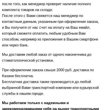
после того, как менеджер проверит наличие полного
комплекта товаров на складе.
После этого с Вами свяжется наш менеджер по
контактным данным, указанным при оформлении заказа,
и Вы получите от нас счет на оплату на Ваш емайл,
который сможете оплатить любым удобным Вам
способом, например из приложения в Вашем смартфоне
или через банк.
Мы доставим любой заказ от одного наконечника до
стоматологической установки.
При оформлении заказа свыше 2000 руб. доставка по
Казани бесплатна.
Бесплатная доставка также производится до любой
выбранной Вами транспортной компании или курьерской
службы в нашем городе.
Мы работаем только с надежными и
зарекомендовавшими себя на рынке транспортными