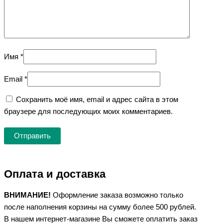
Имя
*
Email
*
Сохранить моё имя, email и адрес сайта в этом
браузере для последующих моих комментариев.
Оплата и доставка
ВНИМАНИЕ!
Оформление заказа возможно только
после наполнения корзины на сумму более 500 рублей.
В нашем интернет-магазине Вы сможете оплатить заказ