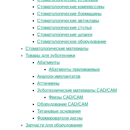
Стоматологические компрессоры
Стоматологические бормашины
Стоматологические автоклавы
Стоматологические стулья
Стоматологические шланги
Стоматологическое оборудование
Стоматологические материалы
Товары для зуботехники
Абатменты
Абатменты приливаемые
Аналоги имплантатов
Аттачмены
Зуботехнические материалы CAD/CAM
Фрезы CAD/CAM
Оборудование CAD/CAM
Титановые основания
Формирователи десны
Запчасти для оборудования