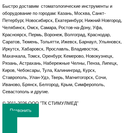
Быстро доставим стоматологические инструменты и
оборудование по городам: Казань, Москва, Санкт-
Петербург, Новосибирск, Екатеринбург, Нижний Новгород,
Челябинск, Омск, Самара, Ростов-на-Дону, Уфа,
Красноярск, Пермь, Воронеж, Волгоград, Краснодар,
Саратов, Тюмень, Тольятти, Ижевск, Барнаул, Ульяновск,
Иркутск, Хабаровск, Ярославль, Владивосток,
Махачкала, Томск, Оренбург, Кемерово, Новокузнецк,
Рязань, Астрахань, Набережные Челны, Пенза, Липецк,
Киров, Чебоксары, Тула, Калининград, Курск,
Ставрополь, Улан-Удэ, Тверь, Магнитогорск, Сочи,
Иваново, Брянск, Белгород, Крым, Симферополь,
Севастополь и другие.
©️ 2011-2026 ООО "ТК СТИМУЛМЕД"
Позвонить