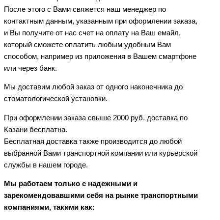
После этого с Вами свяжется наш менеджер по
контактным данным, указанным при оформлении заказа,
и Вы получите от нас счет на оплату на Ваш емайл,
который сможете оплатить любым удобным Вам
способом, например из приложения в Вашем смартфоне
или через банк.
Мы доставим любой заказ от одного наконечника до
стоматологической установки.
При оформлении заказа свыше 2000 руб. доставка по
Казани бесплатна.
Бесплатная доставка также производится до любой
выбранной Вами транспортной компании или курьерской
службы в нашем городе.
Мы работаем только с надежными и
зарекомендовавшими себя на рынке транспортными
компаниями, такими как: