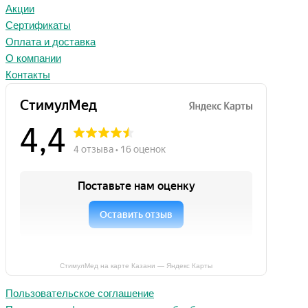
Акции
Сертификаты
Оплата и доставка
О компании
Контакты
СтимулМед на карте Казани — Яндекс Карты
Пользовательское соглашение