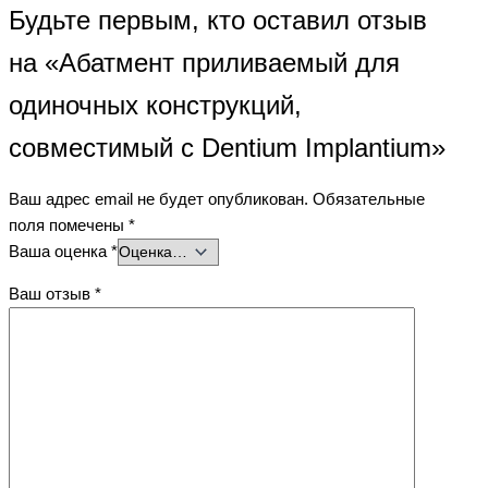
Будьте первым, кто оставил отзыв
на «Абатмент приливаемый для
одиночных конструкций,
совместимый с Dentium Implantium»
Ваш адрес email не будет опубликован.
Обязательные
поля помечены
*
Ваша оценка
*
Ваш отзыв
*