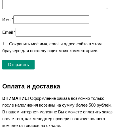
Имя
*
Email
*
Сохранить моё имя, email и адрес сайта в этом
браузере для последующих моих комментариев.
Оплата и доставка
ВНИМАНИЕ!
Оформление заказа возможно только
после наполнения корзины на сумму более 500 рублей.
В нашем интернет-магазине Вы сможете оплатить заказ
после того, как менеджер проверит наличие полного
комплекта товаров на складе.