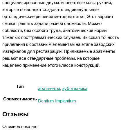
специализированные двухкомпонентные конструкции,
которые позволяют создавать индивидуальные
ортопедические решения методом литья. Этот вариант
сможет решить задачи разной сложности. Можно
соблюсти, без особого труда, анатомические нормы
тяжелых посттравматических случаев. Высокая точность
прилегания к составным элементам на этапе заводских
материалов для реставрации. Приливаемые абатменты
решают все стандартные проблемы, на которые
нацелено применение этого класса конструкций.
Тип
абатменты
,
зуботехника
Совместимость
Dentium Implantium
Отзывы
Отзывов пока нет.