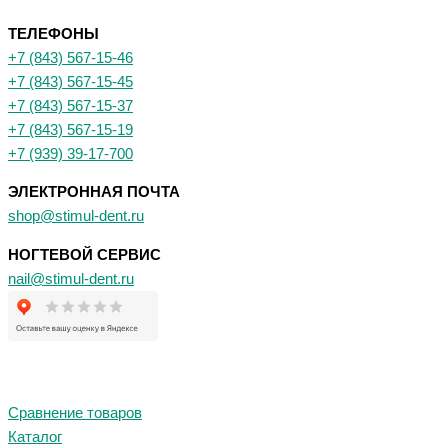
ТЕЛЕФОНЫ
+7 (843) 567-15-46
+7 (843) 567-15-45
+7 (843) 567-15-37
+7 (843) 567-15-19
+7 (939) 39-17-700
ЭЛЕКТРОННАЯ ПОЧТА
shop@stimul-dent.ru
НОГТЕВОЙ СЕРВИС
nail@stimul-dent.ru
Сравнение товаров
Каталог