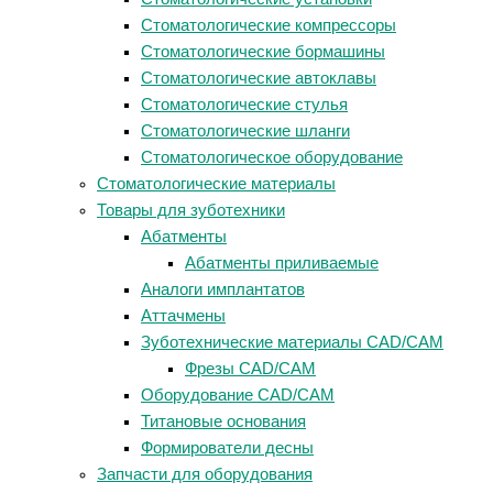
Стоматологические компрессоры
Стоматологические бормашины
Стоматологические автоклавы
Стоматологические стулья
Стоматологические шланги
Стоматологическое оборудование
Стоматологические материалы
Товары для зуботехники
Абатменты
Абатменты приливаемые
Аналоги имплантатов
Аттачмены
Зуботехнические материалы CAD/CAM
Фрезы CAD/CAM
Оборудование CAD/CAM
Титановые основания
Формирователи десны
Запчасти для оборудования