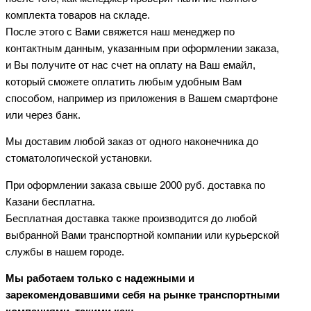
комплекта товаров на складе.
После этого с Вами свяжется наш менеджер по
контактным данным, указанным при оформлении заказа,
и Вы получите от нас счет на оплату на Ваш емайл,
который сможете оплатить любым удобным Вам
способом, например из приложения в Вашем смартфоне
или через банк.
Мы доставим любой заказ от одного наконечника до
стоматологической установки.
При оформлении заказа свыше 2000 руб. доставка по
Казани бесплатна.
Бесплатная доставка также производится до любой
выбранной Вами транспортной компании или курьерской
службы в нашем городе.
Мы работаем только с надежными и
зарекомендовавшими себя на рынке транспортными