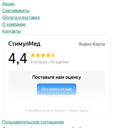
Акции
Сертификаты
Оплата и доставка
О компании
Контакты
СтимулМед на карте Казани — Яндекс Карты
Пользовательское соглашение