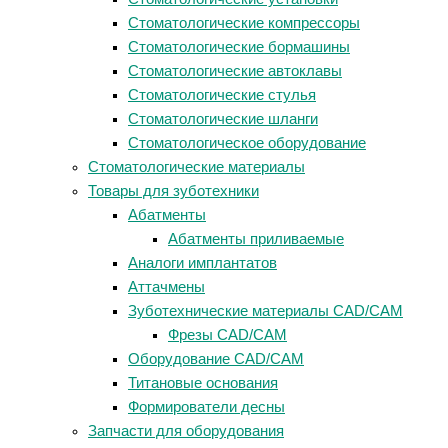
Стоматологические компрессоры
Стоматологические бормашины
Стоматологические автоклавы
Стоматологические стулья
Стоматологические шланги
Стоматологическое оборудование
Стоматологические материалы
Товары для зуботехники
Абатменты
Абатменты приливаемые
Аналоги имплантатов
Аттачмены
Зуботехнические материалы CAD/CAM
Фрезы CAD/CAM
Оборудование CAD/CAM
Титановые основания
Формирователи десны
Запчасти для оборудования