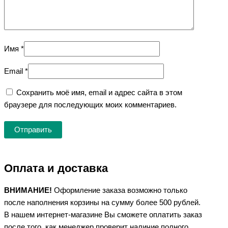
Имя
*
Email
*
Сохранить моё имя, email и адрес сайта в этом
браузере для последующих моих комментариев.
Оплата и доставка
ВНИМАНИЕ!
Оформление заказа возможно только
после наполнения корзины на сумму более 500 рублей.
В нашем интернет-магазине Вы сможете оплатить заказ
после того, как менеджер проверит наличие полного