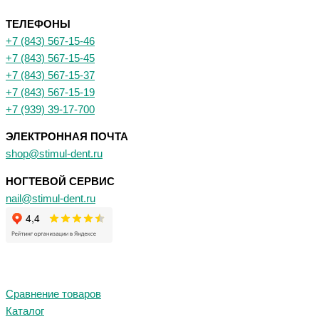
ТЕЛЕФОНЫ
+7 (843) 567-15-46
+7 (843) 567-15-45
+7 (843) 567-15-37
+7 (843) 567-15-19
+7 (939) 39-17-700
ЭЛЕКТРОННАЯ ПОЧТА
shop@stimul-dent.ru
НОГТЕВОЙ СЕРВИС
nail@stimul-dent.ru
Сравнение товаров
Каталог