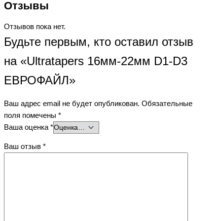
Отзывы
Отзывов пока нет.
Будьте первым, кто оставил отзыв
на «Ultratapers 16мм-22мм D1-D3
ЕВРОФАЙЛ»
Ваш адрес email не будет опубликован.
Обязательные
поля помечены
*
Ваша оценка
*
Ваш отзыв
*