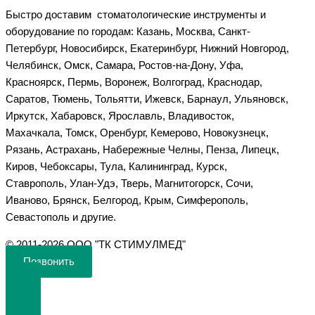
Быстро доставим стоматологические инструменты и
оборудование по городам: Казань, Москва, Санкт-
Петербург, Новосибирск, Екатеринбург, Нижний Новгород,
Челябинск, Омск, Самара, Ростов-на-Дону, Уфа,
Красноярск, Пермь, Воронеж, Волгоград, Краснодар,
Саратов, Тюмень, Тольятти, Ижевск, Барнаул, Ульяновск,
Иркутск, Хабаровск, Ярославль, Владивосток,
Махачкала, Томск, Оренбург, Кемерово, Новокузнецк,
Рязань, Астрахань, Набережные Челны, Пенза, Липецк,
Киров, Чебоксары, Тула, Калининград, Курск,
Ставрополь, Улан-Удэ, Тверь, Магнитогорск, Сочи,
Иваново, Брянск, Белгород, Крым, Симферополь,
Севастополь и другие.
©️ 2011-2026 ООО "ТК СТИМУЛМЕД"
Позвонить