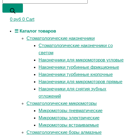
0
руб
0
Cart
☰ Каталог товаров
Стоматологические наконечники
Стоматологические наконечники со
светом
Наконечники для микромоторов угловые
Наконечники турбинные фрикционные
Наконечники турбинные кнопочные
Наконечники для микромоторов прямые
Наконечники для снятия зубных
отложений
Стоматологические микромоторы
Микромоторы пневматические
Микромоторы электрические
Микромоторы встраиваемые
Стоматологические боры алмазные