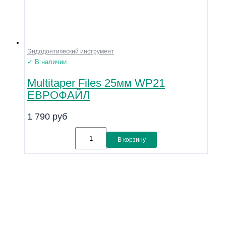
Эндодонтический инструмент
✓ В наличии
Multitaper Files 25мм WP21
ЕВРОФАЙЛ
1 790
руб
В корзину