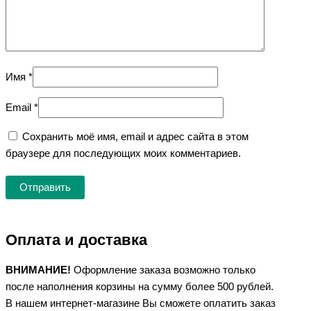
Имя
*
Email
*
Сохранить моё имя, email и адрес сайта в этом
браузере для последующих моих комментариев.
Оплата и доставка
ВНИМАНИЕ!
Оформление заказа возможно только
после наполнения корзины на сумму более 500 рублей.
В нашем интернет-магазине Вы сможете оплатить заказ