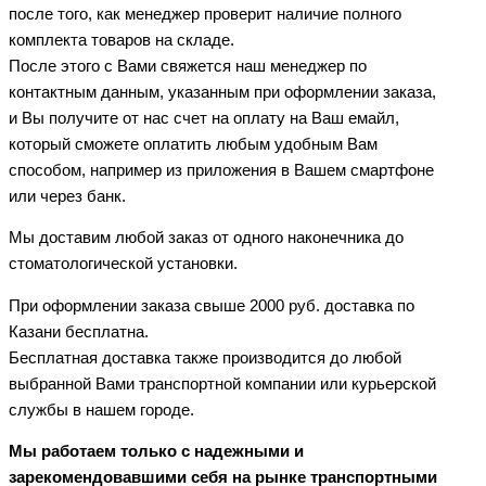
после того, как менеджер проверит наличие полного
комплекта товаров на складе.
После этого с Вами свяжется наш менеджер по
контактным данным, указанным при оформлении заказа,
и Вы получите от нас счет на оплату на Ваш емайл,
который сможете оплатить любым удобным Вам
способом, например из приложения в Вашем смартфоне
или через банк.
Мы доставим любой заказ от одного наконечника до
стоматологической установки.
При оформлении заказа свыше 2000 руб. доставка по
Казани бесплатна.
Бесплатная доставка также производится до любой
выбранной Вами транспортной компании или курьерской
службы в нашем городе.
Мы работаем только с надежными и
зарекомендовавшими себя на рынке транспортными