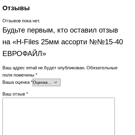
Отзывы
Отзывов пока нет.
Будьте первым, кто оставил отзыв
на «H-Files 25мм ассорти №№15-40
ЕВРОФАЙЛ»
Ваш адрес email не будет опубликован.
Обязательные
поля помечены
*
Ваша оценка
*
Ваш отзыв
*