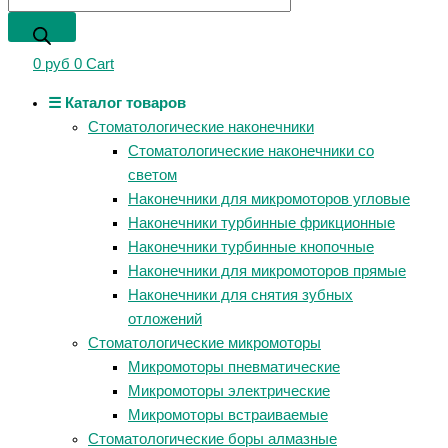
0
руб
0
Cart
☰ Каталог товаров
Стоматологические наконечники
Стоматологические наконечники со
светом
Наконечники для микромоторов угловые
Наконечники турбинные фрикционные
Наконечники турбинные кнопочные
Наконечники для микромоторов прямые
Наконечники для снятия зубных
отложений
Стоматологические микромоторы
Микромоторы пневматические
Микромоторы электрические
Микромоторы встраиваемые
Стоматологические боры алмазные