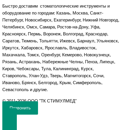
Быстро доставим стоматологические инструменты и
оборудование по городам: Казань, Москва, Санкт-
Петербург, Новосибирск, Екатеринбург, Нижний Новгород,
Челябинск, Омск, Самара, Ростов-на-Дону, Уфа,
Красноярск, Пермь, Воронеж, Волгоград, Краснодар,
Саратов, Тюмень, Тольятти, Ижевск, Барнаул, Ульяновск,
Иркутск, Хабаровск, Ярославль, Владивосток,
Махачкала, Томск, Оренбург, Кемерово, Новокузнецк,
Рязань, Астрахань, Набережные Челны, Пенза, Липецк,
Киров, Чебоксары, Тула, Калининград, Курск,
Ставрополь, Улан-Удэ, Тверь, Магнитогорск, Сочи,
Иваново, Брянск, Белгород, Крым, Симферополь,
Севастополь и другие.
©️ 2011-2026 ООО "ТК СТИМУЛМЕД"
Позвонить