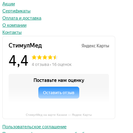
Акции
Сертификаты
Оплата и доставка
О компании
Контакты
СтимулМед на карте Казани — Яндекс Карты
Пользовательское соглашение