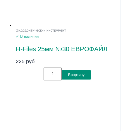
Эндодонтический инструмент
✓ В наличии
H-Files 25мм №30 ЕВРОФАЙЛ
225
руб
В корзину