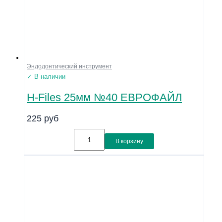
Эндодонтический инструмент
✓ В наличии
H-Files 25мм №40 ЕВРОФАЙЛ
225
руб
В корзину