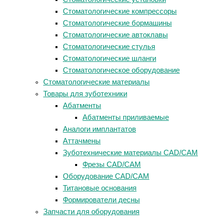
Стоматологические компрессоры
Стоматологические бормашины
Стоматологические автоклавы
Стоматологические стулья
Стоматологические шланги
Стоматологическое оборудование
Стоматологические материалы
Товары для зуботехники
Абатменты
Абатменты приливаемые
Аналоги имплантатов
Аттачмены
Зуботехнические материалы CAD/CAM
Фрезы CAD/CAM
Оборудование CAD/CAM
Титановые основания
Формирователи десны
Запчасти для оборудования