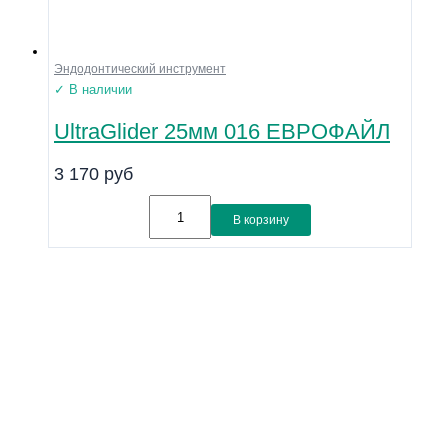
Эндодонтический инструмент
✓ В наличии
UltraGlider 25мм 016 ЕВРОФАЙЛ
3 170
руб
В корзину