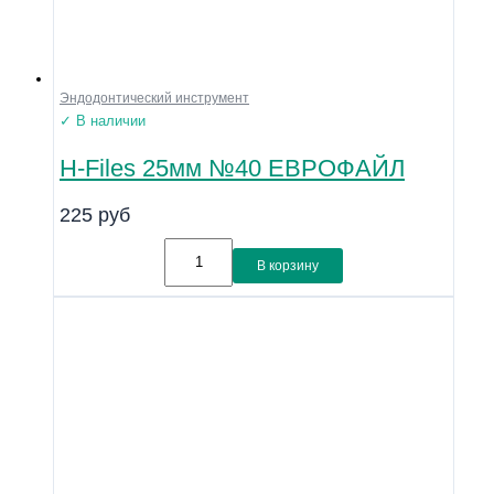
Эндодонтический инструмент
✓ В наличии
H-Files 25мм №40 ЕВРОФАЙЛ
225
руб
В корзину