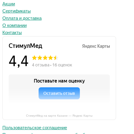
Акции
Сертификаты
Оплата и доставка
О компании
Контакты
СтимулМед на карте Казани — Яндекс Карты
Пользовательское соглашение