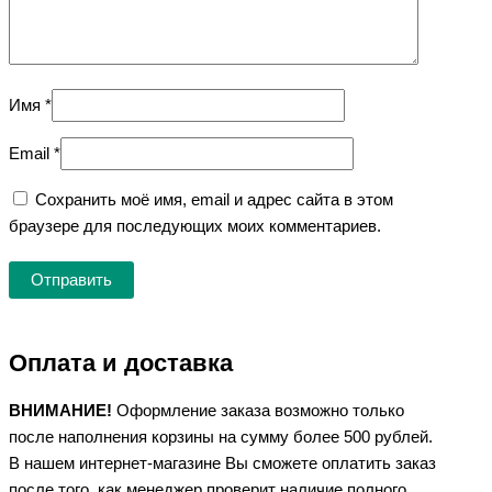
Имя
*
Email
*
Сохранить моё имя, email и адрес сайта в этом
браузере для последующих моих комментариев.
Оплата и доставка
ВНИМАНИЕ!
Оформление заказа возможно только
после наполнения корзины на сумму более 500 рублей.
В нашем интернет-магазине Вы сможете оплатить заказ
после того, как менеджер проверит наличие полного