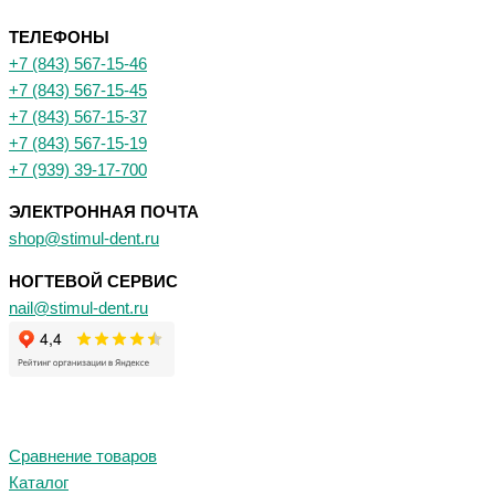
ТЕЛЕФОНЫ
+7 (843) 567-15-46
+7 (843) 567-15-45
+7 (843) 567-15-37
+7 (843) 567-15-19
+7 (939) 39-17-700
ЭЛЕКТРОННАЯ ПОЧТА
shop@stimul-dent.ru
НОГТЕВОЙ СЕРВИС
nail@stimul-dent.ru
Сравнение товаров
Каталог