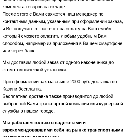
комплекта товаров на складе.
После этого с Вами свяжется наш менеджер по
контактным данным, указанным при оформлении заказа,
и Вы получите от нас счет на оплату на Ваш емайл,
который сможете оплатить любым удобным Вам
способом, например из приложения в Вашем смартфоне
или через банк.
Мы доставим любой заказ от одного наконечника до
стоматологической установки.
При оформлении заказа свыше 2000 руб. доставка по
Казани бесплатна.
Бесплатная доставка также производится до любой
выбранной Вами транспортной компании или курьерской
службы в нашем городе.
Мы работаем только с надежными и
зарекомендовавшими себя на рынке транспортными