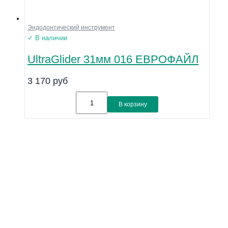
Эндодонтический инструмент
✓ В наличии
UltraGlider 31мм 016 ЕВРОФАЙЛ
3 170
руб
В корзину