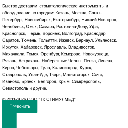
Быстро доставим стоматологические инструменты и
оборудование по городам: Казань, Москва, Санкт-
Петербург, Новосибирск, Екатеринбург, Нижний Новгород,
Челябинск, Омск, Самара, Ростов-на-Дону, Уфа,
Красноярск, Пермь, Воронеж, Волгоград, Краснодар,
Саратов, Тюмень, Тольятти, Ижевск, Барнаул, Ульяновск,
Иркутск, Хабаровск, Ярославль, Владивосток,
Махачкала, Томск, Оренбург, Кемерово, Новокузнецк,
Рязань, Астрахань, Набережные Челны, Пенза, Липецк,
Киров, Чебоксары, Тула, Калининград, Курск,
Ставрополь, Улан-Удэ, Тверь, Магнитогорск, Сочи,
Иваново, Брянск, Белгород, Крым, Симферополь,
Севастополь и другие.
©️ 2011-2026 ООО "ТК СТИМУЛМЕД"
Позвонить