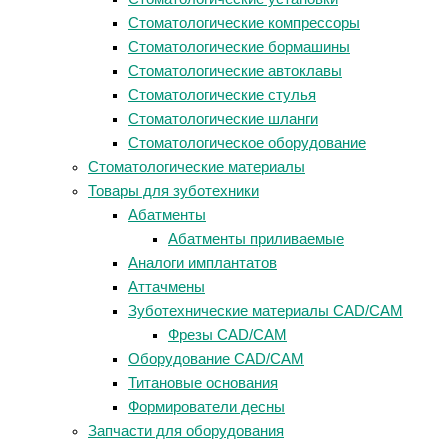
Стоматологические компрессоры
Стоматологические бормашины
Стоматологические автоклавы
Стоматологические стулья
Стоматологические шланги
Стоматологическое оборудование
Стоматологические материалы
Товары для зуботехники
Абатменты
Абатменты приливаемые
Аналоги имплантатов
Аттачмены
Зуботехнические материалы CAD/CAM
Фрезы CAD/CAM
Оборудование CAD/CAM
Титановые основания
Формирователи десны
Запчасти для оборудования