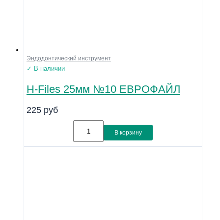
Эндодонтический инструмент
✓ В наличии
H-Files 25мм №10 ЕВРОФАЙЛ
225
руб
В корзину