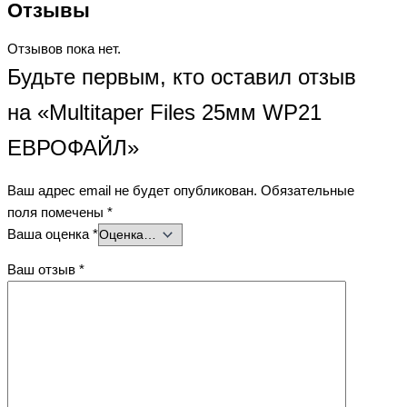
Отзывы
Отзывов пока нет.
Будьте первым, кто оставил отзыв
на «Multitaper Files 25мм WP21
ЕВРОФАЙЛ»
Ваш адрес email не будет опубликован.
Обязательные
поля помечены
*
Ваша оценка
*
Ваш отзыв
*