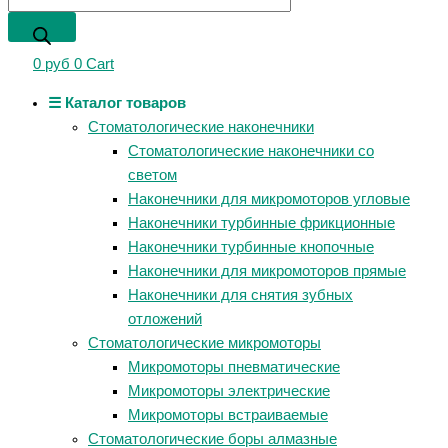
0
руб
0
Cart
☰ Каталог товаров
Стоматологические наконечники
Стоматологические наконечники со
светом
Наконечники для микромоторов угловые
Наконечники турбинные фрикционные
Наконечники турбинные кнопочные
Наконечники для микромоторов прямые
Наконечники для снятия зубных
отложений
Стоматологические микромоторы
Микромоторы пневматические
Микромоторы электрические
Микромоторы встраиваемые
Стоматологические боры алмазные