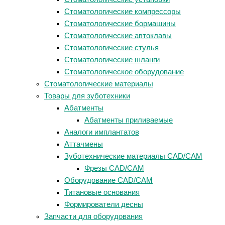
Стоматологические компрессоры
Стоматологические бормашины
Стоматологические автоклавы
Стоматологические стулья
Стоматологические шланги
Стоматологическое оборудование
Стоматологические материалы
Товары для зуботехники
Абатменты
Абатменты приливаемые
Аналоги имплантатов
Аттачмены
Зуботехнические материалы CAD/CAM
Фрезы CAD/CAM
Оборудование CAD/CAM
Титановые основания
Формирователи десны
Запчасти для оборудования