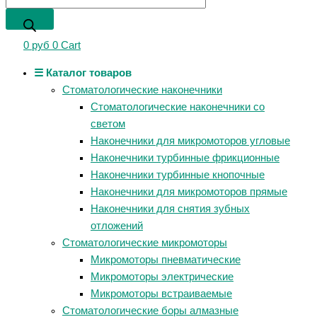
0
руб
0
Cart
☰ Каталог товаров
Стоматологические наконечники
Стоматологические наконечники со
светом
Наконечники для микромоторов угловые
Наконечники турбинные фрикционные
Наконечники турбинные кнопочные
Наконечники для микромоторов прямые
Наконечники для снятия зубных
отложений
Стоматологические микромоторы
Микромоторы пневматические
Микромоторы электрические
Микромоторы встраиваемые
Стоматологические боры алмазные