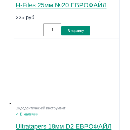
H-Files 25мм №20 ЕВРОФАЙЛ
225
руб
В корзину
Эндодонтический инструмент
✓ В наличии
Ultratapers 18мм D2 ЕВРОФАЙЛ