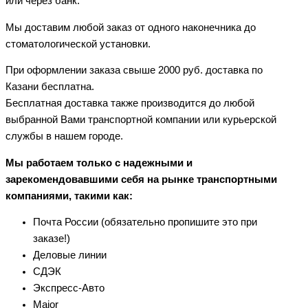
или через банк.
Мы доставим любой заказ от одного наконечника до
стоматологической установки.
При оформлении заказа свыше 2000 руб. доставка по
Казани бесплатна.
Бесплатная доставка также производится до любой
выбранной Вами транспортной компании или курьерской
службы в нашем городе.
Мы работаем только с надежными и
зарекомендовавшими себя на рынке транспортными
компаниями, такими как:
Почта России (обязательно пропишите это при
заказе!)
Деловые линии
СДЭК
Экспресс-Авто
Major