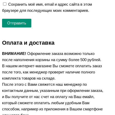
Сохранить моё имя, email и адрес сайта в этом
браузере для последующих моих комментариев.
Оплата и доставка
ВНИМАНИЕ!
Оформление заказа возможно только
после наполнения корзины на сумму более 500 рублей.
В нашем интернет-магазине Вы сможете оплатить заказ
после того, как менеджер проверит наличие полного
комплекта товаров на складе.
После этого с Вами свяжется наш менеджер по
контактным данным, указанным при оформлении заказа,
и Вы получите от нас счет на оплату на Ваш емайл,
который сможете оплатить любым удобным Вам
способом, например из приложения в Вашем смартфоне