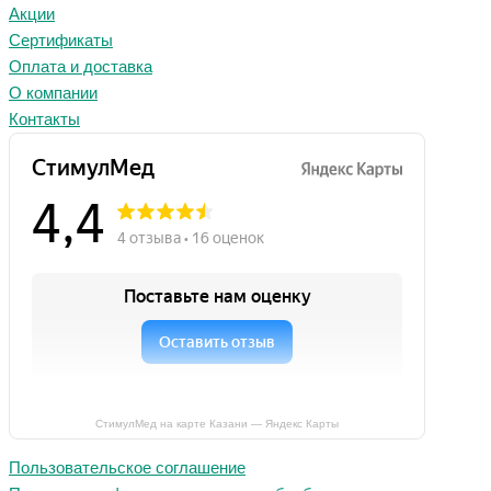
Акции
Сертификаты
Оплата и доставка
О компании
Контакты
СтимулМед на карте Казани — Яндекс Карты
Пользовательское соглашение