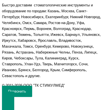
Быстро доставим стоматологические инструменты и
оборудование по городам: Казань, Москва, Санкт-
Петербург, Новосибирск, Екатеринбург, Нижний Новгород,
Челябинск, Омск, Самара, Ростов-на-Дону, Уфа,
Красноярск, Пермь, Воронеж, Волгоград, Краснодар,
Саратов, Тюмень, Тольятти, Ижевск, Барнаул, Ульяновск,
Иркутск, Хабаровск, Ярославль, Владивосток,
Махачкала, Томск, Оренбург, Кемерово, Новокузнецк,
Рязань, Астрахань, Набережные Челны, Пенза, Липецк,
Киров, Чебоксары, Тула, Калининград, Курск,
Ставрополь, Улан-Удэ, Тверь, Магнитогорск, Сочи,
Иваново, Брянск, Белгород, Крым, Симферополь,
Севастополь и другие.
©️ 2011-2026 ООО "ТК СТИМУЛМЕД"
Позвонить