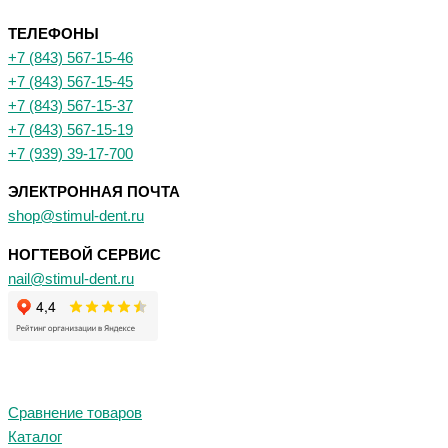
ТЕЛЕФОНЫ
+7 (843) 567-15-46
+7 (843) 567-15-45
+7 (843) 567-15-37
+7 (843) 567-15-19
+7 (939) 39-17-700
ЭЛЕКТРОННАЯ ПОЧТА
shop@stimul-dent.ru
НОГТЕВОЙ СЕРВИС
nail@stimul-dent.ru
Сравнение товаров
Каталог