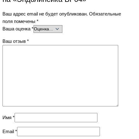
Ваш адрес email не будет опубликован.
Обязательные
поля помечены
*
Ваша оценка
*
Ваш отзыв
*
Имя
*
Email
*