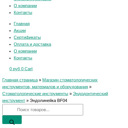
О компании
Контакты
Главная
Акции
Сертификаты
Оплата и доставка
О компании
Контакты
0
руб
0
Cart
Главная страница
»
Магазин стоматологических
инструментов, материалов и оборудования
»
Стоматологические инструменты
»
Эндодонтический
инструмент
»
Эндолинейка BF04