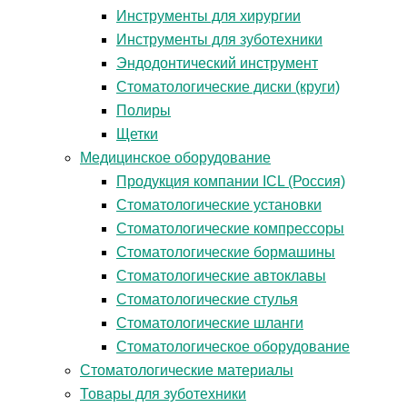
Инструменты для хирургии
Инструменты для зуботехники
Эндодонтический инструмент
Стоматологические диски (круги)
Полиры
Щетки
Медицинское оборудование
Продукция компании ICL (Россия)
Стоматологические установки
Стоматологические компрессоры
Стоматологические бормашины
Стоматологические автоклавы
Стоматологические стулья
Стоматологические шланги
Стоматологическое оборудование
Стоматологические материалы
Товары для зуботехники