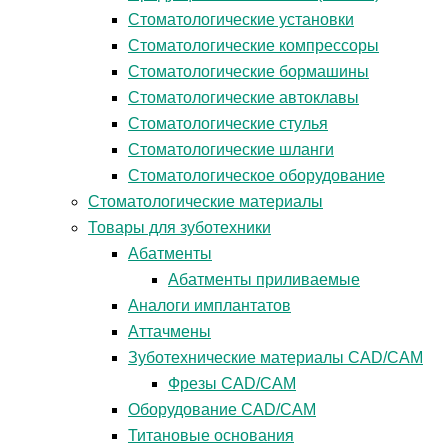
Стоматологические установки
Стоматологические компрессоры
Стоматологические бормашины
Стоматологические автоклавы
Стоматологические стулья
Стоматологические шланги
Стоматологическое оборудование
Стоматологические материалы
Товары для зуботехники
Абатменты
Абатменты приливаемые
Аналоги имплантатов
Аттачмены
Зуботехнические материалы CAD/CAM
Фрезы CAD/CAM
Оборудование CAD/CAM
Титановые основания