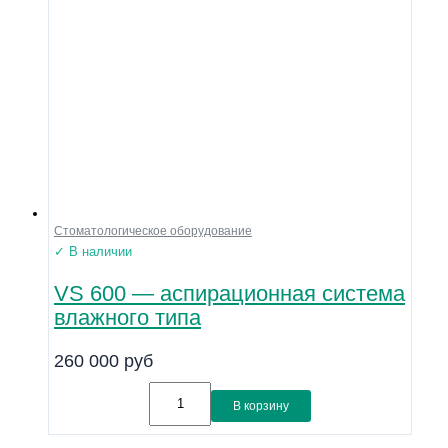
Стоматологическое оборудование
✓ В наличии
VS 600 — аспирационная система
влажного типа
260 000
руб
В корзину