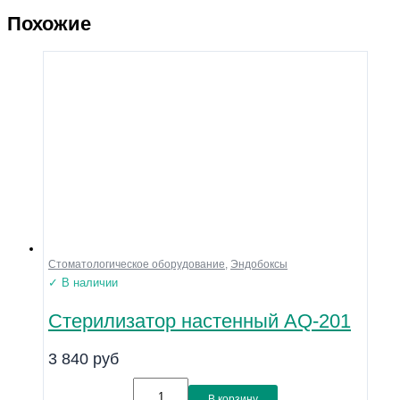
Похожие
Стоматологическое оборудование
,
Эндобоксы
✓ В наличии
Стерилизатор настенный AQ-201
3 840
руб
В корзину