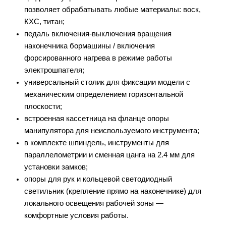
позволяет обрабатывать любые материалы: воск,
КХС, титан;
педаль включения-выключения вращения
наконечника бормашины / включения
форсированного нагрева в режиме работы
электрошпателя;
универсальный столик для фиксации модели с
механическим определением горизонтальной
плоскости;
встроенная кассетница на фланце опоры
манипулятора для неиспользуемого инструмента;
в комплекте шпиндель, инструменты для
параллелометрии и сменная цанга на 2.4 мм для
установки замков;
опоры для рук и кольцевой светодиодный
светильник (крепление прямо на наконечнике) для
локального освещения рабочей зоны —
комфортные условия работы.