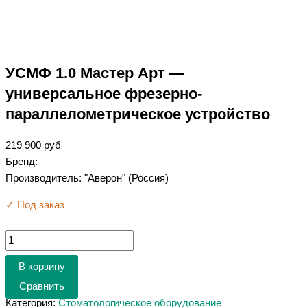
УСМФ 1.0 Мастер Арт —
универсальное фрезерно-
параллелометрическое устройство
219 900
руб
Бренд:
Производитель: "Аверон" (Россия)
✓ Под заказ
В корзину
Сравнить
Категория:
Стоматологическое оборудование