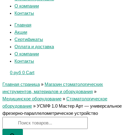
О компании
Контакты
Главная
Акции
Сертификаты
Оплата и доставка
О компании
Контакты
0
руб
0
Cart
Главная страница
»
Магазин стоматологических
инструментов, материалов и оборудования
»
Медицинское оборудование
»
Стоматологическое
оборудование
»
УСМФ 1.0 Мастер Арт — универсальное
фрезерно-параллелометрическое устройство