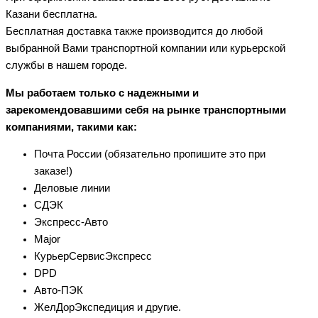
Казани бесплатна.
Бесплатная доставка также производится до любой
выбранной Вами транспортной компании или курьерской
службы в нашем городе.
Мы работаем только с надежными и
зарекомендовавшими себя на рынке транспортными
компаниями, такими как:
Почта России (обязательно пропишите это при
заказе!)
Деловые линии
СДЭК
Экспресс-Авто
Major
КурьерСервисЭкспресс
DPD
Авто-ПЭК
ЖелДорЭкспедиция и другие.