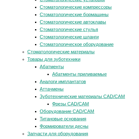
Стоматологические компрессоры
Стоматологические бормашины
Стоматологические автоклавы
Стоматологические стулья
Стоматологические шланги
Стоматологическое оборудование
Стоматологические материалы
Товары для зуботехники
Абатменты
Абатменты приливаемые
Аналоги имплантатов
Аттачмены
Зуботехнические материалы CAD/CAM
Фрезы CAD/CAM
Оборудование CAD/CAM
Титановые основания
Формирователи десны
Запчасти для оборудования