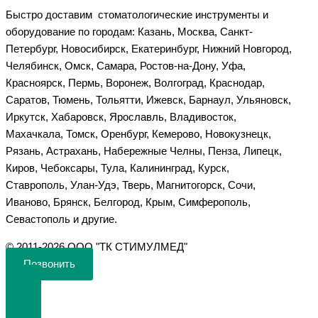
Быстро доставим стоматологические инструменты и
оборудование по городам: Казань, Москва, Санкт-
Петербург, Новосибирск, Екатеринбург, Нижний Новгород,
Челябинск, Омск, Самара, Ростов-на-Дону, Уфа,
Красноярск, Пермь, Воронеж, Волгоград, Краснодар,
Саратов, Тюмень, Тольятти, Ижевск, Барнаул, Ульяновск,
Иркутск, Хабаровск, Ярославль, Владивосток,
Махачкала, Томск, Оренбург, Кемерово, Новокузнецк,
Рязань, Астрахань, Набережные Челны, Пенза, Липецк,
Киров, Чебоксары, Тула, Калининград, Курск,
Ставрополь, Улан-Удэ, Тверь, Магнитогорск, Сочи,
Иваново, Брянск, Белгород, Крым, Симферополь,
Севастополь и другие.
©️ 2011-2026 ООО "ТК СТИМУЛМЕД"
Позвонить