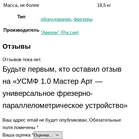
Масса, не более
18,5 кг
Тип
оборудование
,
фрезеры
Производитель
"Аверон" (Россия)
Отзывы
Отзывов пока нет.
Будьте первым, кто оставил отзыв
на «УСМФ 1.0 Мастер Арт —
универсальное фрезерно-
параллелометрическое устройство»
Ваш адрес email не будет опубликован.
Обязательные
поля помечены
*
Ваша оценка
*