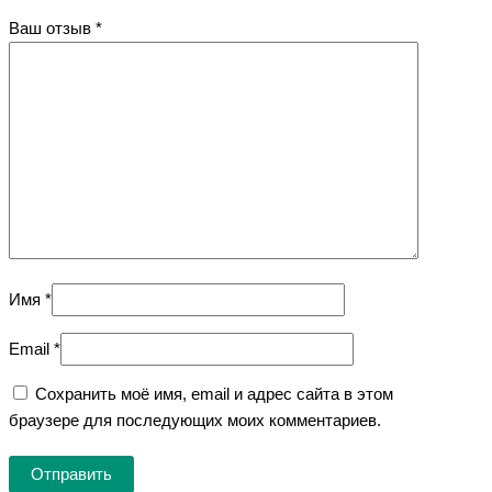
Ваш отзыв
*
Имя
*
Email
*
Сохранить моё имя, email и адрес сайта в этом
браузере для последующих моих комментариев.