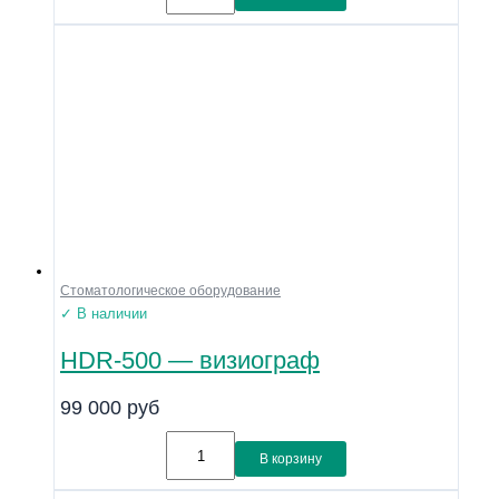
Стоматологическое оборудование
✓ В наличии
HDR-500 — визиограф
99 000
руб
В корзину