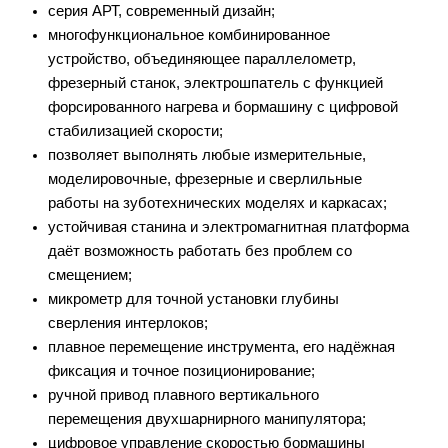
серия АРТ, современный дизайн;
многофункциональное комбинированное
устройство, объединяющее параллелометр,
фрезерный станок, электрошпатель с функцией
форсированного нагрева и бормашину с цифровой
стабилизацией скорости;
позволяет выполнять любые измерительные,
моделировочные, фрезерные и сверлильные
работы на зуботехнических моделях и каркасах;
устойчивая станина и электромагнитная платформа
даёт возможность работать без проблем со
смещением;
микрометр для точной установки глубины
сверления интерлоков;
плавное перемещение инструмента, его надёжная
фиксация и точное позиционирование;
ручной привод плавного вертикального
перемещения двухшарнирного манипулятора;
цифровое управление скоростью бормашины