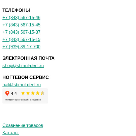
ТЕЛЕФОНЫ
+7 (843) 567-15-46
+7 (843) 567-15-45
+7 (843) 567-15-37
+7 (843) 567-15-19
+7 (939) 39-17-700
ЭЛЕКТРОННАЯ ПОЧТА
shop@stimul-dent.ru
НОГТЕВОЙ СЕРВИС
nail@stimul-dent.ru
Сравнение товаров
Каталог