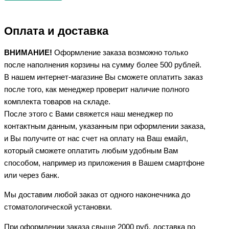
Оплата и доставка
ВНИМАНИЕ!
Оформление заказа возможно только
после наполнения корзины на сумму более 500 рублей.
В нашем интернет-магазине Вы сможете оплатить заказ
после того, как менеджер проверит наличие полного
комплекта товаров на складе.
После этого с Вами свяжется наш менеджер по
контактным данным, указанным при оформлении заказа,
и Вы получите от нас счет на оплату на Ваш емайл,
который сможете оплатить любым удобным Вам
способом, например из приложения в Вашем смартфоне
или через банк.
Мы доставим любой заказ от одного наконечника до
стоматологической установки.
При оформлении заказа свыше 2000 руб. доставка по