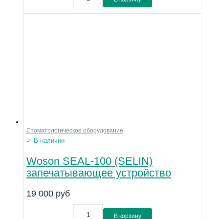
Стоматологическое оборудование
✓ В наличии
Woson SEAL-100 (SELIN)
запечатывающее устройство
19 000
руб
В корзину