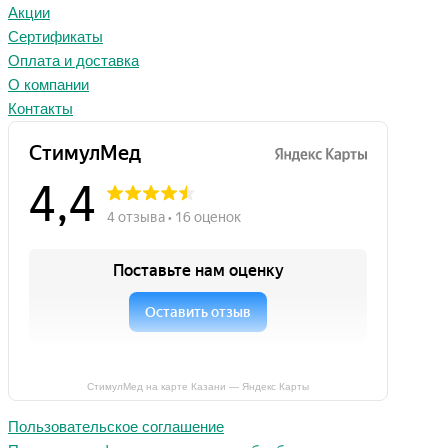
Акции
Сертификаты
Оплата и доставка
О компании
Контакты
СтимулМед на карте Казани — Яндекс Карты
Пользовательское соглашение