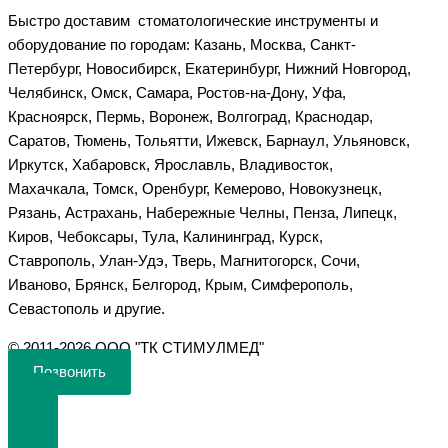
Быстро доставим стоматологические инструменты и
оборудование по городам: Казань, Москва, Санкт-
Петербург, Новосибирск, Екатеринбург, Нижний Новгород,
Челябинск, Омск, Самара, Ростов-на-Дону, Уфа,
Красноярск, Пермь, Воронеж, Волгоград, Краснодар,
Саратов, Тюмень, Тольятти, Ижевск, Барнаул, Ульяновск,
Иркутск, Хабаровск, Ярославль, Владивосток,
Махачкала, Томск, Оренбург, Кемерово, Новокузнецк,
Рязань, Астрахань, Набережные Челны, Пенза, Липецк,
Киров, Чебоксары, Тула, Калининград, Курск,
Ставрополь, Улан-Удэ, Тверь, Магнитогорск, Сочи,
Иваново, Брянск, Белгород, Крым, Симферополь,
Севастополь и другие.
©️ 2011-2026 ООО "ТК СТИМУЛМЕД"
Позвонить