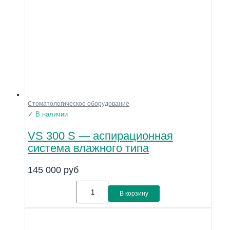
Стоматологическое оборудование
✓ В наличии
VS 300 S — аспирационная
система влажного типа
145 000
руб
В корзину