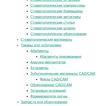
Стоматологические компрессоры
Стоматологические бормашины
Стоматологические автоклавы
Стоматологические стулья
Стоматологические шланги
Стоматологическое оборудование
Стоматологические материалы
Товары для зуботехники
Абатменты
Абатменты приливаемые
Аналоги имплантатов
Аттачмены
Зуботехнические материалы CAD/CAM
Фрезы CAD/CAM
Оборудование CAD/CAM
Титановые основания
Формирователи десны
Запчасти для оборудования