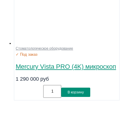
Стоматологическое оборудование
✓ Под заказ
Mercury Vista PRO (4K) микроскоп
1 290 000
руб
В корзину