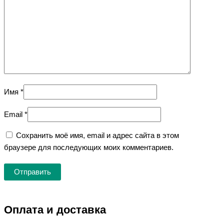
Имя
*
Email
*
Сохранить моё имя, email и адрес сайта в этом
браузере для последующих моих комментариев.
Оплата и доставка