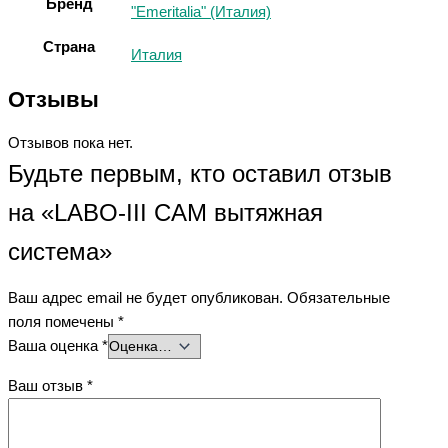
Бренд
"Emeritalia" (Италия)
Страна
Италия
Отзывы
Отзывов пока нет.
Будьте первым, кто оставил отзыв
на «LABO-III CAM вытяжная
система»
Ваш адрес email не будет опубликован.
Обязательные
поля помечены
*
Ваша оценка
*
Ваш отзыв
*