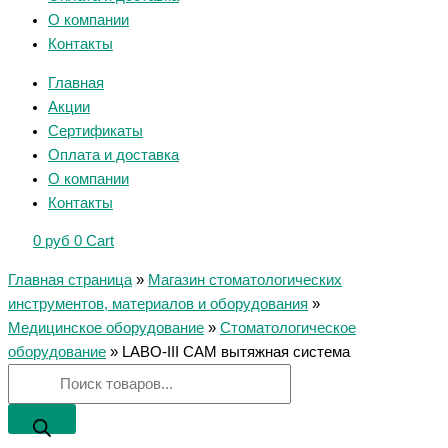
О компании
Контакты
Главная
Акции
Сертификаты
Оплата и доставка
О компании
Контакты
0
руб
0
Cart
Главная страница
»
Магазин стоматологических
инструментов, материалов и оборудования
»
Медицинское оборудование
»
Стоматологическое
оборудование
»
LABO-III CAM вытяжная система