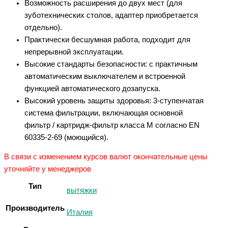
Возможность расширения до двух мест (для
зуботехнических столов, адаптер приобретается
отдельно).
Практически бесшумная работа, подходит для
непрерывной эксплуатации.
Высокие стандарты безопасности: с практичным
автоматическим выключателем и встроенной
функцией автоматического дозапуска.
Высокий уровень защиты здоровья: 3-ступенчатая
система фильтрации, включающая основной
фильтр / картридж-фильтр класса M согласно EN
60335-2-69 (моющийся).
В связи с изменением курсов валют окончательные цены
уточняйте у менеджеров
Тип
вытяжки
Производитель
Италия