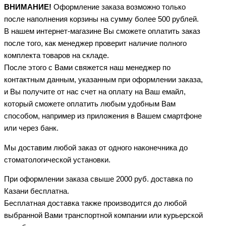
ВНИМАНИЕ!
Оформление заказа возможно только
после наполнения корзины на сумму более 500 рублей.
В нашем интернет-магазине Вы сможете оплатить заказ
после того, как менеджер проверит наличие полного
комплекта товаров на складе.
После этого с Вами свяжется наш менеджер по
контактным данным, указанным при оформлении заказа,
и Вы получите от нас счет на оплату на Ваш емайл,
который сможете оплатить любым удобным Вам
способом, например из приложения в Вашем смартфоне
или через банк.
Мы доставим любой заказ от одного наконечника до
стоматологической установки.
При оформлении заказа свыше 2000 руб. доставка по
Казани бесплатна.
Бесплатная доставка также производится до любой
выбранной Вами транспортной компании или курьерской