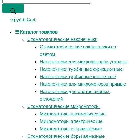
0
руб
0
Cart
☰ Каталог товаров
Стоматологические наконечники
Стоматологические наконечники со
светом
Наконечники для микромоторов угловые
Наконечники турбинные фрикционные
Наконечники турбинные кнопочные
Наконечники для микромоторов прямые
Наконечники для снятия зубных
отложений
Стоматологические микромоторы
Микромоторы пневматические
Микромоторы электрические
Микромоторы встраиваемые
Стоматологические боры алмазные