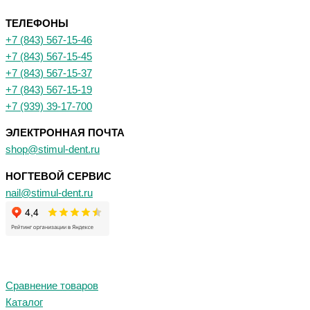
ТЕЛЕФОНЫ
+7 (843) 567-15-46
+7 (843) 567-15-45
+7 (843) 567-15-37
+7 (843) 567-15-19
+7 (939) 39-17-700
ЭЛЕКТРОННАЯ ПОЧТА
shop@stimul-dent.ru
НОГТЕВОЙ СЕРВИС
nail@stimul-dent.ru
Сравнение товаров
Каталог