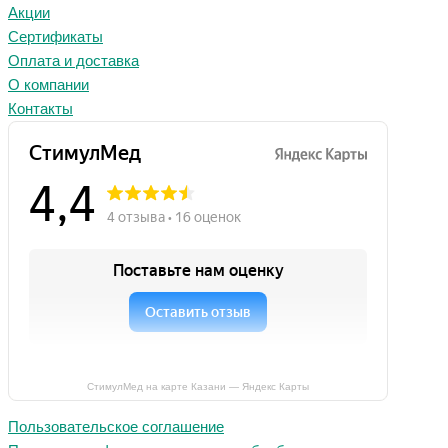
Акции
Сертификаты
Оплата и доставка
О компании
Контакты
СтимулМед на карте Казани — Яндекс Карты
Пользовательское соглашение