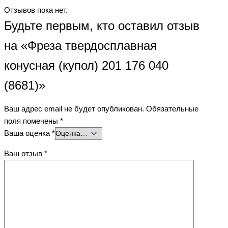
Отзывов пока нет.
Будьте первым, кто оставил отзыв
на «Фреза твердосплавная
конусная (купол) 201 176 040
(8681)»
Ваш адрес email не будет опубликован.
Обязательные
поля помечены
*
Ваша оценка
*
Ваш отзыв
*