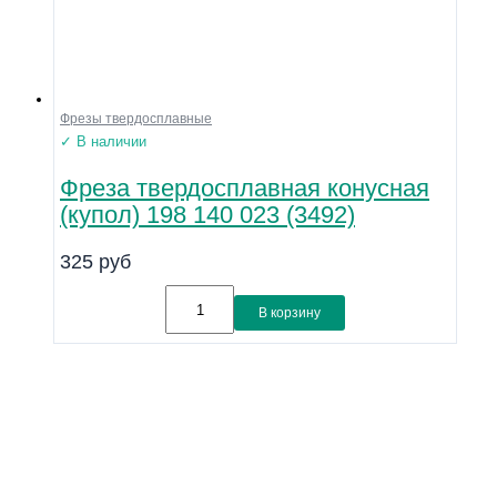
Фрезы твердосплавные
✓ В наличии
Фреза твердосплавная конусная
(купол) 198 140 023 (3492)
325
руб
В корзину