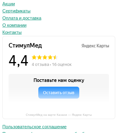
Акции
Сертификаты
Оплата и доставка
О компании
Контакты
СтимулМед на карте Казани — Яндекс Карты
Пользовательское соглашение