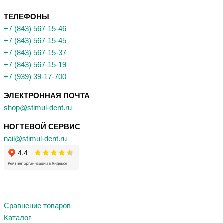
ТЕЛЕФОНЫ
+7 (843) 567-15-46
+7 (843) 567-15-45
+7 (843) 567-15-37
+7 (843) 567-15-19
+7 (939) 39-17-700
ЭЛЕКТРОННАЯ ПОЧТА
shop@stimul-dent.ru
НОГТЕВОЙ СЕРВИС
nail@stimul-dent.ru
Сравнение товаров
Каталог