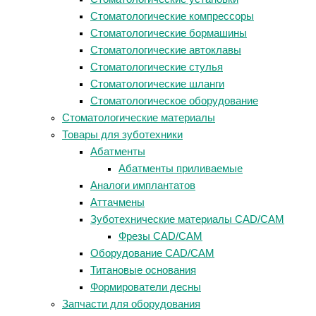
Стоматологические компрессоры
Стоматологические бормашины
Стоматологические автоклавы
Стоматологические стулья
Стоматологические шланги
Стоматологическое оборудование
Стоматологические материалы
Товары для зуботехники
Абатменты
Абатменты приливаемые
Аналоги имплантатов
Аттачмены
Зуботехнические материалы CAD/CAM
Фрезы CAD/CAM
Оборудование CAD/CAM
Титановые основания
Формирователи десны
Запчасти для оборудования