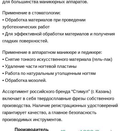
для большинства маникюрных аппаратов.
Применение в стоматологии:
• Обработка материалов при проведении
зуботехнических работ
• Для эффективной обработки материалов и получения
гладких поверхностей.
Применение в аппаратном маникюре и педикюре:
• Снятие тонкого искусственного материала (гель-лак)
• Удаление части ногтевой пластины
• Работа по натуральным утолщенным ногтям
• Обработка мозолей.
Ассортимент российского бренда “Стимул” (г. Казань)
включает в себя твердосплавные фрезы собственного
производства. Наличие регистрационных удостоверений
гарантирует качество, а главное безопасность
производимых инструментов.
Производитель