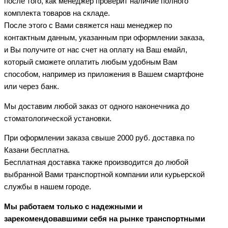
после того, как менеджер проверит наличие полного
комплекта товаров на складе.
После этого с Вами свяжется наш менеджер по
контактным данным, указанным при оформлении заказа,
и Вы получите от нас счет на оплату на Ваш емайл,
который сможете оплатить любым удобным Вам
способом, например из приложения в Вашем смартфоне
или через банк.
Мы доставим любой заказ от одного наконечника до
стоматологической установки.
При оформлении заказа свыше 2000 руб. доставка по
Казани бесплатна.
Бесплатная доставка также производится до любой
выбранной Вами транспортной компании или курьерской
службы в нашем городе.
Мы работаем только с надежными и
зарекомендовавшими себя на рынке транспортными