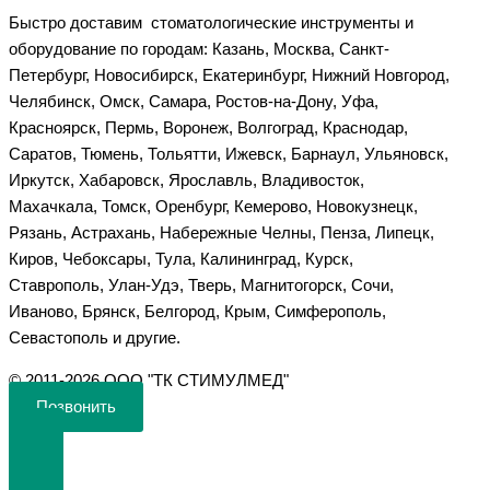
Быстро доставим стоматологические инструменты и
оборудование по городам: Казань, Москва, Санкт-
Петербург, Новосибирск, Екатеринбург, Нижний Новгород,
Челябинск, Омск, Самара, Ростов-на-Дону, Уфа,
Красноярск, Пермь, Воронеж, Волгоград, Краснодар,
Саратов, Тюмень, Тольятти, Ижевск, Барнаул, Ульяновск,
Иркутск, Хабаровск, Ярославль, Владивосток,
Махачкала, Томск, Оренбург, Кемерово, Новокузнецк,
Рязань, Астрахань, Набережные Челны, Пенза, Липецк,
Киров, Чебоксары, Тула, Калининград, Курск,
Ставрополь, Улан-Удэ, Тверь, Магнитогорск, Сочи,
Иваново, Брянск, Белгород, Крым, Симферополь,
Севастополь и другие.
©️ 2011-2026 ООО "ТК СТИМУЛМЕД"
Позвонить