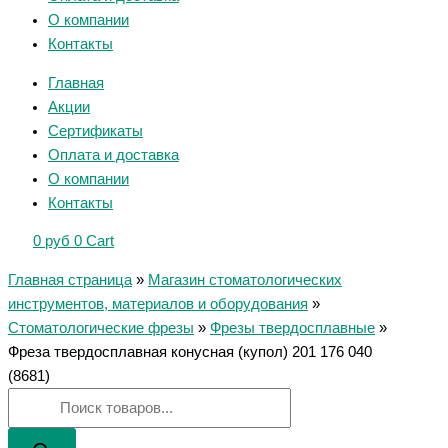
О компании
Контакты
Главная
Акции
Сертификаты
Оплата и доставка
О компании
Контакты
0
руб
0
Cart
Главная страница
»
Магазин стоматологических
инструментов, материалов и оборудования
»
Стоматологические фрезы
»
Фрезы твердосплавные
»
Фреза твердосплавная конусная (купол) 201 176 040
(8681)