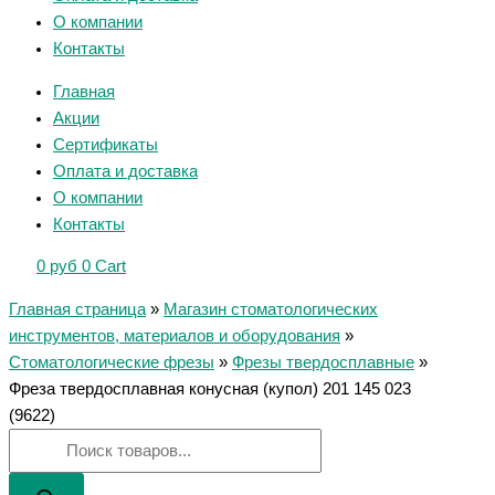
О компании
Контакты
Главная
Акции
Сертификаты
Оплата и доставка
О компании
Контакты
0
руб
0
Cart
Главная страница
»
Магазин стоматологических
инструментов, материалов и оборудования
»
Стоматологические фрезы
»
Фрезы твердосплавные
»
Фреза твердосплавная конусная (купол) 201 145 023
(9622)