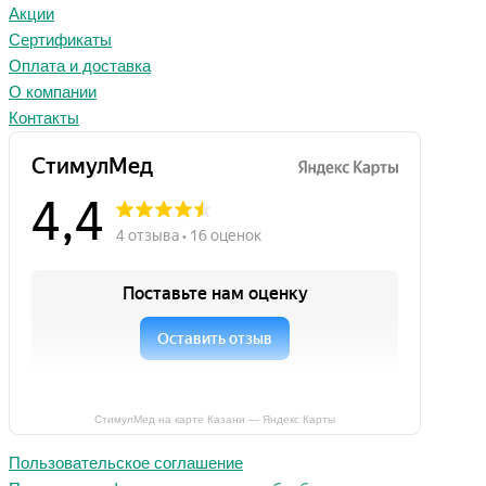
Акции
Сертификаты
Оплата и доставка
О компании
Контакты
СтимулМед на карте Казани — Яндекс Карты
Пользовательское соглашение