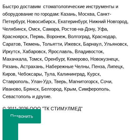
Быстро доставим стоматологические инструменты и
оборудование по городам: Казань, Москва, Санкт-
Петербург, Новосибирск, Екатеринбург, Нижний Новгород,
Челябинск, Омск, Самара, Ростов-на-Дону, Уфа,
Красноярск, Пермь, Воронеж, Волгоград, Краснодар,
Саратов, Тюмень, Тольятти, Ижевск, Барнаул, Ульяновск,
Иркутск, Хабаровск, Ярославль, Владивосток,
Махачкала, Томск, Оренбург, Кемерово, Новокузнецк,
Рязань, Астрахань, Набережные Челны, Пенза, Липецк,
Киров, Чебоксары, Тула, Калининград, Курск,
Ставрополь, Улан-Удэ, Тверь, Магнитогорск, Сочи,
Иваново, Брянск, Белгород, Крым, Симферополь,
Севастополь и другие.
©️ 2011-2026 ООО "ТК СТИМУЛМЕД"
Позвонить