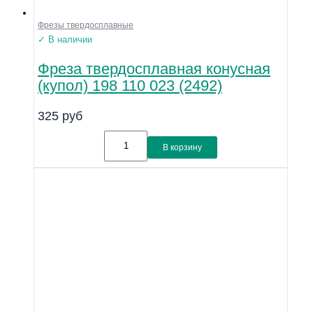
Фрезы твердосплавные
✓ В наличии
Фреза твердосплавная конусная
(купол) 198 110 023 (2492)
325
руб
В корзину