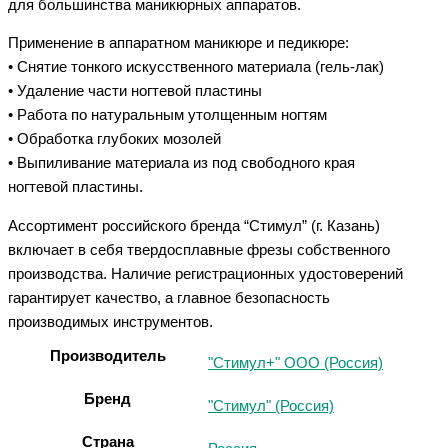
для большинства маникюрных аппаратов.
Применение в аппаратном маникюре и педикюре:
• Снятие тонкого искусственного материала (гель-лак)
• Удаление части ногтевой пластины
• Работа по натуральным утолщенным ногтям
• Обработка глубоких мозолей
• Выпиливание материала из под свободного края
ногтевой пластины.
Ассортимент российского бренда “Стимул” (г. Казань)
включает в себя твердосплавные фрезы собственного
производства. Наличие регистрационных удостоверений
гарантирует качество, а главное безопасность
производимых инструментов.
Производитель
"Стимул+" ООО (Россия)
Бренд
"Стимул" (Россия)
Страна