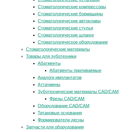
Стоматологические компрессоры
Стоматологические бормашины
Стоматологические автоклавы
Стоматологические стулья
Стоматологические шланги
Стоматологическое оборудование
Стоматологические материалы
Товары для зуботехники
Абатменты
Абатменты приливаемые
Аналоги имплантатов
Аттачмены
Зуботехнические материалы CAD/CAM
Фрезы CAD/CAM
Оборудование CAD/CAM
Титановые основания
Формирователи десны
Запчасти для оборудования