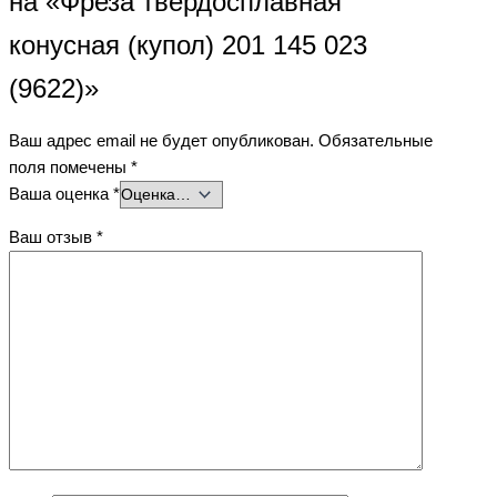
на «Фреза твердосплавная
конусная (купол) 201 145 023
(9622)»
Ваш адрес email не будет опубликован.
Обязательные
поля помечены
*
Ваша оценка
*
Ваш отзыв
*