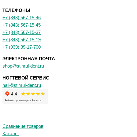
ТЕЛЕФОНЫ
+7 (843) 567-15-46
+7 (843) 567-15-45
+7 (843) 567-15-37
+7 (843) 567-15-19
+7 (939) 39-17-700
ЭЛЕКТРОННАЯ ПОЧТА
shop@stimul-dent.ru
НОГТЕВОЙ СЕРВИС
nail@stimul-dent.ru
Сравнение товаров
Каталог