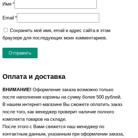
Имя
*
Email
*
Сохранить моё имя, email и адрес сайта в этом
браузере для последующих моих комментариев.
Оплата и доставка
ВНИМАНИЕ!
Оформление заказа возможно только
после наполнения корзины на сумму более 500 рублей.
В нашем интернет-магазине Вы сможете оплатить заказ
после того, как менеджер проверит наличие полного
комплекта товаров на складе.
После этого с Вами свяжется наш менеджер по
контактным данным, указанным при оформлении заказа,