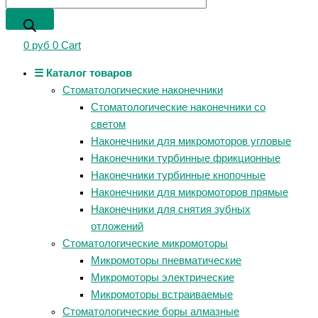
0
руб
0
Cart
☰ Каталог товаров
Стоматологические наконечники
Стоматологические наконечники со
светом
Наконечники для микромоторов угловые
Наконечники турбинные фрикционные
Наконечники турбинные кнопочные
Наконечники для микромоторов прямые
Наконечники для снятия зубных
отложений
Стоматологические микромоторы
Микромоторы пневматические
Микромоторы электрические
Микромоторы встраиваемые
Стоматологические боры алмазные