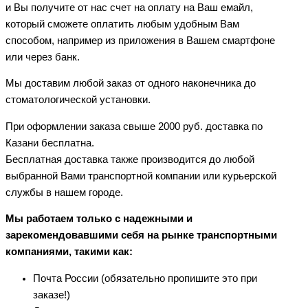
и Вы получите от нас счет на оплату на Ваш емайл,
который сможете оплатить любым удобным Вам
способом, например из приложения в Вашем смартфоне
или через банк.
Мы доставим любой заказ от одного наконечника до
стоматологической установки.
При оформлении заказа свыше 2000 руб. доставка по
Казани бесплатна.
Бесплатная доставка также производится до любой
выбранной Вами транспортной компании или курьерской
службы в нашем городе.
Мы работаем только с надежными и
зарекомендовавшими себя на рынке транспортными
компаниями, такими как:
Почта России (обязательно пропишите это при
заказе!)