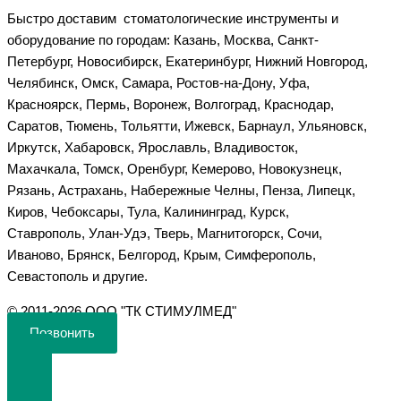
Быстро доставим стоматологические инструменты и
оборудование по городам: Казань, Москва, Санкт-
Петербург, Новосибирск, Екатеринбург, Нижний Новгород,
Челябинск, Омск, Самара, Ростов-на-Дону, Уфа,
Красноярск, Пермь, Воронеж, Волгоград, Краснодар,
Саратов, Тюмень, Тольятти, Ижевск, Барнаул, Ульяновск,
Иркутск, Хабаровск, Ярославль, Владивосток,
Махачкала, Томск, Оренбург, Кемерово, Новокузнецк,
Рязань, Астрахань, Набережные Челны, Пенза, Липецк,
Киров, Чебоксары, Тула, Калининград, Курск,
Ставрополь, Улан-Удэ, Тверь, Магнитогорск, Сочи,
Иваново, Брянск, Белгород, Крым, Симферополь,
Севастополь и другие.
©️ 2011-2026 ООО "ТК СТИМУЛМЕД"
Позвонить