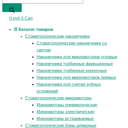
0
руб
0
Cart
☰ Каталог товаров
Стоматологические наконечники
Стоматологические наконечники со
светом
Наконечники для микромоторов угловые
Наконечники турбинные фрикционные
Наконечники турбинные кнопочные
Наконечники для микромоторов прямые
Наконечники для снятия зубных
отложений
Стоматологические микромоторы
Микромоторы пневматические
Микромоторы электрические
Микромоторы встраиваемые
Стоматологические боры алмазные