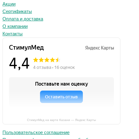
Акции
Сертификаты
Оплата и доставка
О компании
Контакты
СтимулМед на карте Казани — Яндекс Карты
Пользовательское соглашение