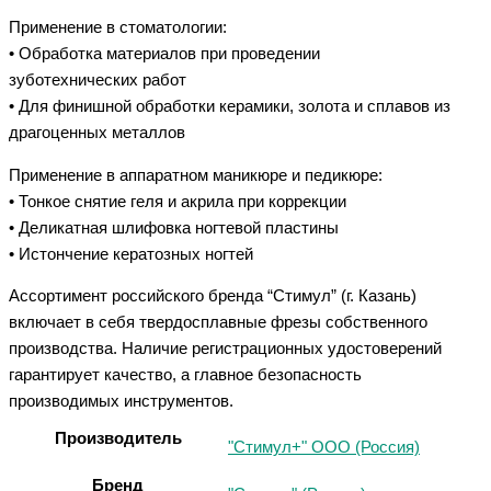
Применение в стоматологии:
• Обработка материалов при проведении
зуботехнических работ
• Для финишной обработки керамики, золота и сплавов из
драгоценных металлов
Применение в аппаратном маникюре и педикюре:
• Тонкое снятие геля и акрила при коррекции
• Деликатная шлифовка ногтевой пластины
• Истончение кератозных ногтей
Ассортимент российского бренда “Стимул” (г. Казань)
включает в себя твердосплавные фрезы собственного
производства. Наличие регистрационных удостоверений
гарантирует качество, а главное безопасность
производимых инструментов.
Производитель
"Стимул+" ООО (Россия)
Бренд