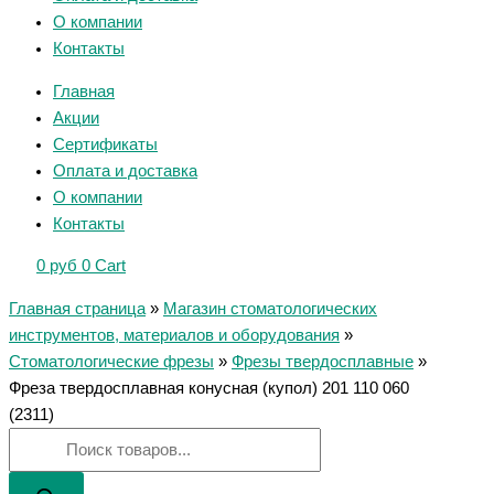
О компании
Контакты
Главная
Акции
Сертификаты
Оплата и доставка
О компании
Контакты
0
руб
0
Cart
Главная страница
»
Магазин стоматологических
инструментов, материалов и оборудования
»
Стоматологические фрезы
»
Фрезы твердосплавные
»
Фреза твердосплавная конусная (купол) 201 110 060
(2311)