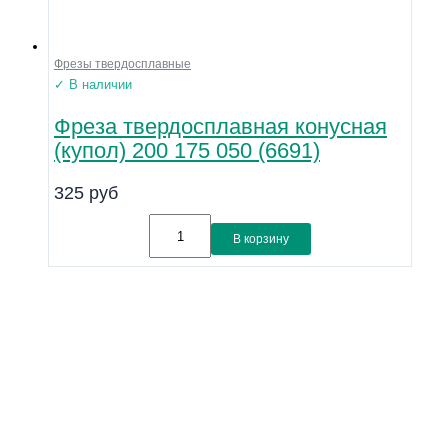
Фрезы твердосплавные
✓ В наличии
Фреза твердосплавная конусная
(купол) 200 175 050 (6691)
325
руб
В корзину