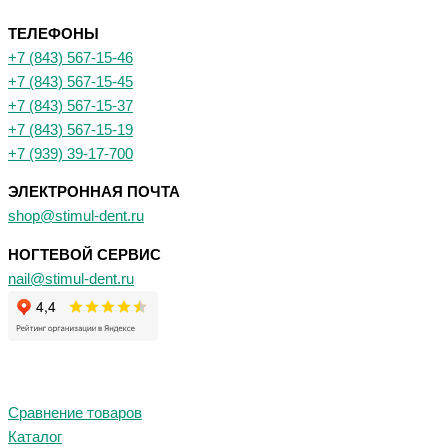
ТЕЛЕФОНЫ
+7 (843) 567-15-46
+7 (843) 567-15-45
+7 (843) 567-15-37
+7 (843) 567-15-19
+7 (939) 39-17-700
ЭЛЕКТРОННАЯ ПОЧТА
shop@stimul-dent.ru
НОГТЕВОЙ СЕРВИС
nail@stimul-dent.ru
Сравнение товаров
Каталог