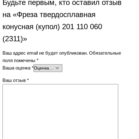
Будьте первым, кто оставил отзыв
на «Фреза твердосплавная
конусная (купол) 201 110 060
(2311)»
Ваш адрес email не будет опубликован.
Обязательные
поля помечены
*
Ваша оценка
*
Ваш отзыв
*