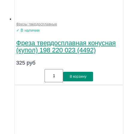
Фрезы твердосплавные
✓ В наличии
Фреза твердосплавная конусная
(купол) 198 220 023 (4492)
325
руб
В корзину