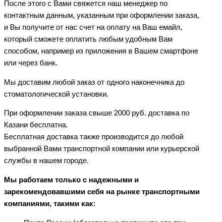
После этого с Вами свяжется наш менеджер по
контактным данным, указанным при оформлении заказа,
и Вы получите от нас счет на оплату на Ваш емайл,
который сможете оплатить любым удобным Вам
способом, например из приложения в Вашем смартфоне
или через банк.
Мы доставим любой заказ от одного наконечника до
стоматологической установки.
При оформлении заказа свыше 2000 руб. доставка по
Казани бесплатна.
Бесплатная доставка также производится до любой
выбранной Вами транспортной компании или курьерской
службы в нашем городе.
Мы работаем только с надежными и
зарекомендовавшими себя на рынке транспортными
компаниями, такими как: