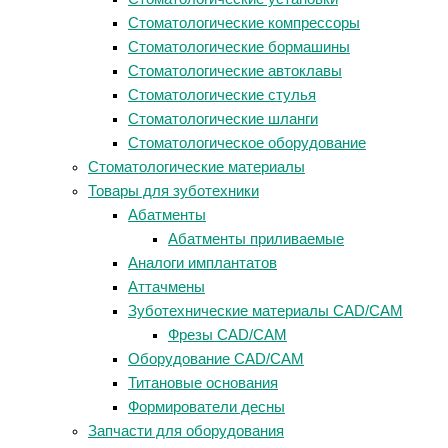
Стоматологические компрессоры
Стоматологические бормашины
Стоматологические автоклавы
Стоматологические стулья
Стоматологические шланги
Стоматологическое оборудование
Стоматологические материалы
Товары для зуботехники
Абатменты
Абатменты приливаемые
Аналоги имплантатов
Аттачмены
Зуботехнические материалы CAD/CAM
Фрезы CAD/CAM
Оборудование CAD/CAM
Титановые основания
Формирователи десны
Запчасти для оборудования