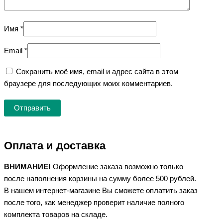
Имя
*
Email
*
Сохранить моё имя, email и адрес сайта в этом
браузере для последующих моих комментариев.
Оплата и доставка
ВНИМАНИЕ!
Оформление заказа возможно только
после наполнения корзины на сумму более 500 рублей.
В нашем интернет-магазине Вы сможете оплатить заказ
после того, как менеджер проверит наличие полного
комплекта товаров на складе.