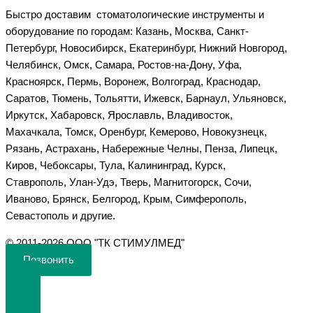
Быстро доставим стоматологические инструменты и
оборудование по городам: Казань, Москва, Санкт-
Петербург, Новосибирск, Екатеринбург, Нижний Новгород,
Челябинск, Омск, Самара, Ростов-на-Дону, Уфа,
Красноярск, Пермь, Воронеж, Волгоград, Краснодар,
Саратов, Тюмень, Тольятти, Ижевск, Барнаул, Ульяновск,
Иркутск, Хабаровск, Ярославль, Владивосток,
Махачкала, Томск, Оренбург, Кемерово, Новокузнецк,
Рязань, Астрахань, Набережные Челны, Пенза, Липецк,
Киров, Чебоксары, Тула, Калининград, Курск,
Ставрополь, Улан-Удэ, Тверь, Магнитогорск, Сочи,
Иваново, Брянск, Белгород, Крым, Симферополь,
Севастополь и другие.
©️ 2011-2026 ООО "ТК СТИМУЛМЕД"
Позвонить