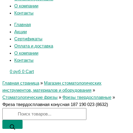
О компании
Контакты
Главная
Акции
Сертификаты
Оплата и доставка
О компании
Контакты
0
руб
0
Cart
Главная страница
»
Магазин стоматологических
инструментов, материалов и оборудования
»
Стоматологические фрезы
»
Фрезы твердосплавные
»
Фреза твердосплавная конусная 187 190 023 (8632)