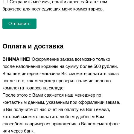
Сохранить моё имя, email и адрес сайта в этом
браузере для последующих моих комментариев.
Оплата и доставка
ВНИМАНИЕ!
Оформление заказа возможно только
после наполнения корзины на сумму более 500 рублей.
В нашем интернет-магазине Вы сможете оплатить заказ
после того, как менеджер проверит наличие полного
комплекта товаров на складе.
После этого с Вами свяжется наш менеджер по
контактным данным, указанным при оформлении заказа,
и Вы получите от нас счет на оплату на Ваш емайл,
который сможете оплатить любым удобным Вам
способом, например из приложения в Вашем смартфоне
или через банк.