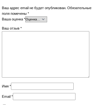
Ваш адрес email не будет опубликован.
Обязательные
поля помечены
*
Ваша оценка
*
Ваш отзыв
*
Имя
*
Email
*