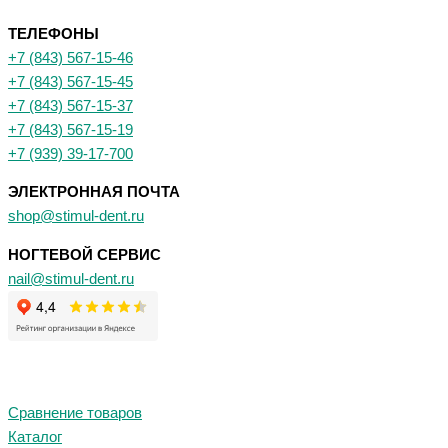
ТЕЛЕФОНЫ
+7 (843) 567-15-46
+7 (843) 567-15-45
+7 (843) 567-15-37
+7 (843) 567-15-19
+7 (939) 39-17-700
ЭЛЕКТРОННАЯ ПОЧТА
shop@stimul-dent.ru
НОГТЕВОЙ СЕРВИС
nail@stimul-dent.ru
Сравнение товаров
Каталог