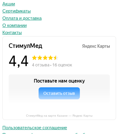
Акции
Сертификаты
Оплата и доставка
О компании
Контакты
СтимулМед на карте Казани — Яндекс Карты
Пользовательское соглашение