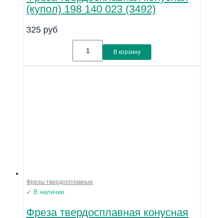
(купол) 198 140 023 (3492)
325
руб
В корзину
Фрезы твердосплавные
✓ В наличии
Фреза твердосплавная конусная