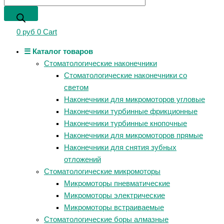
0
руб
0
Cart
☰ Каталог товаров
Стоматологические наконечники
Стоматологические наконечники со
светом
Наконечники для микромоторов угловые
Наконечники турбинные фрикционные
Наконечники турбинные кнопочные
Наконечники для микромоторов прямые
Наконечники для снятия зубных
отложений
Стоматологические микромоторы
Микромоторы пневматические
Микромоторы электрические
Микромоторы встраиваемые
Стоматологические боры алмазные