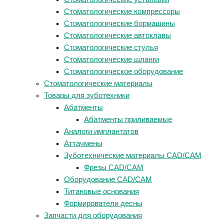
Стоматологические компрессоры
Стоматологические бормашины
Стоматологические автоклавы
Стоматологические стулья
Стоматологические шланги
Стоматологическое оборудование
Стоматологические материалы
Товары для зуботехники
Абатменты
Абатменты приливаемые
Аналоги имплантатов
Аттачмены
Зуботехнические материалы CAD/CAM
Фрезы CAD/CAM
Оборудование CAD/CAM
Титановые основания
Формирователи десны
Запчасти для оборудования