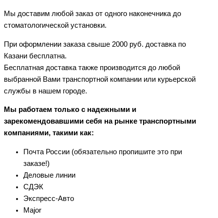
Мы доставим любой заказ от одного наконечника до
стоматологической установки.
При оформлении заказа свыше 2000 руб. доставка по
Казани бесплатна.
Бесплатная доставка также производится до любой
выбранной Вами транспортной компании или курьерской
службы в нашем городе.
Мы работаем только с надежными и
зарекомендовавшими себя на рынке транспортными
компаниями, такими как:
Почта России (обязательно пропишите это при
заказе!)
Деловые линии
СДЭК
Экспресс-Авто
Major