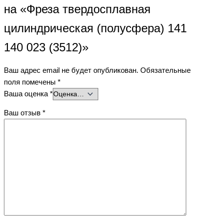
на «Фреза твердосплавная
цилиндрическая (полусфера) 141
140 023 (3512)»
Ваш адрес email не будет опубликован.
Обязательные
поля помечены
*
Ваша оценка
*
Ваш отзыв
*