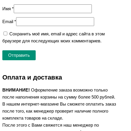
Имя
*
Email
*
Сохранить моё имя, email и адрес сайта в этом
браузере для последующих моих комментариев.
Оплата и доставка
ВНИМАНИЕ!
Оформление заказа возможно только
после наполнения корзины на сумму более 500 рублей.
В нашем интернет-магазине Вы сможете оплатить заказ
после того, как менеджер проверит наличие полного
комплекта товаров на складе.
После этого с Вами свяжется наш менеджер по