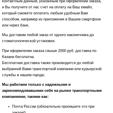
контактным данным, указанным при оформлении заказа,
и Вы получите от нас счет на оплату на Ваш емайл,
который сможете оплатить любым удобным Вам
способом, например из приложения в Вашем смартфоне
или через банк.
Мы доставим любой заказ от одного наконечника до
стоматологической установки.
При оформлении заказа свыше 2000 руб. доставка по
Казани бесплатна.
Бесплатная доставка также производится до любой
выбранной Вами транспортной компании или курьерской
службы в нашем городе.
Мы работаем только с надежными и
зарекомендовавшими себя на рынке транспортными
компаниями, такими как:
Почта России (обязательно пропишите это при
заказе!)