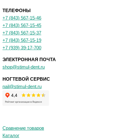
ТЕЛЕФОНЫ
+7 (843) 567-15-46
+7 (843) 567-15-45
+7 (843) 567-15-37
+7 (843) 567-15-19
+7 (939) 39-17-700
ЭЛЕКТРОННАЯ ПОЧТА
shop@stimul-dent.ru
НОГТЕВОЙ СЕРВИС
nail@stimul-dent.ru
Сравнение товаров
Каталог