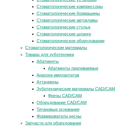
Стоматологические компрессоры
Стоматологические бормашины
Стоматологические автоклавы
Стоматологические стулья
Стоматологические шланги
Стоматологическое оборудование
Стоматологические материалы
Товары для зуботехники
Абатменты
Абатменты приливаемые
Аналоги имплантатов
Аттачмены
Зуботехнические материалы CAD/CAM
Фрезы CAD/CAM
Оборудование CAD/CAM
Титановые основания
Формирователи десны
Запчасти для оборудования