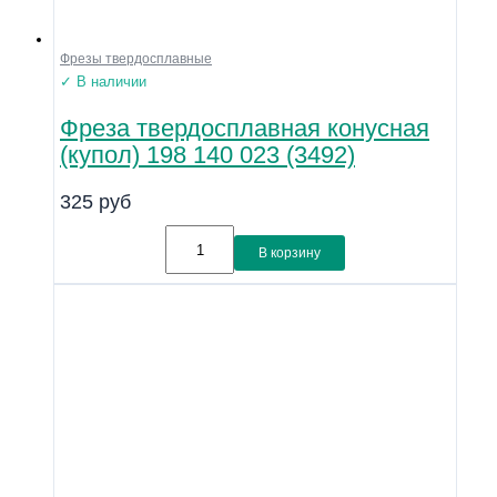
Фрезы твердосплавные
✓ В наличии
Фреза твердосплавная конусная
(купол) 198 140 023 (3492)
325
руб
В корзину