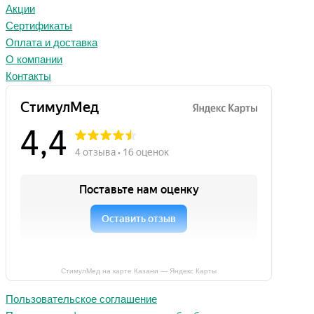
Акции
Сертификаты
Оплата и доставка
О компании
Контакты
СтимулМед на карте Казани — Яндекс Карты
Пользовательское соглашение