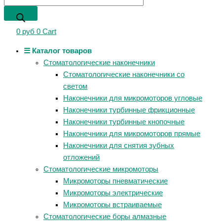
0
руб
0
Cart
☰ Каталог товаров
Стоматологические наконечники
Стоматологические наконечники со
светом
Наконечники для микромоторов угловые
Наконечники турбинные фрикционные
Наконечники турбинные кнопочные
Наконечники для микромоторов прямые
Наконечники для снятия зубных
отложений
Стоматологические микромоторы
Микромоторы пневматические
Микромоторы электрические
Микромоторы встраиваемые
Стоматологические боры алмазные