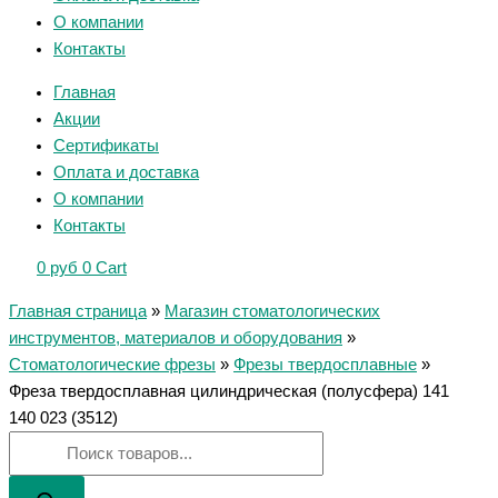
О компании
Контакты
Главная
Акции
Сертификаты
Оплата и доставка
О компании
Контакты
0
руб
0
Cart
Главная страница
»
Магазин стоматологических
инструментов, материалов и оборудования
»
Стоматологические фрезы
»
Фрезы твердосплавные
»
Фреза твердосплавная цилиндрическая (полусфера) 141
140 023 (3512)