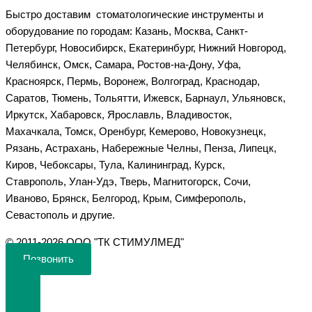
Быстро доставим стоматологические инструменты и
оборудование по городам: Казань, Москва, Санкт-
Петербург, Новосибирск, Екатеринбург, Нижний Новгород,
Челябинск, Омск, Самара, Ростов-на-Дону, Уфа,
Красноярск, Пермь, Воронеж, Волгоград, Краснодар,
Саратов, Тюмень, Тольятти, Ижевск, Барнаул, Ульяновск,
Иркутск, Хабаровск, Ярославль, Владивосток,
Махачкала, Томск, Оренбург, Кемерово, Новокузнецк,
Рязань, Астрахань, Набережные Челны, Пенза, Липецк,
Киров, Чебоксары, Тула, Калининград, Курск,
Ставрополь, Улан-Удэ, Тверь, Магнитогорск, Сочи,
Иваново, Брянск, Белгород, Крым, Симферополь,
Севастополь и другие.
©️ 2011-2026 ООО "ТК СТИМУЛМЕД"
Позвонить