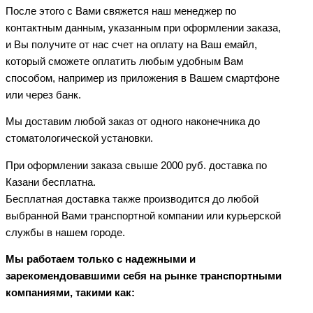
После этого с Вами свяжется наш менеджер по
контактным данным, указанным при оформлении заказа,
и Вы получите от нас счет на оплату на Ваш емайл,
который сможете оплатить любым удобным Вам
способом, например из приложения в Вашем смартфоне
или через банк.
Мы доставим любой заказ от одного наконечника до
стоматологической установки.
При оформлении заказа свыше 2000 руб. доставка по
Казани бесплатна.
Бесплатная доставка также производится до любой
выбранной Вами транспортной компании или курьерской
службы в нашем городе.
Мы работаем только с надежными и
зарекомендовавшими себя на рынке транспортными
компаниями, такими как: