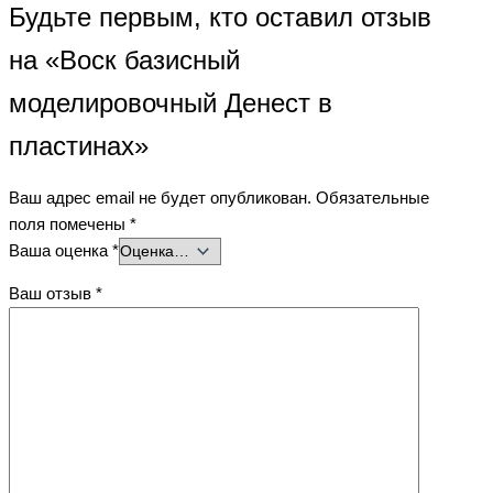
Будьте первым, кто оставил отзыв
на «Воск базисный
моделировочный Денест в
пластинах»
Ваш адрес email не будет опубликован.
Обязательные
поля помечены
*
Ваша оценка
*
Ваш отзыв
*