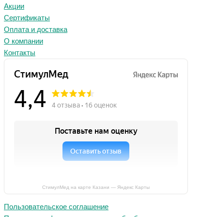
Акции
Сертификаты
Оплата и доставка
О компании
Контакты
СтимулМед на карте Казани — Яндекс Карты
Пользовательское соглашение