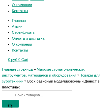
О компании
Контакты
Главная
Акции
Сертификаты
Оплата и доставка
О компании
Контакты
0
руб
0
Cart
Главная страница
»
Магазин стоматологических
инструментов, материалов и оборудования
»
Товары для
зуботехники
»
Воск базисный моделировочный Денест в
пластинах