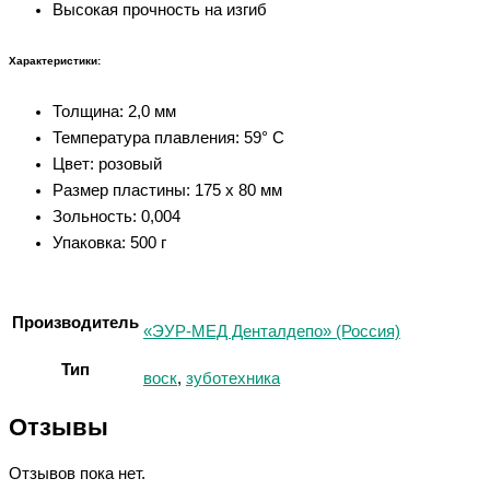
Высокая прочность на изгиб
Характеристики:
Толщина: 2,0 мм
Температура плавления: 59° C
Цвет: розовый
Размер пластины: 175 x 80 мм
Зольность: 0,004
Упаковка: 500 г
Производитель
«ЭУР-МЕД Денталдепо» (Россия)
Тип
воск
,
зуботехника
Отзывы
Отзывов пока нет.