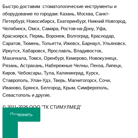
Быстро доставим стоматологические инструменты и
оборудование по городам: Казань, Москва, Санкт-
Петербург, Новосибирск, Екатеринбург, Нижний Новгород,
Челябинск, Омск, Самара, Ростов-на-Дону, Уфа,
Красноярск, Пермь, Воронеж, Волгоград, Краснодар,
Саратов, Тюмень, Тольятти, Ижевск, Барнаул, Ульяновск,
Иркутск, Хабаровск, Ярославль, Владивосток,
Махачкала, Томск, Оренбург, Кемерово, Новокузнецк,
Рязань, Астрахань, Набережные Челны, Пенза, Липецк,
Киров, Чебоксары, Тула, Калининград, Курск,
Ставрополь, Улан-Удэ, Тверь, Магнитогорск, Сочи,
Иваново, Брянск, Белгород, Крым, Симферополь,
Севастополь и другие.
©️ 2011-2026 ООО "ТК СТИМУЛМЕД"
Позвонить