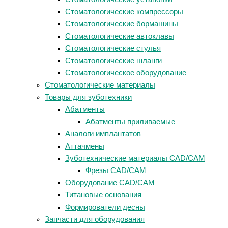
Стоматологические компрессоры
Стоматологические бормашины
Стоматологические автоклавы
Стоматологические стулья
Стоматологические шланги
Стоматологическое оборудование
Стоматологические материалы
Товары для зуботехники
Абатменты
Абатменты приливаемые
Аналоги имплантатов
Аттачмены
Зуботехнические материалы CAD/CAM
Фрезы CAD/CAM
Оборудование CAD/CAM
Титановые основания
Формирователи десны
Запчасти для оборудования