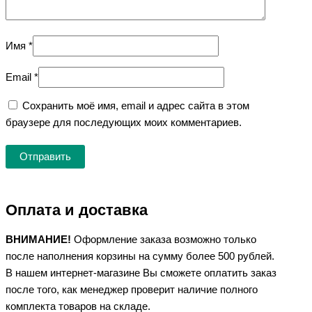
Имя
*
Email
*
Сохранить моё имя, email и адрес сайта в этом
браузере для последующих моих комментариев.
Оплата и доставка
ВНИМАНИЕ!
Оформление заказа возможно только
после наполнения корзины на сумму более 500 рублей.
В нашем интернет-магазине Вы сможете оплатить заказ
после того, как менеджер проверит наличие полного
комплекта товаров на складе.