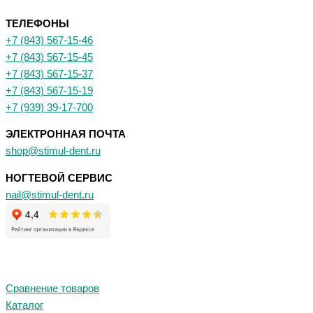
ТЕЛЕФОНЫ
+7 (843) 567-15-46
+7 (843) 567-15-45
+7 (843) 567-15-37
+7 (843) 567-15-19
+7 (939) 39-17-700
ЭЛЕКТРОННАЯ ПОЧТА
shop@stimul-dent.ru
НОГТЕВОЙ СЕРВИС
nail@stimul-dent.ru
Сравнение товаров
Каталог