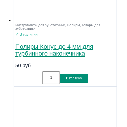
Инструменты для зуботехники
,
Полиры
,
Товары для
зуботехники
✓ В наличии
Полиры Конус до 4 мм для
турбинного наконечника
50
руб
В корзину