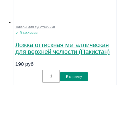
Товары для зуботехники
✓ В наличии
Ложка оттискная металлическая
для верхней челюсти (Пакистан)
190
руб
В корзину