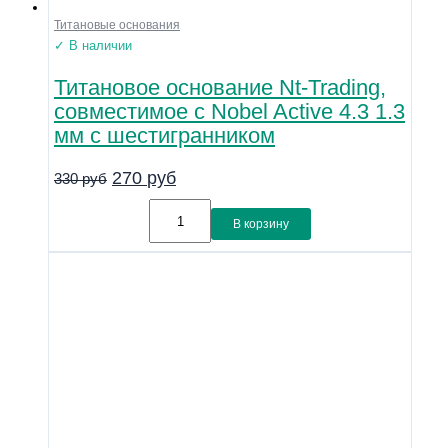
Титановые основания
✓ В наличии
Титановое основание Nt-Trading,
совместимое с Nobel Active 4.3 1.3
мм с шестигранником
270
руб
330
руб
В корзину