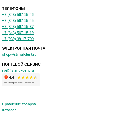
ТЕЛЕФОНЫ
+7 (843) 567-15-46
+7 (843) 567-15-45
+7 (843) 567-15-37
+7 (843) 567-15-19
+7 (939) 39-17-700
ЭЛЕКТРОННАЯ ПОЧТА
shop@stimul-dent.ru
НОГТЕВОЙ СЕРВИС
nail@stimul-dent.ru
Сравнение товаров
Каталог