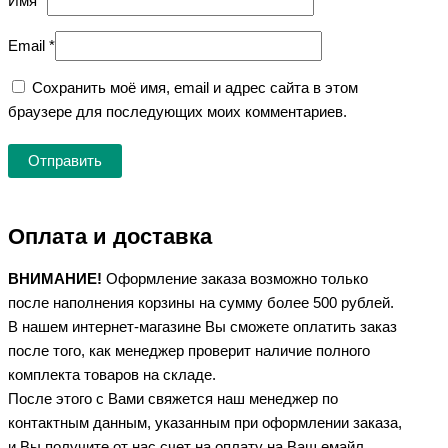
Имя
*
Email
*
Сохранить моё имя, email и адрес сайта в этом
браузере для последующих моих комментариев.
Оплата и доставка
ВНИМАНИЕ!
Оформление заказа возможно только
после наполнения корзины на сумму более 500 рублей.
В нашем интернет-магазине Вы сможете оплатить заказ
после того, как менеджер проверит наличие полного
комплекта товаров на складе.
После этого с Вами свяжется наш менеджер по
контактным данным, указанным при оформлении заказа,
и Вы получите от нас счет на оплату на Ваш емайл,