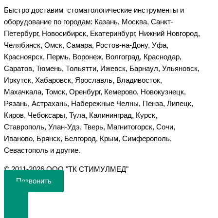
Быстро доставим стоматологические инструменты и
оборудование по городам: Казань, Москва, Санкт-
Петербург, Новосибирск, Екатеринбург, Нижний Новгород,
Челябинск, Омск, Самара, Ростов-на-Дону, Уфа,
Красноярск, Пермь, Воронеж, Волгоград, Краснодар,
Саратов, Тюмень, Тольятти, Ижевск, Барнаул, Ульяновск,
Иркутск, Хабаровск, Ярославль, Владивосток,
Махачкала, Томск, Оренбург, Кемерово, Новокузнецк,
Рязань, Астрахань, Набережные Челны, Пенза, Липецк,
Киров, Чебоксары, Тула, Калининград, Курск,
Ставрополь, Улан-Удэ, Тверь, Магнитогорск, Сочи,
Иваново, Брянск, Белгород, Крым, Симферополь,
Севастополь и другие.
©️ 2011-2026 ООО "ТК СТИМУЛМЕД"
Позвонить