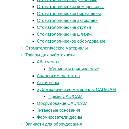
Стоматологические компрессоры
Стоматологические бормашины
Стоматологические автоклавы
Стоматологические стулья
Стоматологические шланги
Стоматологическое оборудование
Стоматологические материалы
Товары для зуботехники
Абатменты
Абатменты приливаемые
Аналоги имплантатов
Аттачмены
Зуботехнические материалы CAD/CAM
Фрезы CAD/CAM
Оборудование CAD/CAM
Титановые основания
Формирователи десны
Запчасти для оборудования