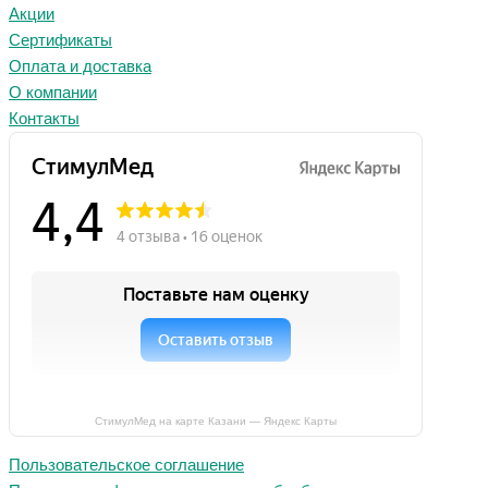
Акции
Сертификаты
Оплата и доставка
О компании
Контакты
СтимулМед на карте Казани — Яндекс Карты
Пользовательское соглашение