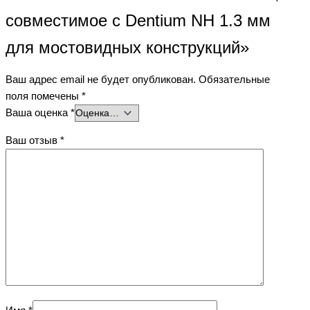
совместимое с Dentium NH 1.3 мм
для мостовидных конструкций»
Ваш адрес email не будет опубликован.
Обязательные
поля помечены
*
Ваша оценка
*
Ваш отзыв
*