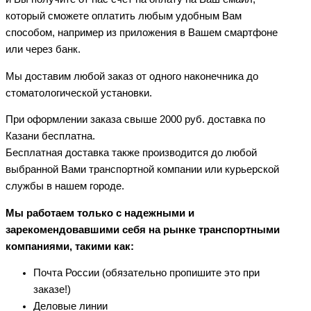
который сможете оплатить любым удобным Вам
способом, например из приложения в Вашем смартфоне
или через банк.
Мы доставим любой заказ от одного наконечника до
стоматологической установки.
При оформлении заказа свыше 2000 руб. доставка по
Казани бесплатна.
Бесплатная доставка также производится до любой
выбранной Вами транспортной компании или курьерской
службы в нашем городе.
Мы работаем только с надежными и
зарекомендовавшими себя на рынке транспортными
компаниями, такими как:
Почта России (обязательно пропишите это при
заказе!)
Деловые линии