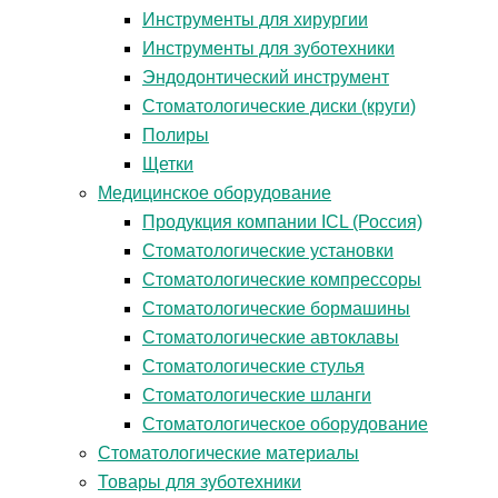
Инструменты для хирургии
Инструменты для зуботехники
Эндодонтический инструмент
Стоматологические диски (круги)
Полиры
Щетки
Медицинское оборудование
Продукция компании ICL (Россия)
Стоматологические установки
Стоматологические компрессоры
Стоматологические бормашины
Стоматологические автоклавы
Стоматологические стулья
Стоматологические шланги
Стоматологическое оборудование
Стоматологические материалы
Товары для зуботехники