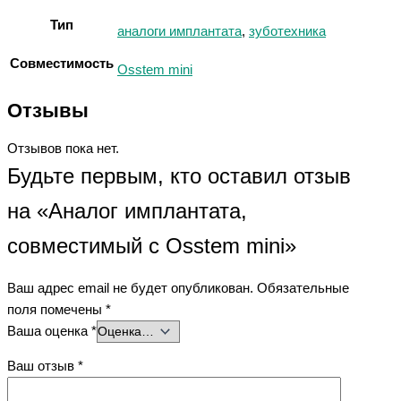
Тип
аналоги имплантата
,
зуботехника
Совместимость
Osstem mini
Отзывы
Отзывов пока нет.
Будьте первым, кто оставил отзыв
на «Аналог имплантата,
совместимый с Osstem mini»
Ваш адрес email не будет опубликован.
Обязательные
поля помечены
*
Ваша оценка
*
Ваш отзыв
*