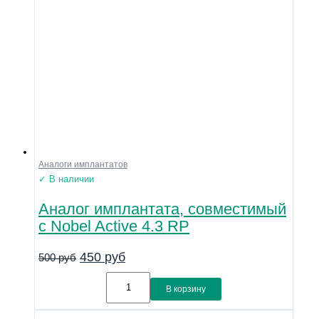
Аналоги имплантатов
✓ В наличии
Аналог имплантата, совместимый
с Nobel Active 4.3 RP
450
руб
500
руб
В корзину