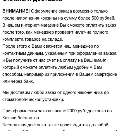
ВНИМАНИЕ!
Оформление заказа возможно только
после наполнения корзины на сумму более 500 рублей.
В нашем интернет-магазине Вы сможете оплатить заказ
после того, как менеджер проверит наличие полного
комплекта товаров на складе.
После этого с Вами свяжется наш менеджер по
контактным данным, указанным при оформлении заказа,
и Вы получите от нас счет на оплату на Ваш емайл,
который сможете оплатить любым удобным Вам
способом, например из приложения в Вашем смартфоне
или через банк.
Мы доставим любой заказ от одного наконечника до
стоматологической установки.
При оформлении заказа свыше 2000 руб. доставка по
Казани бесплатна.
Бесплатная доставка также производится до любой