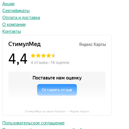
Акции
Сертификаты
Оплата и доставка
О компании
Контакты
СтимулМед на карте Казани — Яндекс Карты
Пользовательское соглашение