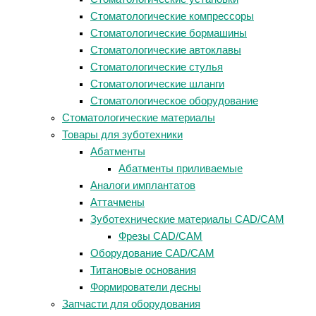
Стоматологические компрессоры
Стоматологические бормашины
Стоматологические автоклавы
Стоматологические стулья
Стоматологические шланги
Стоматологическое оборудование
Стоматологические материалы
Товары для зуботехники
Абатменты
Абатменты приливаемые
Аналоги имплантатов
Аттачмены
Зуботехнические материалы CAD/CAM
Фрезы CAD/CAM
Оборудование CAD/CAM
Титановые основания
Формирователи десны
Запчасти для оборудования