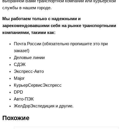
выбранной Вами транспортной компании или курьерской
службы в нашем городе.
Мы работаем только с надежными и
зарекомендовавшими себя на рынке транспортными
компаниями, такими как:
Почта России (обязательно пропишите это при
заказе!)
Деловые линии
СДЭК
Экспресс-Авто
Major
КурьерСервисЭкспресс
DPD
Авто-ПЭК
ЖелДорЭкспедиция и другие.
Похожие