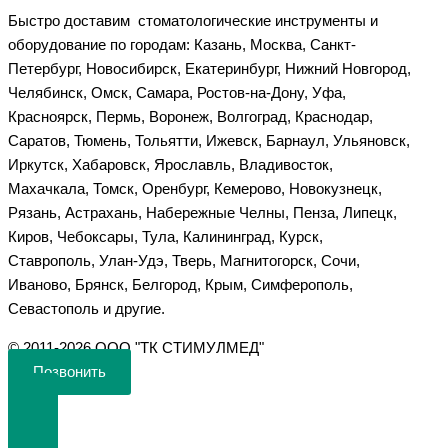
Быстро доставим стоматологические инструменты и
оборудование по городам: Казань, Москва, Санкт-
Петербург, Новосибирск, Екатеринбург, Нижний Новгород,
Челябинск, Омск, Самара, Ростов-на-Дону, Уфа,
Красноярск, Пермь, Воронеж, Волгоград, Краснодар,
Саратов, Тюмень, Тольятти, Ижевск, Барнаул, Ульяновск,
Иркутск, Хабаровск, Ярославль, Владивосток,
Махачкала, Томск, Оренбург, Кемерово, Новокузнецк,
Рязань, Астрахань, Набережные Челны, Пенза, Липецк,
Киров, Чебоксары, Тула, Калининград, Курск,
Ставрополь, Улан-Удэ, Тверь, Магнитогорск, Сочи,
Иваново, Брянск, Белгород, Крым, Симферополь,
Севастополь и другие.
©️ 2011-2026 ООО "ТК СТИМУЛМЕД"
Позвонить