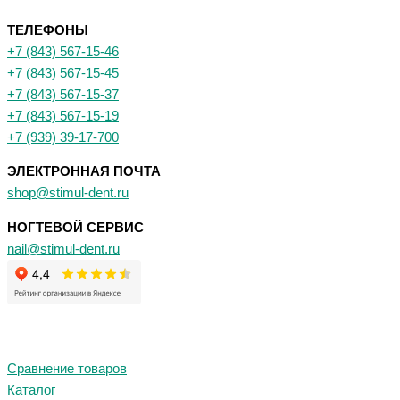
ТЕЛЕФОНЫ
+7 (843) 567-15-46
+7 (843) 567-15-45
+7 (843) 567-15-37
+7 (843) 567-15-19
+7 (939) 39-17-700
ЭЛЕКТРОННАЯ ПОЧТА
shop@stimul-dent.ru
НОГТЕВОЙ СЕРВИС
nail@stimul-dent.ru
Сравнение товаров
Каталог