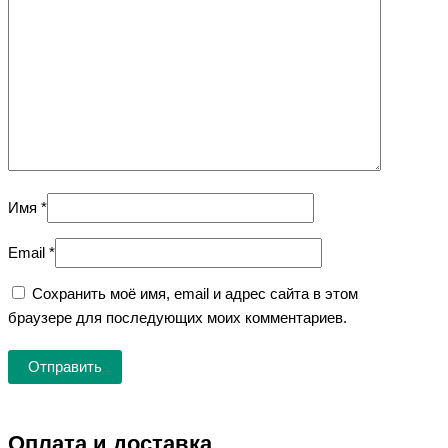
Имя
*
Email
*
Сохранить моё имя, email и адрес сайта в этом
браузере для последующих моих комментариев.
Оплата и доставка