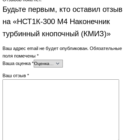
Будьте первым, кто оставил отзыв
на «НСТ1К-300 М4 Наконечник
турбинный кнопочный (КМИЗ)»
Ваш адрес email не будет опубликован.
Обязательные
поля помечены
*
Ваша оценка
*
Ваш отзыв
*