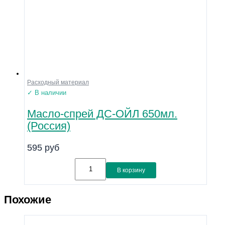
Расходный материал
✓ В наличии
Масло-спрей ДС-ОЙЛ 650мл.
(Россия)
595
руб
В корзину
Похожие