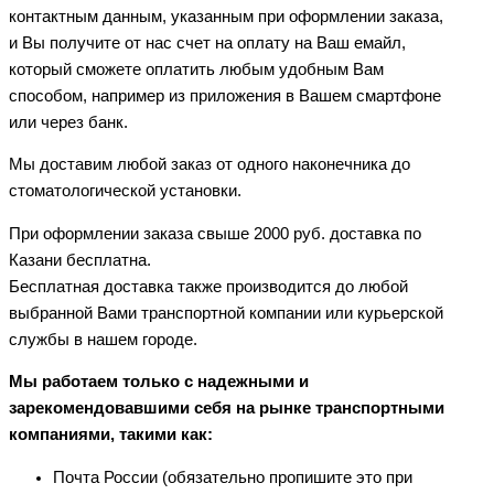
контактным данным, указанным при оформлении заказа,
и Вы получите от нас счет на оплату на Ваш емайл,
который сможете оплатить любым удобным Вам
способом, например из приложения в Вашем смартфоне
или через банк.
Мы доставим любой заказ от одного наконечника до
стоматологической установки.
При оформлении заказа свыше 2000 руб. доставка по
Казани бесплатна.
Бесплатная доставка также производится до любой
выбранной Вами транспортной компании или курьерской
службы в нашем городе.
Мы работаем только с надежными и
зарекомендовавшими себя на рынке транспортными
компаниями, такими как:
Почта России (обязательно пропишите это при