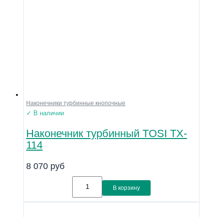
Наконечники турбинные кнопочные
✓ В наличии
Наконечник турбинный TOSI TX-
114
8 070
руб
В корзину