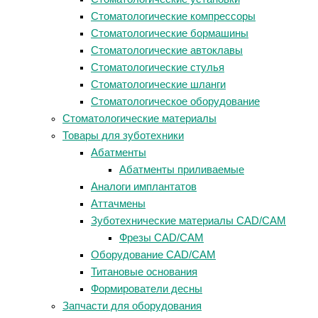
Стоматологические компрессоры
Стоматологические бормашины
Стоматологические автоклавы
Стоматологические стулья
Стоматологические шланги
Стоматологическое оборудование
Стоматологические материалы
Товары для зуботехники
Абатменты
Абатменты приливаемые
Аналоги имплантатов
Аттачмены
Зуботехнические материалы CAD/CAM
Фрезы CAD/CAM
Оборудование CAD/CAM
Титановые основания
Формирователи десны
Запчасти для оборудования