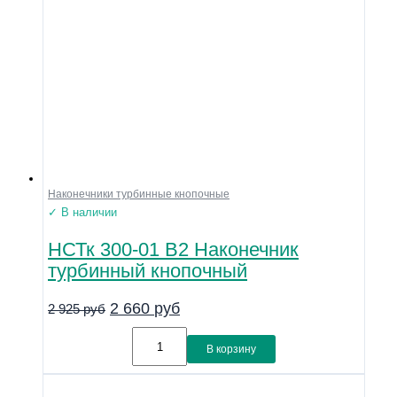
Наконечники турбинные кнопочные
✓ В наличии
НСТк 300-01 В2 Наконечник
турбинный кнопочный
2 660
руб
2 925
руб
В корзину