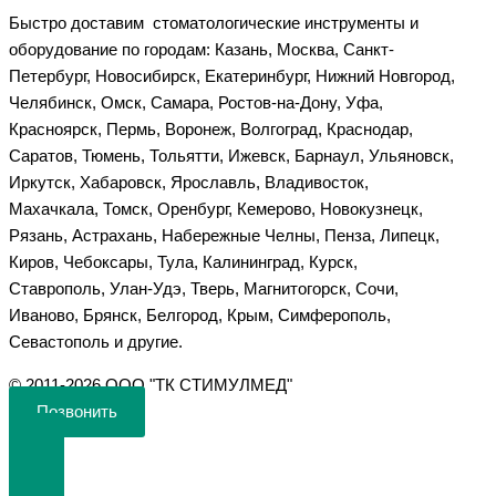
Быстро доставим стоматологические инструменты и
оборудование по городам: Казань, Москва, Санкт-
Петербург, Новосибирск, Екатеринбург, Нижний Новгород,
Челябинск, Омск, Самара, Ростов-на-Дону, Уфа,
Красноярск, Пермь, Воронеж, Волгоград, Краснодар,
Саратов, Тюмень, Тольятти, Ижевск, Барнаул, Ульяновск,
Иркутск, Хабаровск, Ярославль, Владивосток,
Махачкала, Томск, Оренбург, Кемерово, Новокузнецк,
Рязань, Астрахань, Набережные Челны, Пенза, Липецк,
Киров, Чебоксары, Тула, Калининград, Курск,
Ставрополь, Улан-Удэ, Тверь, Магнитогорск, Сочи,
Иваново, Брянск, Белгород, Крым, Симферополь,
Севастополь и другие.
©️ 2011-2026 ООО "ТК СТИМУЛМЕД"
Позвонить