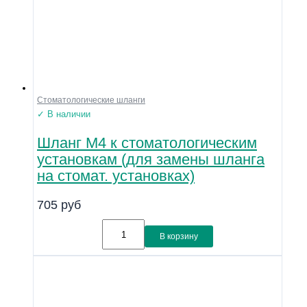
Стоматологические шланги
✓ В наличии
Шланг М4 к стоматологическим
установкам (для замены шланга
на стомат. установках)
705
руб
В корзину