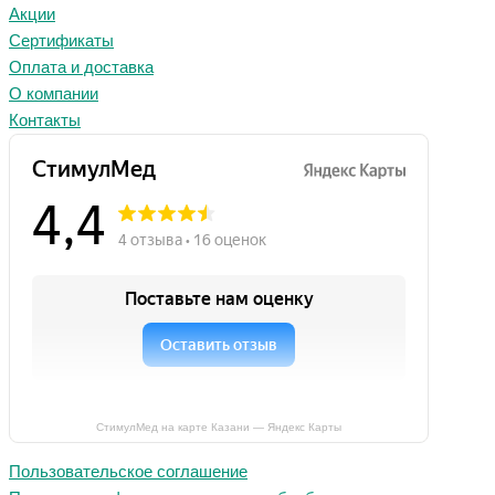
Акции
Сертификаты
Оплата и доставка
О компании
Контакты
СтимулМед на карте Казани — Яндекс Карты
Пользовательское соглашение