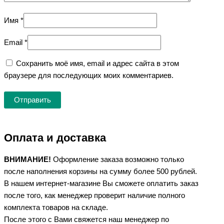
Имя
*
Email
*
Сохранить моё имя, email и адрес сайта в этом
браузере для последующих моих комментариев.
Оплата и доставка
ВНИМАНИЕ!
Оформление заказа возможно только
после наполнения корзины на сумму более 500 рублей.
В нашем интернет-магазине Вы сможете оплатить заказ
после того, как менеджер проверит наличие полного
комплекта товаров на складе.
После этого с Вами свяжется наш менеджер по