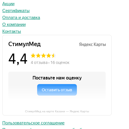
Акции
Сертификаты
Оплата и доставка
О компании
Контакты
СтимулМед на карте Казани — Яндекс Карты
Пользовательское соглашение