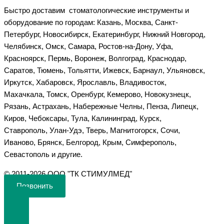
Быстро доставим стоматологические инструменты и
оборудование по городам: Казань, Москва, Санкт-
Петербург, Новосибирск, Екатеринбург, Нижний Новгород,
Челябинск, Омск, Самара, Ростов-на-Дону, Уфа,
Красноярск, Пермь, Воронеж, Волгоград, Краснодар,
Саратов, Тюмень, Тольятти, Ижевск, Барнаул, Ульяновск,
Иркутск, Хабаровск, Ярославль, Владивосток,
Махачкала, Томск, Оренбург, Кемерово, Новокузнецк,
Рязань, Астрахань, Набережные Челны, Пенза, Липецк,
Киров, Чебоксары, Тула, Калининград, Курск,
Ставрополь, Улан-Удэ, Тверь, Магнитогорск, Сочи,
Иваново, Брянск, Белгород, Крым, Симферополь,
Севастополь и другие.
©️ 2011-2026 ООО "ТК СТИМУЛМЕД"
Позвонить