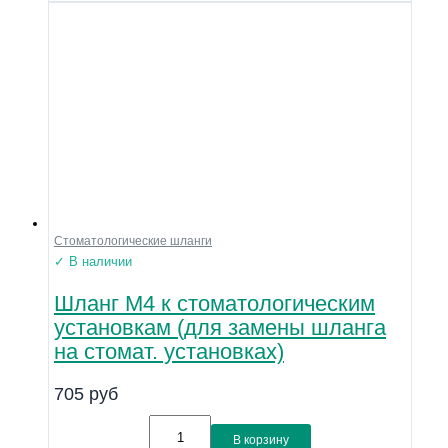
Стоматологические шланги
✓ В наличии
Шланг М4 к стоматологическим
установкам (для замены шланга
на стомат. установках)
705
руб
В корзину