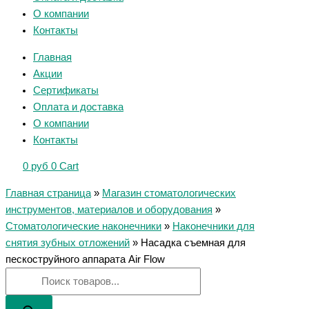
О компании
Контакты
Главная
Акции
Сертификаты
Оплата и доставка
О компании
Контакты
0
руб
0
Cart
Главная страница
»
Магазин стоматологических
инструментов, материалов и оборудования
»
Стоматологические наконечники
»
Наконечники для
снятия зубных отложений
»
Насадка съемная для
пескоструйного аппарата Air Flow