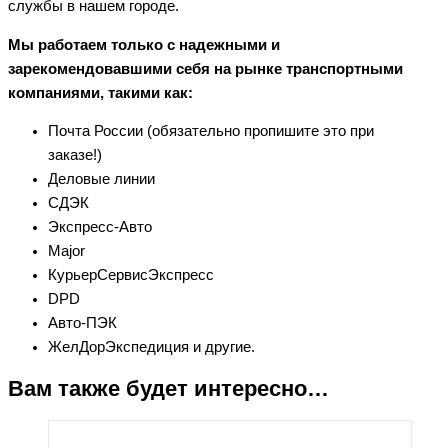
службы в нашем городе.
Мы работаем только с надежными и
зарекомендовавшими себя на рынке транспортными
компаниями, такими как:
Почта России (обязательно пропишите это при
заказе!)
Деловые линии
СДЭК
Экспресс-Авто
Major
КурьерСервисЭкспресс
DPD
Авто-ПЭК
ЖелДорЭкспедиция и другие.
Вам также будет интересно…