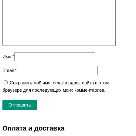
Имя
*
Email
*
Сохранить моё имя, email и адрес сайта в этом
браузере для последующих моих комментариев.
Оплата и доставка