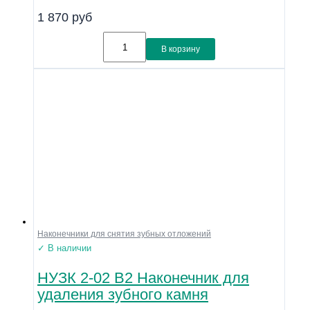
1 870
руб
В корзину
Наконечники для снятия зубных отложений
✓ В наличии
НУЗК 2-02 В2 Наконечник для
удаления зубного камня