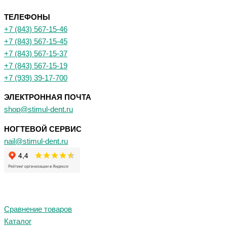
ТЕЛЕФОНЫ
+7 (843) 567-15-46
+7 (843) 567-15-45
+7 (843) 567-15-37
+7 (843) 567-15-19
+7 (939) 39-17-700
ЭЛЕКТРОННАЯ ПОЧТА
shop@stimul-dent.ru
НОГТЕВОЙ СЕРВИС
nail@stimul-dent.ru
Сравнение товаров
Каталог