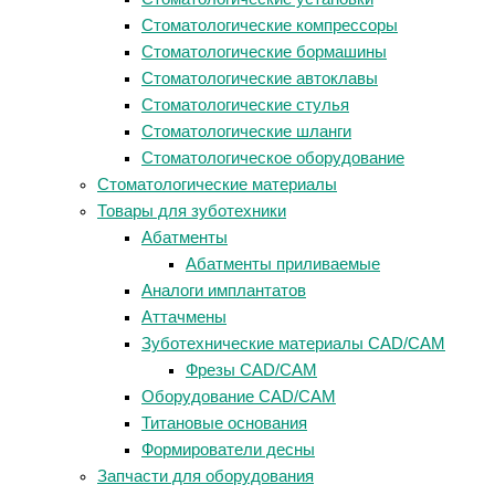
Стоматологические компрессоры
Стоматологические бормашины
Стоматологические автоклавы
Стоматологические стулья
Стоматологические шланги
Стоматологическое оборудование
Стоматологические материалы
Товары для зуботехники
Абатменты
Абатменты приливаемые
Аналоги имплантатов
Аттачмены
Зуботехнические материалы CAD/CAM
Фрезы CAD/CAM
Оборудование CAD/CAM
Титановые основания
Формирователи десны
Запчасти для оборудования