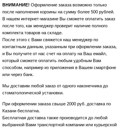
ВНИМАНИЕ!
Оформление заказа возможно только
после наполнения корзины на сумму более 500 рублей.
В нашем интернет-магазине Вы сможете оплатить заказ
после того, как менеджер проверит наличие полного
комплекта товаров на складе.
После этого с Вами свяжется наш менеджер по
контактным данным, указанным при оформлении заказа,
и Вы получите от нас счет на оплату на Ваш емайл,
который сможете оплатить любым удобным Вам
способом, например из приложения в Вашем смартфоне
или через банк.
Мы доставим любой заказ от одного наконечника до
стоматологической установки.
При оформлении заказа свыше 2000 руб. доставка по
Казани бесплатна.
Бесплатная доставка также производится до любой
выбранной Вами транспортной компании или курьерской