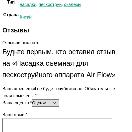
Тип
насадки
,
пескоструй
,
скалеры
Страна
Китай
Отзывы
Отзывов пока нет.
Будьте первым, кто оставил отзыв
на «Насадка съемная для
пескоструйного аппарата Air Flow»
Ваш адрес email не будет опубликован.
Обязательные
поля помечены
*
Ваша оценка
*
Ваш отзыв
*