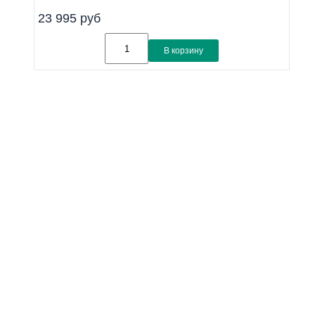
23 995
руб
В корзину