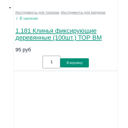
Инструменты для терапии
,
Инструменты для хирургии
✓ В наличии
1.181 Клинья фиксирующие
деревянные (100шт.) ТОР ВМ
95
руб
В корзину