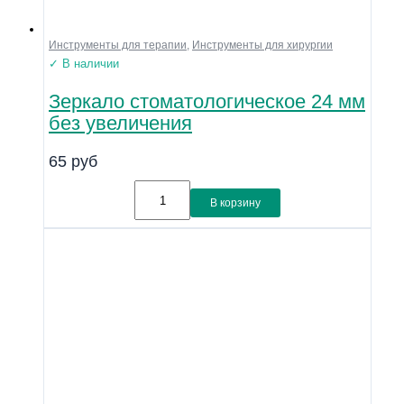
Инструменты для терапии
,
Инструменты для хирургии
✓ В наличии
Зеркало стоматологическое 24 мм
без увеличения
65
руб
В корзину