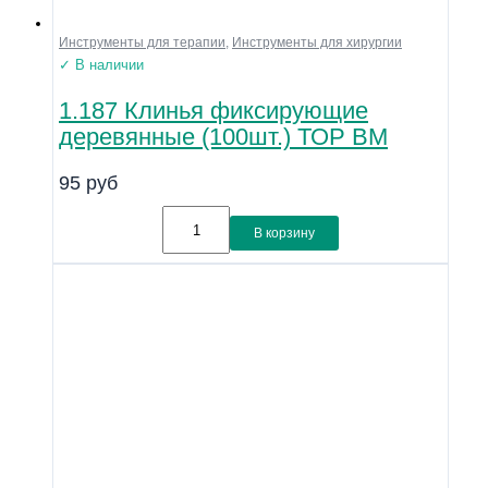
Инструменты для терапии
,
Инструменты для хирургии
✓ В наличии
1.187 Клинья фиксирующие
деревянные (100шт.) ТОР ВМ
95
руб
В корзину