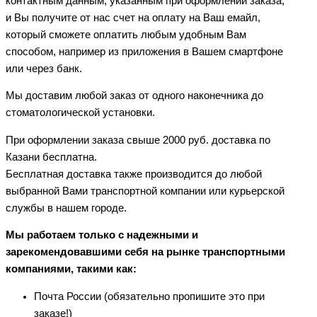
контактным данным, указанным при оформлении заказа,
и Вы получите от нас счет на оплату на Ваш емайл,
который сможете оплатить любым удобным Вам
способом, например из приложения в Вашем смартфоне
или через банк.
Мы доставим любой заказ от одного наконечника до
стоматологической установки.
При оформлении заказа свыше 2000 руб. доставка по
Казани бесплатна.
Бесплатная доставка также производится до любой
выбранной Вами транспортной компании или курьерской
службы в нашем городе.
Мы работаем только с надежными и
зарекомендовавшими себя на рынке транспортными
компаниями, такими как:
Почта России (обязательно пропишите это при
заказе!)