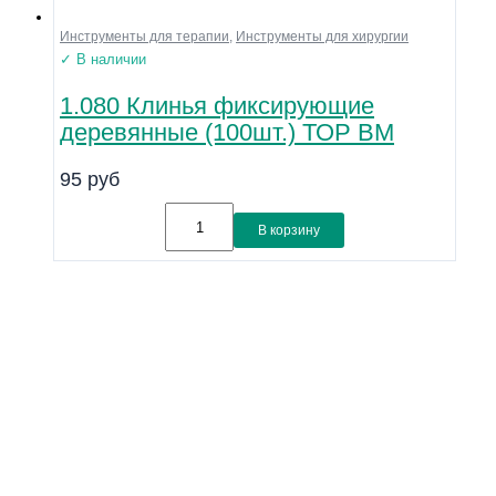
Инструменты для терапии
,
Инструменты для хирургии
✓ В наличии
1.080 Клинья фиксирующие
деревянные (100шт.) ТОР ВМ
95
руб
В корзину