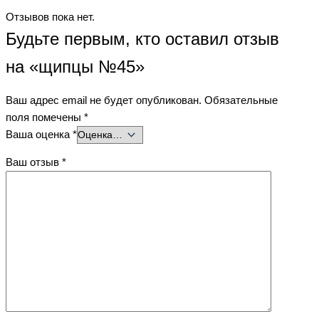
Отзывов пока нет.
Будьте первым, кто оставил отзыв
на «щипцы №45»
Ваш адрес email не будет опубликован.
Обязательные
поля помечены
*
Ваша оценка
*
Ваш отзыв
*