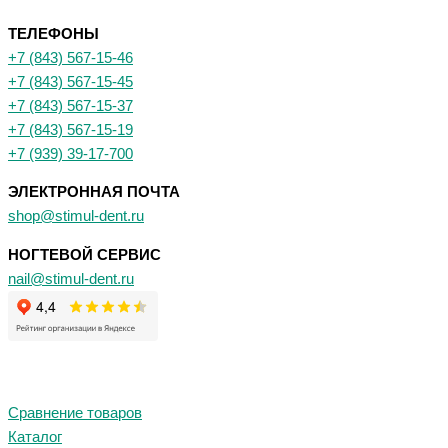
ТЕЛЕФОНЫ
+7 (843) 567-15-46
+7 (843) 567-15-45
+7 (843) 567-15-37
+7 (843) 567-15-19
+7 (939) 39-17-700
ЭЛЕКТРОННАЯ ПОЧТА
shop@stimul-dent.ru
НОГТЕВОЙ СЕРВИС
nail@stimul-dent.ru
Сравнение товаров
Каталог