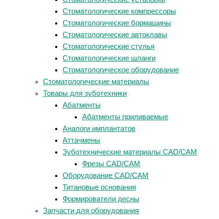
Стоматологические компрессоры
Стоматологические бормашины
Стоматологические автоклавы
Стоматологические стулья
Стоматологические шланги
Стоматологическое оборудование
Стоматологические материалы
Товары для зуботехники
Абатменты
Абатменты приливаемые
Аналоги имплантатов
Аттачмены
Зуботехнические материалы CAD/CAM
Фрезы CAD/CAM
Оборудование CAD/CAM
Титановые основания
Формирователи десны
Запчасти для оборудования