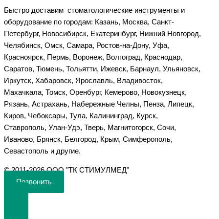
Быстро доставим стоматологические инструменты и
оборудование по городам: Казань, Москва, Санкт-
Петербург, Новосибирск, Екатеринбург, Нижний Новгород,
Челябинск, Омск, Самара, Ростов-на-Дону, Уфа,
Красноярск, Пермь, Воронеж, Волгоград, Краснодар,
Саратов, Тюмень, Тольятти, Ижевск, Барнаул, Ульяновск,
Иркутск, Хабаровск, Ярославль, Владивосток,
Махачкала, Томск, Оренбург, Кемерово, Новокузнецк,
Рязань, Астрахань, Набережные Челны, Пенза, Липецк,
Киров, Чебоксары, Тула, Калининград, Курск,
Ставрополь, Улан-Удэ, Тверь, Магнитогорск, Сочи,
Иваново, Брянск, Белгород, Крым, Симферополь,
Севастополь и другие.
©️ 2011-2026 ООО "ТК СТИМУЛМЕД"
Позвонить