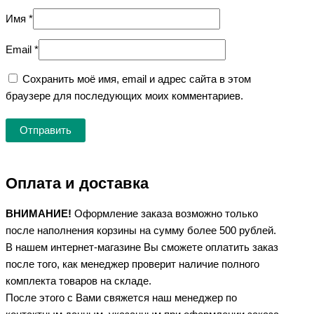
Имя
*
Email
*
Сохранить моё имя, email и адрес сайта в этом
браузере для последующих моих комментариев.
Оплата и доставка
ВНИМАНИЕ!
Оформление заказа возможно только
после наполнения корзины на сумму более 500 рублей.
В нашем интернет-магазине Вы сможете оплатить заказ
после того, как менеджер проверит наличие полного
комплекта товаров на складе.
После этого с Вами свяжется наш менеджер по