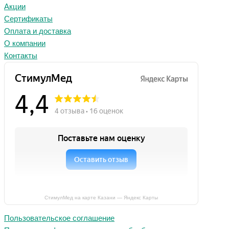
Акции
Сертификаты
Оплата и доставка
О компании
Контакты
СтимулМед на карте Казани — Яндекс Карты
Пользовательское соглашение