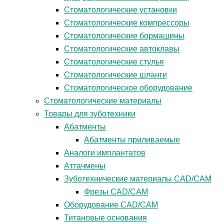
Стоматологические установки
Стоматологические компрессоры
Стоматологические бормашины
Стоматологические автоклавы
Стоматологические стулья
Стоматологические шланги
Стоматологическое оборудование
Стоматологические материалы
Товары для зуботехники
Абатменты
Абатменты приливаемые
Аналоги имплантатов
Аттачмены
Зуботехнические материалы CAD/CAM
Фрезы CAD/CAM
Оборудование CAD/CAM
Титановые основания