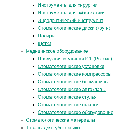
Инструменты для хирургии
Инструменты для зуботехники
Эндодонтический инструмент
Стоматологические диски (круги)
Полиры
Щетки
Медицинское оборудование
Продукция компании ICL (Россия)
Стоматологические установки
Стоматологические компрессоры
Стоматологические бормашины
Стоматологические автоклавы
Стоматологические стулья
Стоматологические шланги
Стоматологическое оборудование
Стоматологические материалы
Товары для зуботехники