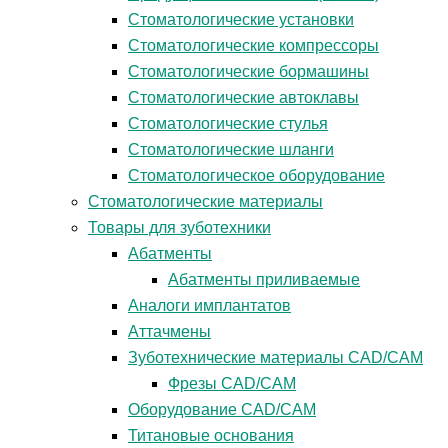
Стоматологические установки
Стоматологические компрессоры
Стоматологические бормашины
Стоматологические автоклавы
Стоматологические стулья
Стоматологические шланги
Стоматологическое оборудование
Стоматологические материалы
Товары для зуботехники
Абатменты
Абатменты приливаемые
Аналоги имплантатов
Аттачмены
Зуботехнические материалы CAD/CAM
Фрезы CAD/CAM
Оборудование CAD/CAM
Титановые основания