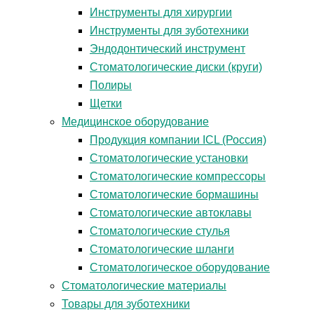
Инструменты для хирургии
Инструменты для зуботехники
Эндодонтический инструмент
Стоматологические диски (круги)
Полиры
Щетки
Медицинское оборудование
Продукция компании ICL (Россия)
Стоматологические установки
Стоматологические компрессоры
Стоматологические бормашины
Стоматологические автоклавы
Стоматологические стулья
Стоматологические шланги
Стоматологическое оборудование
Стоматологические материалы
Товары для зуботехники