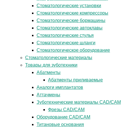
Стоматологические установки
Стоматологические компрессоры
Стоматологические бормашины
Стоматологические автоклавы
Стоматологические стулья
Стоматологические шланги
Стоматологическое оборудование
Стоматологические материалы
Товары для зуботехники
Абатменты
Абатменты приливаемые
Аналоги имплантатов
Аттачмены
Зуботехнические материалы CAD/CAM
Фрезы CAD/CAM
Оборудование CAD/CAM
Титановые основания