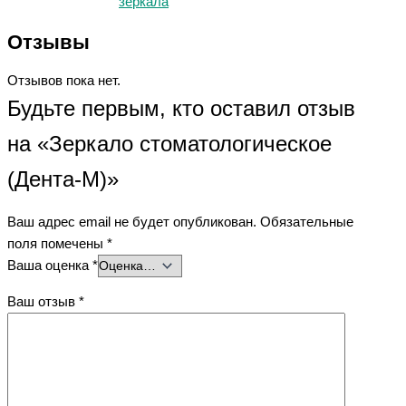
зеркала
Отзывы
Отзывов пока нет.
Будьте первым, кто оставил отзыв
на «Зеркало стоматологическое
(Дента-М)»
Ваш адрес email не будет опубликован.
Обязательные
поля помечены
*
Ваша оценка
*
Ваш отзыв
*