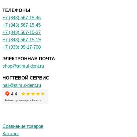
ТЕЛЕФОНЫ
+7 (843) 567-15-46
+7 (843) 567-15-45
+7 (843) 567-15-37
+7 (843) 567-15-19
+7 (939) 39-17-700
ЭЛЕКТРОННАЯ ПОЧТА
shop@stimul-dent.ru
НОГТЕВОЙ СЕРВИС
nail@stimul-dent.ru
Сравнение товаров
Каталог