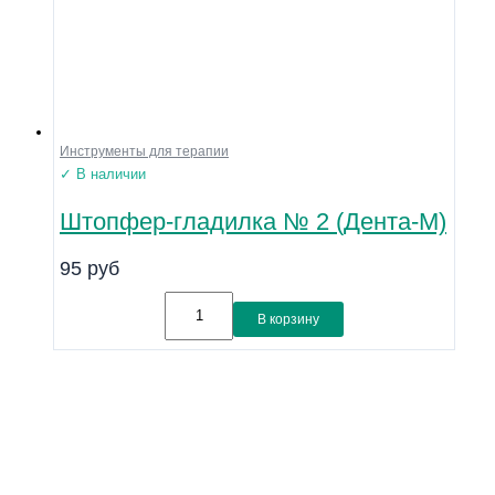
Инструменты для терапии
✓ В наличии
Штопфер-гладилка № 2 (Дента-М)
95
руб
В корзину