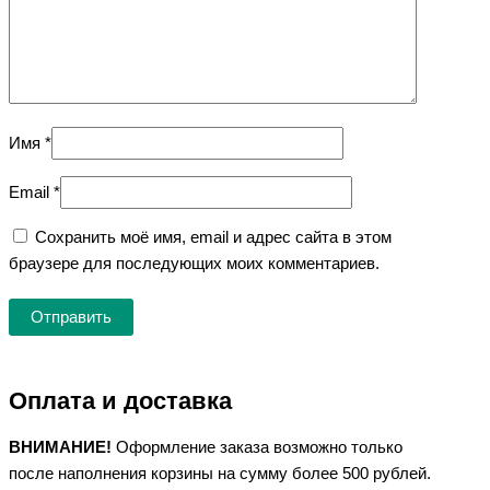
Имя
*
Email
*
Сохранить моё имя, email и адрес сайта в этом
браузере для последующих моих комментариев.
Оплата и доставка
ВНИМАНИЕ!
Оформление заказа возможно только
после наполнения корзины на сумму более 500 рублей.