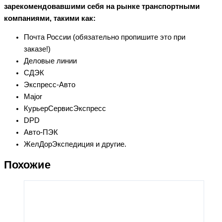
зарекомендовавшими себя на рынке транспортными
компаниями, такими как:
Почта России (обязательно пропишите это при
заказе!)
Деловые линии
СДЭК
Экспресс-Авто
Major
КурьерСервисЭкспресс
DPD
Авто-ПЭК
ЖелДорЭкспедиция и другие.
Похожие