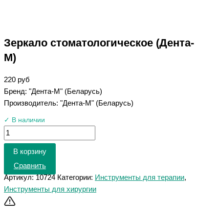
Зеркало стоматологическое (Дента-
М)
220
руб
Бренд: "Дента-М" (Беларусь)
Производитель: "Дента-М" (Беларусь)
✓ В наличии
В корзину
Сравнить
Артикул:
10724
Категории:
Инструменты для терапии
,
Инструменты для хирургии