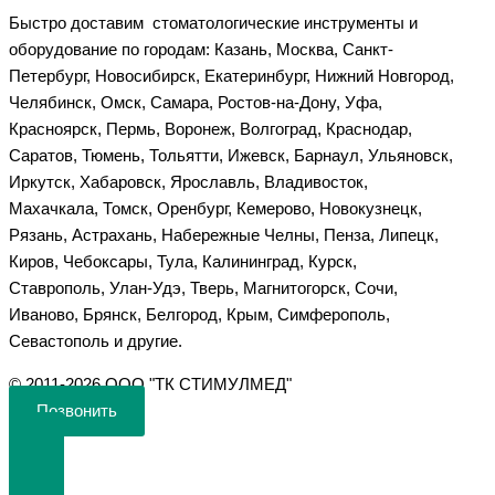
Быстро доставим стоматологические инструменты и
оборудование по городам: Казань, Москва, Санкт-
Петербург, Новосибирск, Екатеринбург, Нижний Новгород,
Челябинск, Омск, Самара, Ростов-на-Дону, Уфа,
Красноярск, Пермь, Воронеж, Волгоград, Краснодар,
Саратов, Тюмень, Тольятти, Ижевск, Барнаул, Ульяновск,
Иркутск, Хабаровск, Ярославль, Владивосток,
Махачкала, Томск, Оренбург, Кемерово, Новокузнецк,
Рязань, Астрахань, Набережные Челны, Пенза, Липецк,
Киров, Чебоксары, Тула, Калининград, Курск,
Ставрополь, Улан-Удэ, Тверь, Магнитогорск, Сочи,
Иваново, Брянск, Белгород, Крым, Симферополь,
Севастополь и другие.
©️ 2011-2026 ООО "ТК СТИМУЛМЕД"
Позвонить