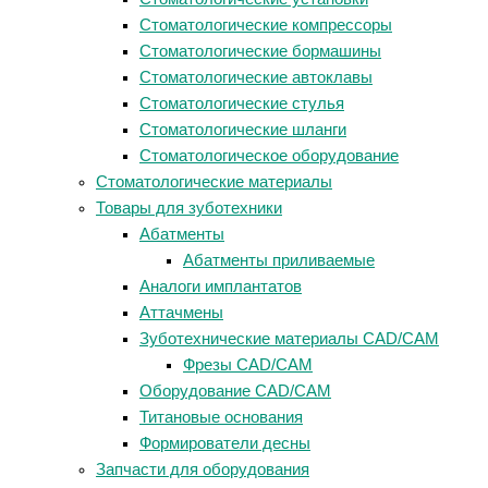
Стоматологические компрессоры
Стоматологические бормашины
Стоматологические автоклавы
Стоматологические стулья
Стоматологические шланги
Стоматологическое оборудование
Стоматологические материалы
Товары для зуботехники
Абатменты
Абатменты приливаемые
Аналоги имплантатов
Аттачмены
Зуботехнические материалы CAD/CAM
Фрезы CAD/CAM
Оборудование CAD/CAM
Титановые основания
Формирователи десны
Запчасти для оборудования