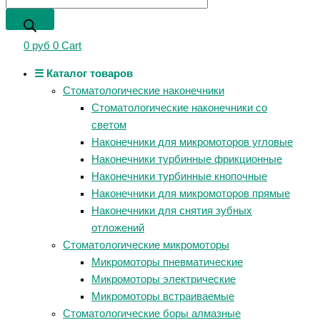
0
руб
0
Cart
☰ Каталог товаров
Стоматологические наконечники
Стоматологические наконечники со
светом
Наконечники для микромоторов угловые
Наконечники турбинные фрикционные
Наконечники турбинные кнопочные
Наконечники для микромоторов прямые
Наконечники для снятия зубных
отложений
Стоматологические микромоторы
Микромоторы пневматические
Микромоторы электрические
Микромоторы встраиваемые
Стоматологические боры алмазные