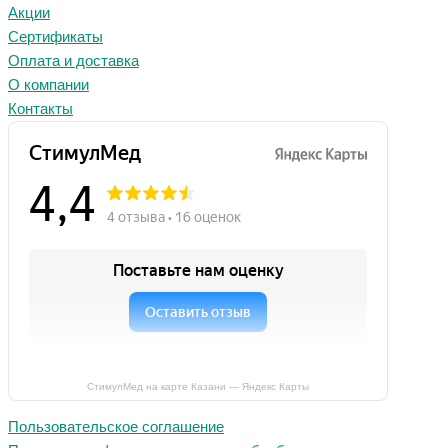
Акции
Сертификаты
Оплата и доставка
О компании
Контакты
СтимулМед на карте Казани — Яндекс Карты
Пользовательское соглашение