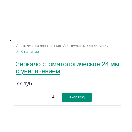
Инструменты для терапии
,
Инструменты для хирургии
✓ В наличии
Зеркало стоматологическое 24 мм
с увеличением
77
руб
В корзину