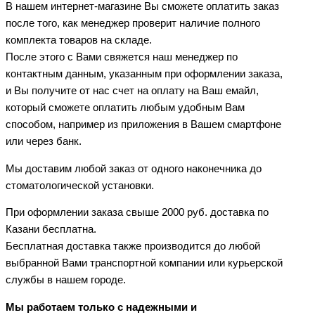
В нашем интернет-магазине Вы сможете оплатить заказ
после того, как менеджер проверит наличие полного
комплекта товаров на складе.
После этого с Вами свяжется наш менеджер по
контактным данным, указанным при оформлении заказа,
и Вы получите от нас счет на оплату на Ваш емайл,
который сможете оплатить любым удобным Вам
способом, например из приложения в Вашем смартфоне
или через банк.
Мы доставим любой заказ от одного наконечника до
стоматологической установки.
При оформлении заказа свыше 2000 руб. доставка по
Казани бесплатна.
Бесплатная доставка также производится до любой
выбранной Вами транспортной компании или курьерской
службы в нашем городе.
Мы работаем только с надежными и