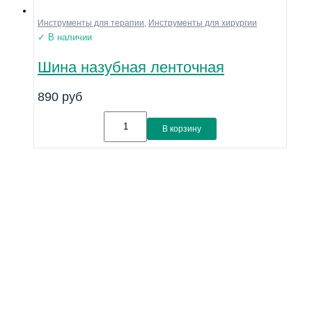
Инструменты для терапии
,
Инструменты для хирургии
✓ В наличии
Шина назубная ленточная
890
руб
В корзину