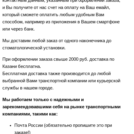
контактным данным, указанным при оформлении заказа,
и Вы получите от нас счет на оплату на Ваш емайл,
который сможете оплатить любым удобным Вам
способом, например из приложения в Вашем смартфоне
или через банк.
Мы доставим любой заказ от одного наконечника до
стоматологической установки.
При оформлении заказа свыше 2000 руб. доставка по
Казани бесплатна.
Бесплатная доставка также производится до любой
выбранной Вами транспортной компании или курьерской
службы в нашем городе.
Мы работаем только с надежными и
зарекомендовавшими себя на рынке транспортными
компаниями, такими как:
Почта России (обязательно пропишите это при
заказе!)