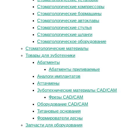
Стоматологические компрессоры
Стоматологические бормашины
Стоматологические автоклавы
Стоматологические стулья
Стоматологические шланги
Стоматологическое оборудование
Стоматологические материалы
Товары для зуботехники
Абатменты
Абатменты приливаемые
Аналоги имплантатов
Аттачмены
Зуботехнические материалы CAD/CAM
Фрезы CAD/CAM
Оборудование CAD/CAM
Титановые основания
Формирователи десны
Запчасти для оборудования