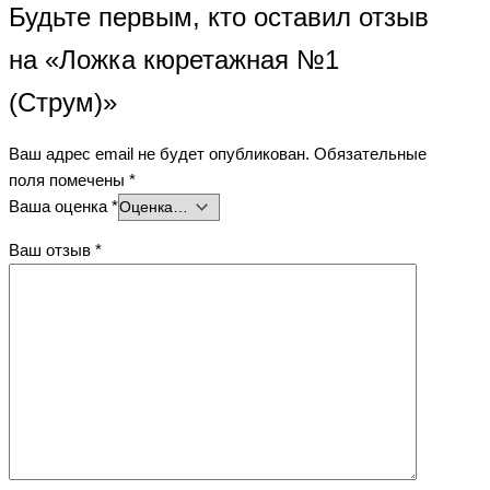
Будьте первым, кто оставил отзыв
на «Ложка кюретажная №1
(Струм)»
Ваш адрес email не будет опубликован.
Обязательные
поля помечены
*
Ваша оценка
*
Ваш отзыв
*