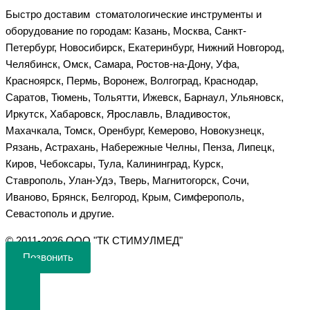
Быстро доставим стоматологические инструменты и
оборудование по городам: Казань, Москва, Санкт-
Петербург, Новосибирск, Екатеринбург, Нижний Новгород,
Челябинск, Омск, Самара, Ростов-на-Дону, Уфа,
Красноярск, Пермь, Воронеж, Волгоград, Краснодар,
Саратов, Тюмень, Тольятти, Ижевск, Барнаул, Ульяновск,
Иркутск, Хабаровск, Ярославль, Владивосток,
Махачкала, Томск, Оренбург, Кемерово, Новокузнецк,
Рязань, Астрахань, Набережные Челны, Пенза, Липецк,
Киров, Чебоксары, Тула, Калининград, Курск,
Ставрополь, Улан-Удэ, Тверь, Магнитогорск, Сочи,
Иваново, Брянск, Белгород, Крым, Симферополь,
Севастополь и другие.
©️ 2011-2026 ООО "ТК СТИМУЛМЕД"
Позвонить