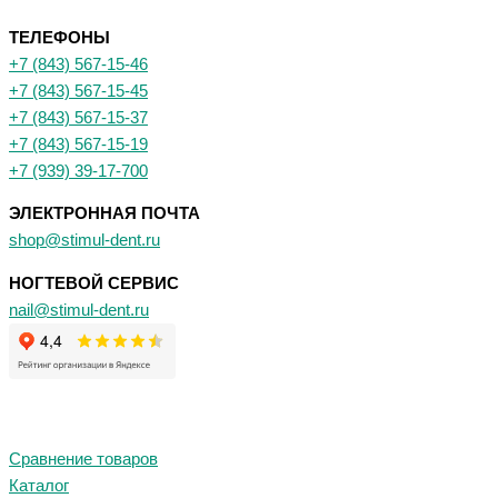
ТЕЛЕФОНЫ
+7 (843) 567-15-46
+7 (843) 567-15-45
+7 (843) 567-15-37
+7 (843) 567-15-19
+7 (939) 39-17-700
ЭЛЕКТРОННАЯ ПОЧТА
shop@stimul-dent.ru
НОГТЕВОЙ СЕРВИС
nail@stimul-dent.ru
Сравнение товаров
Каталог