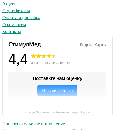
Акции
Сертификаты
Оплата и доставка
О компании
Контакты
СтимулМед на карте Казани — Яндекс Карты
Пользовательское соглашение