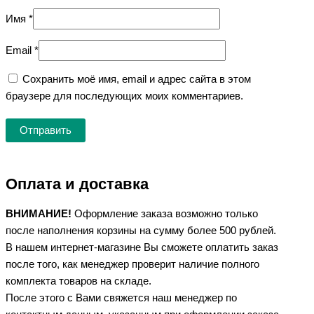
Имя
*
Email
*
Сохранить моё имя, email и адрес сайта в этом
браузере для последующих моих комментариев.
Оплата и доставка
ВНИМАНИЕ!
Оформление заказа возможно только
после наполнения корзины на сумму более 500 рублей.
В нашем интернет-магазине Вы сможете оплатить заказ
после того, как менеджер проверит наличие полного
комплекта товаров на складе.
После этого с Вами свяжется наш менеджер по