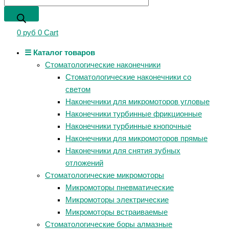
0
руб
0
Cart
☰ Каталог товаров
Стоматологические наконечники
Стоматологические наконечники со
светом
Наконечники для микромоторов угловые
Наконечники турбинные фрикционные
Наконечники турбинные кнопочные
Наконечники для микромоторов прямые
Наконечники для снятия зубных
отложений
Стоматологические микромоторы
Микромоторы пневматические
Микромоторы электрические
Микромоторы встраиваемые
Стоматологические боры алмазные