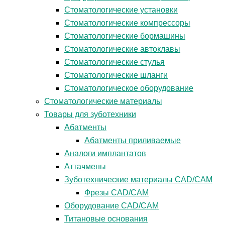
Стоматологические установки
Стоматологические компрессоры
Стоматологические бормашины
Стоматологические автоклавы
Стоматологические стулья
Стоматологические шланги
Стоматологическое оборудование
Стоматологические материалы
Товары для зуботехники
Абатменты
Абатменты приливаемые
Аналоги имплантатов
Аттачмены
Зуботехнические материалы CAD/CAM
Фрезы CAD/CAM
Оборудование CAD/CAM
Титановые основания