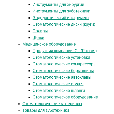
Инструменты для хирургии
Инструменты для зуботехники
Эндодонтический инструмент
Стоматологические диски (круги)
Полиры
Щетки
Медицинское оборудование
Продукция компании ICL (Россия)
Стоматологические установки
Стоматологические компрессоры
Стоматологические бормашины
Стоматологические автоклавы
Стоматологические стулья
Стоматологические шланги
Стоматологическое оборудование
Стоматологические материалы
Товары для зуботехники