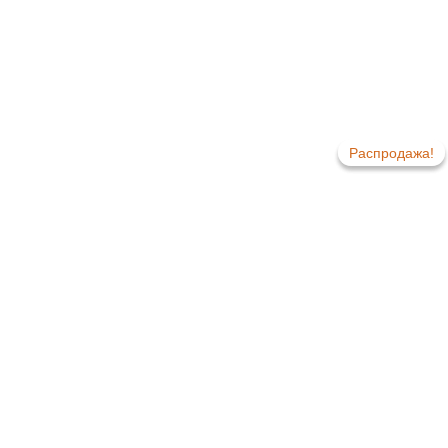
Распродажа!
Распродажа!