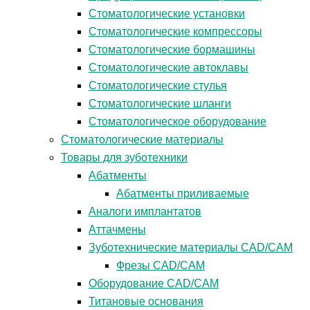
Стоматологические установки
Стоматологические компрессоры
Стоматологические бормашины
Стоматологические автоклавы
Стоматологические стулья
Стоматологические шланги
Стоматологическое оборудование
Стоматологические материалы
Товары для зуботехники
Абатменты
Абатменты приливаемые
Аналоги имплантатов
Аттачмены
Зуботехнические материалы CAD/CAM
Фрезы CAD/CAM
Оборудование CAD/CAM
Титановые основания