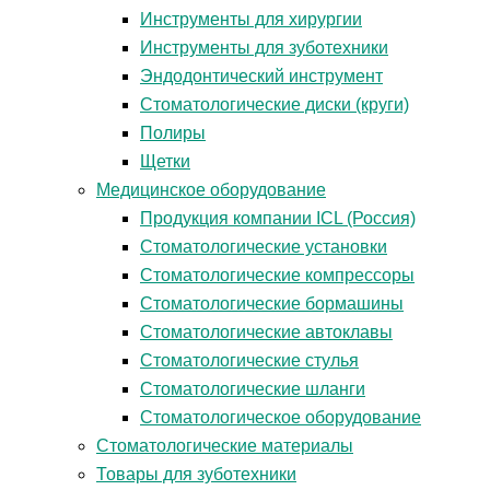
Инструменты для хирургии
Инструменты для зуботехники
Эндодонтический инструмент
Стоматологические диски (круги)
Полиры
Щетки
Медицинское оборудование
Продукция компании ICL (Россия)
Стоматологические установки
Стоматологические компрессоры
Стоматологические бормашины
Стоматологические автоклавы
Стоматологические стулья
Стоматологические шланги
Стоматологическое оборудование
Стоматологические материалы
Товары для зуботехники