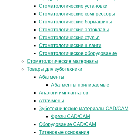
Стоматологические установки
Стоматологические компрессоры
Стоматологические бормашины
Стоматологические автоклавы
Стоматологические стулья
Стоматологические шланги
Стоматологическое оборудование
Стоматологические материалы
Товары для зуботехники
Абатменты
Абатменты приливаемые
Аналоги имплантатов
Аттачмены
Зуботехнические материалы CAD/CAM
Фрезы CAD/CAM
Оборудование CAD/CAM
Титановые основания