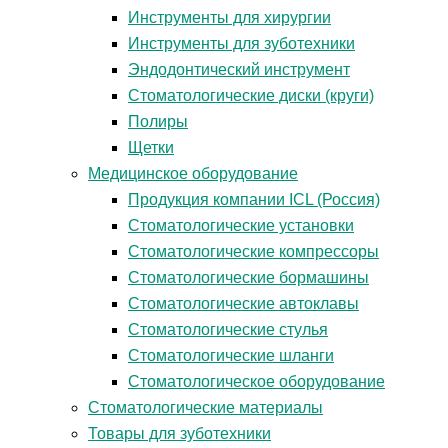
Инструменты для хирургии
Инструменты для зуботехники
Эндодонтический инструмент
Стоматологические диски (круги)
Полиры
Щетки
Медицинское оборудование
Продукция компании ICL (Россия)
Стоматологические установки
Стоматологические компрессоры
Стоматологические бормашины
Стоматологические автоклавы
Стоматологические стулья
Стоматологические шланги
Стоматологическое оборудование
Стоматологические материалы
Товары для зуботехники