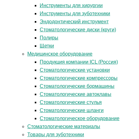
Инструменты для хирургии
Инструменты для зуботехники
Эндодонтический инструмент
Стоматологические диски (круги)
Полиры
Щетки
Медицинское оборудование
Продукция компании ICL (Россия)
Стоматологические установки
Стоматологические компрессоры
Стоматологические бормашины
Стоматологические автоклавы
Стоматологические стулья
Стоматологические шланги
Стоматологическое оборудование
Стоматологические материалы
Товары для зуботехники