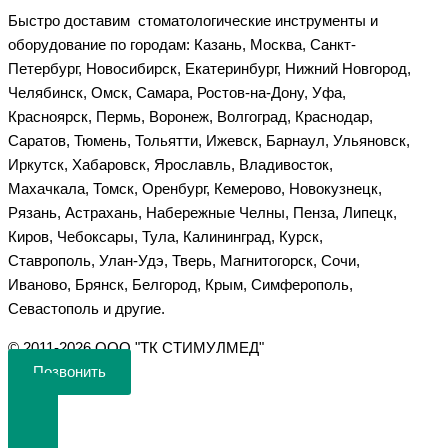
Быстро доставим стоматологические инструменты и
оборудование по городам: Казань, Москва, Санкт-
Петербург, Новосибирск, Екатеринбург, Нижний Новгород,
Челябинск, Омск, Самара, Ростов-на-Дону, Уфа,
Красноярск, Пермь, Воронеж, Волгоград, Краснодар,
Саратов, Тюмень, Тольятти, Ижевск, Барнаул, Ульяновск,
Иркутск, Хабаровск, Ярославль, Владивосток,
Махачкала, Томск, Оренбург, Кемерово, Новокузнецк,
Рязань, Астрахань, Набережные Челны, Пенза, Липецк,
Киров, Чебоксары, Тула, Калининград, Курск,
Ставрополь, Улан-Удэ, Тверь, Магнитогорск, Сочи,
Иваново, Брянск, Белгород, Крым, Симферополь,
Севастополь и другие.
©️ 2011-2026 ООО "ТК СТИМУЛМЕД"
Позвонить