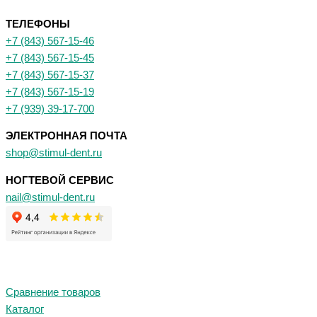
ТЕЛЕФОНЫ
+7 (843) 567-15-46
+7 (843) 567-15-45
+7 (843) 567-15-37
+7 (843) 567-15-19
+7 (939) 39-17-700
ЭЛЕКТРОННАЯ ПОЧТА
shop@stimul-dent.ru
НОГТЕВОЙ СЕРВИС
nail@stimul-dent.ru
Сравнение товаров
Каталог