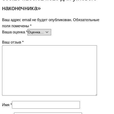
наконечника»
Ваш адрес email не будет опубликован.
Обязательные
поля помечены
*
Ваша оценка
*
Ваш отзыв
*
Имя
*