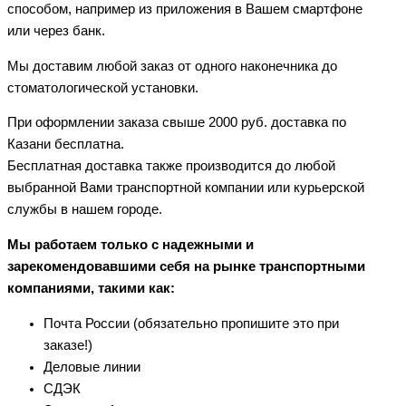
способом, например из приложения в Вашем смартфоне
или через банк.
Мы доставим любой заказ от одного наконечника до
стоматологической установки.
При оформлении заказа свыше 2000 руб. доставка по
Казани бесплатна.
Бесплатная доставка также производится до любой
выбранной Вами транспортной компании или курьерской
службы в нашем городе.
Мы работаем только с надежными и
зарекомендовавшими себя на рынке транспортными
компаниями, такими как:
Почта России (обязательно пропишите это при
заказе!)
Деловые линии
СДЭК