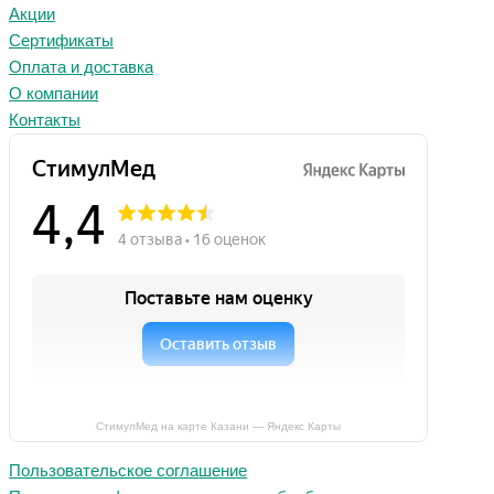
Акции
Сертификаты
Оплата и доставка
О компании
Контакты
СтимулМед на карте Казани — Яндекс Карты
Пользовательское соглашение