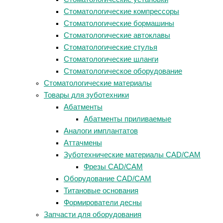
Стоматологические компрессоры
Стоматологические бормашины
Стоматологические автоклавы
Стоматологические стулья
Стоматологические шланги
Стоматологическое оборудование
Стоматологические материалы
Товары для зуботехники
Абатменты
Абатменты приливаемые
Аналоги имплантатов
Аттачмены
Зуботехнические материалы CAD/CAM
Фрезы CAD/CAM
Оборудование CAD/CAM
Титановые основания
Формирователи десны
Запчасти для оборудования