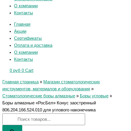
О компании
Контакты
Главная
Акции
Сертификаты
Оплата и доставка
О компании
Контакты
0
руб
0
Cart
Главная страница
»
Магазин стоматологических
инструментов, материалов и оборудования
»
Стоматологические боры алмазные
»
Боры угловые
»
Боры алмазные «РосБел» Конус заостренный
806.204.166.524.010 для углового наконечника