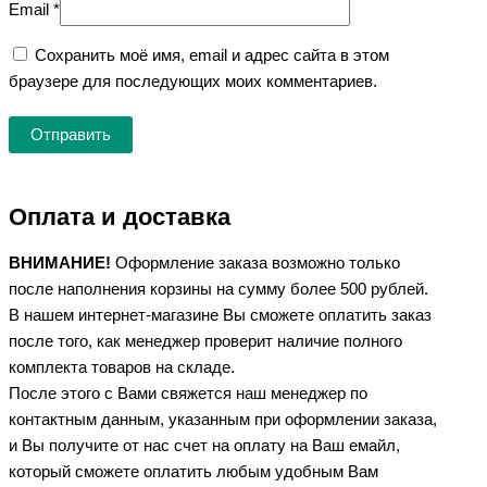
Email
*
Сохранить моё имя, email и адрес сайта в этом
браузере для последующих моих комментариев.
Оплата и доставка
ВНИМАНИЕ!
Оформление заказа возможно только
после наполнения корзины на сумму более 500 рублей.
В нашем интернет-магазине Вы сможете оплатить заказ
после того, как менеджер проверит наличие полного
комплекта товаров на складе.
После этого с Вами свяжется наш менеджер по
контактным данным, указанным при оформлении заказа,
и Вы получите от нас счет на оплату на Ваш емайл,
который сможете оплатить любым удобным Вам