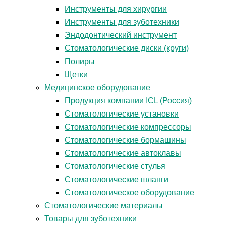
Инструменты для хирургии
Инструменты для зуботехники
Эндодонтический инструмент
Стоматологические диски (круги)
Полиры
Щетки
Медицинское оборудование
Продукция компании ICL (Россия)
Стоматологические установки
Стоматологические компрессоры
Стоматологические бормашины
Стоматологические автоклавы
Стоматологические стулья
Стоматологические шланги
Стоматологическое оборудование
Стоматологические материалы
Товары для зуботехники