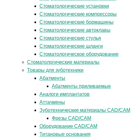
Стоматологические установки
Стоматологические компрессоры
Стоматологические бормашины
Стоматологические автоклавы
Стоматологические стулья
Стоматологические шланги
Стоматологическое оборудование
Стоматологические материалы
Товары для зуботехники
Абатменты
Абатменты приливаемые
Аналоги имплантатов
Аттачмены
Зуботехнические материалы CAD/CAM
Фрезы CAD/CAM
Оборудование CAD/CAM
Титановые основания