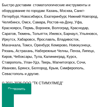
Быстро доставим стоматологические инструменты и
оборудование по городам: Казань, Москва, Санкт-
Петербург, Новосибирск, Екатеринбург, Нижний Новгород,
Челябинск, Омск, Самара, Ростов-на-Дону, Уфа,
Красноярск, Пермь, Воронеж, Волгоград, Краснодар,
Саратов, Тюмень, Тольятти, Ижевск, Барнаул, Ульяновск,
Иркутск, Хабаровск, Ярославль, Владивосток,
Махачкала, Томск, Оренбург, Кемерово, Новокузнецк,
Рязань, Астрахань, Набережные Челны, Пенза, Липецк,
Киров, Чебоксары, Тула, Калининград, Курск,
Ставрополь, Улан-Удэ, Тверь, Магнитогорск, Сочи,
Иваново, Брянск, Белгород, Крым, Симферополь,
Севастополь и другие.
©️ 2011-2026 ООО "ТК СТИМУЛМЕД"
Позвонить