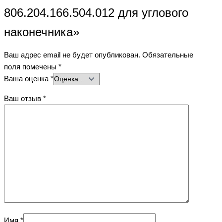
806.204.166.504.012 для углового
наконечника»
Ваш адрес email не будет опубликован.
Обязательные
поля помечены
*
Ваша оценка
*
Ваш отзыв
*
Имя
*