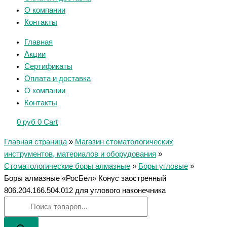
О компании
Контакты
Главная
Акции
Сертификаты
Оплата и доставка
О компании
Контакты
0
руб
0
Cart
Главная страница
»
Магазин стоматологических
инструментов, материалов и оборудования
»
Стоматологические боры алмазные
»
Боры угловые
»
Боры алмазные «РосБел» Конус заостренный
806.204.166.504.012 для углового наконечника