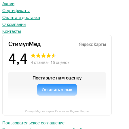
Акции
Сертификаты
Оплата и доставка
О компании
Контакты
СтимулМед на карте Казани — Яндекс Карты
Пользовательское соглашение