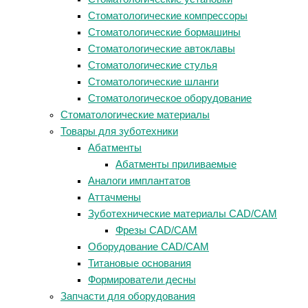
Стоматологические компрессоры
Стоматологические бормашины
Стоматологические автоклавы
Стоматологические стулья
Стоматологические шланги
Стоматологическое оборудование
Стоматологические материалы
Товары для зуботехники
Абатменты
Абатменты приливаемые
Аналоги имплантатов
Аттачмены
Зуботехнические материалы CAD/CAM
Фрезы CAD/CAM
Оборудование CAD/CAM
Титановые основания
Формирователи десны
Запчасти для оборудования