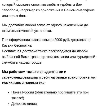
который сможете оплатить любым удобным Вам
способом, например из приложения в Вашем смартфоне
или через банк.
Мы доставим любой заказ от одного наконечника до
стоматологической установки.
При оформлении заказа свыше 2000 руб. доставка по
Казани бесплатна.
Бесплатная доставка также производится до любой
выбранной Вами транспортной компании или курьерской
службы в нашем городе.
Мы работаем только с надежными и
зарекомендовавшими себя на рынке транспортными
компаниями, такими как:
Почта России (обязательно пропишите это при
заказе!)
Деловые линии