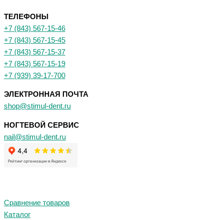
ТЕЛЕФОНЫ
+7 (843) 567-15-46
+7 (843) 567-15-45
+7 (843) 567-15-37
+7 (843) 567-15-19
+7 (939) 39-17-700
ЭЛЕКТРОННАЯ ПОЧТА
shop@stimul-dent.ru
НОГТЕВОЙ СЕРВИС
nail@stimul-dent.ru
Сравнение товаров
Каталог