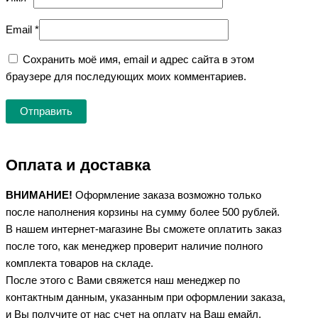
Email
*
Сохранить моё имя, email и адрес сайта в этом
браузере для последующих моих комментариев.
Оплата и доставка
ВНИМАНИЕ!
Оформление заказа возможно только
после наполнения корзины на сумму более 500 рублей.
В нашем интернет-магазине Вы сможете оплатить заказ
после того, как менеджер проверит наличие полного
комплекта товаров на складе.
После этого с Вами свяжется наш менеджер по
контактным данным, указанным при оформлении заказа,
и Вы получите от нас счет на оплату на Ваш емайл,