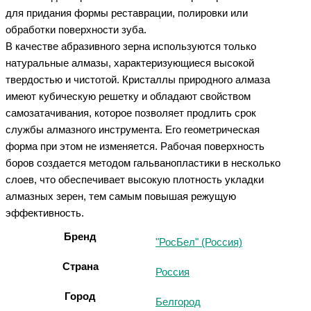
для придания формы реставрации, полировки или
обработки поверхности зуба.
В качестве абразивного зерна используются только
натуральные алмазы, характеризующиеся высокой
твердостью и чистотой. Кристаллы природного алмаза
имеют кубическую решетку и обладают свойством
самозатачивания, которое позволяет продлить срок
службы алмазного инструмента. Его геометрическая
форма при этом не изменяется. Рабочая поверхность
боров создается методом гальванопластики в несколько
слоев, что обеспечивает высокую плотность укладки
алмазных зерен, тем самым повышая режущую
эффективность.
Бренд
"РосБел" (Россия)
Страна
Россия
Город
Белгород