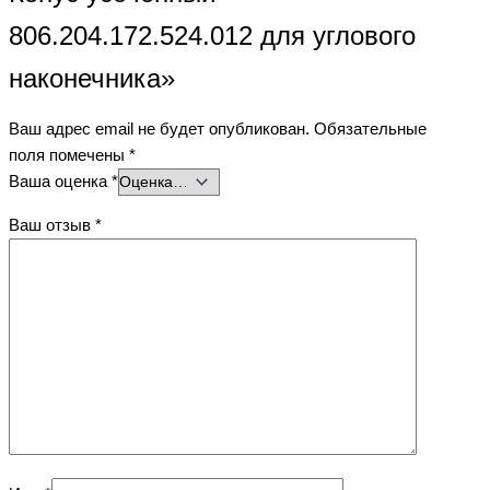
806.204.172.524.012 для углового
наконечника»
Ваш адрес email не будет опубликован.
Обязательные
поля помечены
*
Ваша оценка
*
Ваш отзыв
*