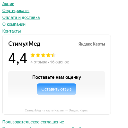
Акции
Сертификаты
Оплата и доставка
О компании
Контакты
СтимулМед на карте Казани — Яндекс Карты
Пользовательское соглашение