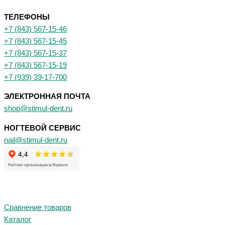
ТЕЛЕФОНЫ
+7 (843) 567-15-46
+7 (843) 567-15-45
+7 (843) 567-15-37
+7 (843) 567-15-19
+7 (939) 39-17-700
ЭЛЕКТРОННАЯ ПОЧТА
shop@stimul-dent.ru
НОГТЕВОЙ СЕРВИС
nail@stimul-dent.ru
Сравнение товаров
Каталог