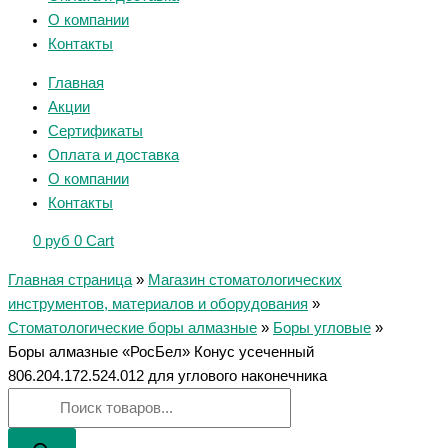
О компании
Контакты
Главная
Акции
Сертификаты
Оплата и доставка
О компании
Контакты
0
руб
0
Cart
Главная страница
»
Магазин стоматологических
инструментов, материалов и оборудования
»
Стоматологические боры алмазные
»
Боры угловые
»
Боры алмазные «РосБел» Конус усеченный
806.204.172.524.012 для углового наконечника