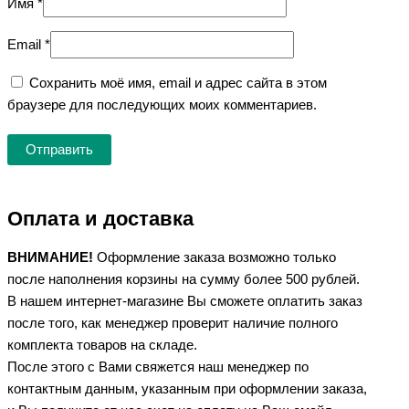
Имя
*
Email
*
Сохранить моё имя, email и адрес сайта в этом
браузере для последующих моих комментариев.
Оплата и доставка
ВНИМАНИЕ!
Оформление заказа возможно только
после наполнения корзины на сумму более 500 рублей.
В нашем интернет-магазине Вы сможете оплатить заказ
после того, как менеджер проверит наличие полного
комплекта товаров на складе.
После этого с Вами свяжется наш менеджер по
контактным данным, указанным при оформлении заказа,