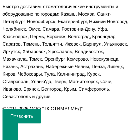
Быстро доставим стоматологические инструменты и
оборудование по городам: Казань, Москва, Санкт-
Петербург, Новосибирск, Екатеринбург, Нижний Новгород,
Челябинск, Омск, Самара, Ростов-на-Дону, Уфа,
Красноярск, Пермь, Воронеж, Волгоград, Краснодар,
Саратов, Тюмень, Тольятти, Ижевск, Барнаул, Ульяновск,
Иркутск, Хабаровск, Ярославль, Владивосток,
Махачкала, Томск, Оренбург, Кемерово, Новокузнецк,
Рязань, Астрахань, Набережные Челны, Пенза, Липецк,
Киров, Чебоксары, Тула, Калининград, Курск,
Ставрополь, Улан-Удэ, Тверь, Магнитогорск, Сочи,
Иваново, Брянск, Белгород, Крым, Симферополь,
Севастополь и другие.
©️ 2011-2026 ООО "ТК СТИМУЛМЕД"
Позвонить