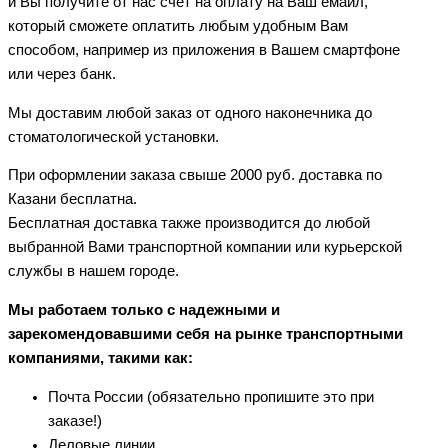
и Вы получите от нас счет на оплату на Ваш емайл,
который сможете оплатить любым удобным Вам
способом, например из приложения в Вашем смартфоне
или через банк.
Мы доставим любой заказ от одного наконечника до
стоматологической установки.
При оформлении заказа свыше 2000 руб. доставка по
Казани бесплатна.
Бесплатная доставка также производится до любой
выбранной Вами транспортной компании или курьерской
службы в нашем городе.
Мы работаем только с надежными и
зарекомендовавшими себя на рынке транспортными
компаниями, такими как:
Почта России (обязательно пропишите это при
заказе!)
Деловые линии