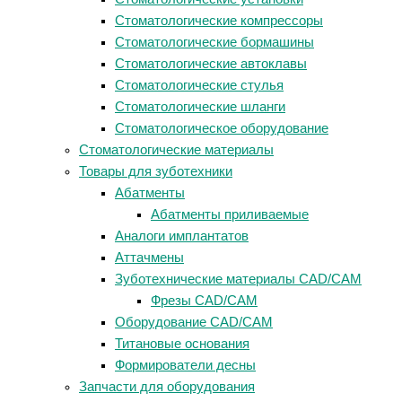
Стоматологические компрессоры
Стоматологические бормашины
Стоматологические автоклавы
Стоматологические стулья
Стоматологические шланги
Стоматологическое оборудование
Стоматологические материалы
Товары для зуботехники
Абатменты
Абатменты приливаемые
Аналоги имплантатов
Аттачмены
Зуботехнические материалы CAD/CAM
Фрезы CAD/CAM
Оборудование CAD/CAM
Титановые основания
Формирователи десны
Запчасти для оборудования