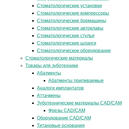
Стоматологические установки
Стоматологические компрессоры
Стоматологические бормашины
Стоматологические автоклавы
Стоматологические стулья
Стоматологические шланги
Стоматологическое оборудование
Стоматологические материалы
Товары для зуботехники
Абатменты
Абатменты приливаемые
Аналоги имплантатов
Аттачмены
Зуботехнические материалы CAD/CAM
Фрезы CAD/CAM
Оборудование CAD/CAM
Титановые основания