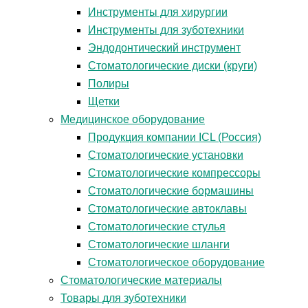
Инструменты для хирургии
Инструменты для зуботехники
Эндодонтический инструмент
Стоматологические диски (круги)
Полиры
Щетки
Медицинское оборудование
Продукция компании ICL (Россия)
Стоматологические установки
Стоматологические компрессоры
Стоматологические бормашины
Стоматологические автоклавы
Стоматологические стулья
Стоматологические шланги
Стоматологическое оборудование
Стоматологические материалы
Товары для зуботехники