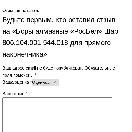
Отзывов пока нет.
Будьте первым, кто оставил отзыв
на «Боры алмазные «РосБел» Шар
806.104.001.544.018 для прямого
наконечника»
Ваш адрес email не будет опубликован.
Обязательные
поля помечены
*
Ваша оценка
*
Ваш отзыв
*