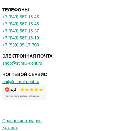
ТЕЛЕФОНЫ
+7 (843) 567-15-46
+7 (843) 567-15-45
+7 (843) 567-15-37
+7 (843) 567-15-19
+7 (939) 39-17-700
ЭЛЕКТРОННАЯ ПОЧТА
shop@stimul-dent.ru
НОГТЕВОЙ СЕРВИС
nail@stimul-dent.ru
Сравнение товаров
Каталог