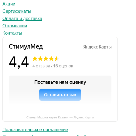
Акции
Сертификаты
Оплата и доставка
О компании
Контакты
СтимулМед на карте Казани — Яндекс Карты
Пользовательское соглашение