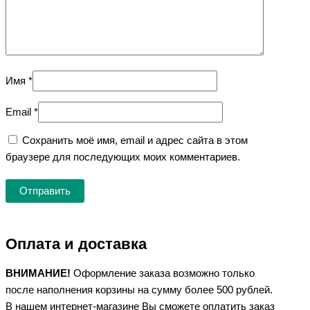
Имя
*
Email
*
Сохранить моё имя, email и адрес сайта в этом
браузере для последующих моих комментариев.
Оплата и доставка
ВНИМАНИЕ!
Оформление заказа возможно только
после наполнения корзины на сумму более 500 рублей.
В нашем интернет-магазине Вы сможете оплатить заказ