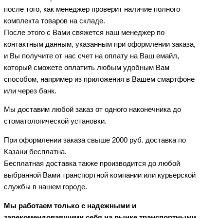
после того, как менеджер проверит наличие полного
комплекта товаров на складе.
После этого с Вами свяжется наш менеджер по
контактным данным, указанным при оформлении заказа,
и Вы получите от нас счет на оплату на Ваш емайл,
который сможете оплатить любым удобным Вам
способом, например из приложения в Вашем смартфоне
или через банк.
Мы доставим любой заказ от одного наконечника до
стоматологической установки.
При оформлении заказа свыше 2000 руб. доставка по
Казани бесплатна.
Бесплатная доставка также производится до любой
выбранной Вами транспортной компании или курьерской
службы в нашем городе.
Мы работаем только с надежными и
зарекомендовавшими себя на рынке транспортными