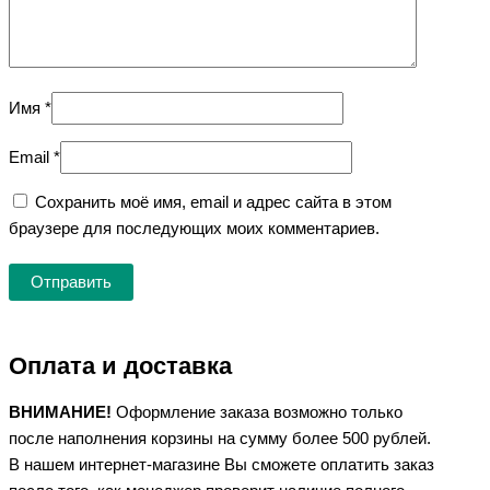
Имя
*
Email
*
Сохранить моё имя, email и адрес сайта в этом
браузере для последующих моих комментариев.
Оплата и доставка
ВНИМАНИЕ!
Оформление заказа возможно только
после наполнения корзины на сумму более 500 рублей.
В нашем интернет-магазине Вы сможете оплатить заказ