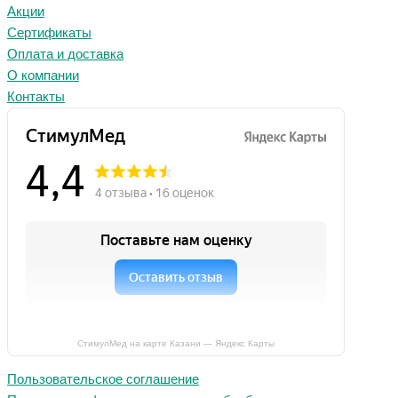
Акции
Сертификаты
Оплата и доставка
О компании
Контакты
СтимулМед на карте Казани — Яндекс Карты
Пользовательское соглашение