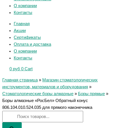
О компании
Контакты
Главная
Акции
Сертификаты
Оплата и доставка
О компании
Контакты
0
руб
0
Cart
Главная страница
»
Магазин стоматологических
инструментов, материалов и оборудования
»
Стоматологические боры алмазные
»
Боры прямые
»
Боры алмазные «РосБел» Обратный конус
806.104.010.524.035 для прямого наконечника