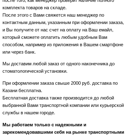
после того, как менеджер проверит наличие полного
комплекта товаров на складе.
После этого с Вами свяжется наш менеджер по
контактным данным, указанным при оформлении заказа,
и Вы получите от нас счет на оплату на Ваш емайл,
который сможете оплатить любым удобным Вам
способом, например из приложения в Вашем смартфоне
или через банк.
Мы доставим любой заказ от одного наконечника до
стоматологической установки.
При оформлении заказа свыше 2000 руб. доставка по
Казани бесплатна.
Бесплатная доставка также производится до любой
выбранной Вами транспортной компании или курьерской
службы в нашем городе.
Мы работаем только с надежными и
зарекомендовавшими себя на рынке транспортными