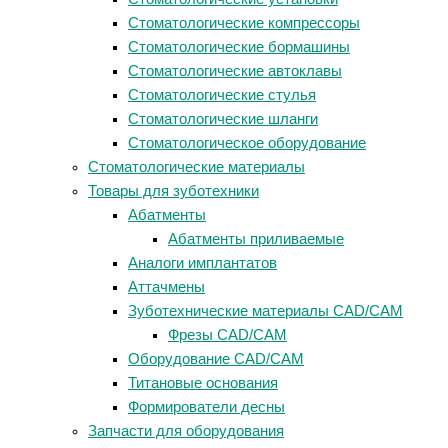
Стоматологические компрессоры
Стоматологические бормашины
Стоматологические автоклавы
Стоматологические стулья
Стоматологические шланги
Стоматологическое оборудование
Стоматологические материалы
Товары для зуботехники
Абатменты
Абатменты приливаемые
Аналоги имплантатов
Аттачмены
Зуботехнические материалы CAD/CAM
Фрезы CAD/CAM
Оборудование CAD/CAM
Титановые основания
Формирователи десны
Запчасти для оборудования