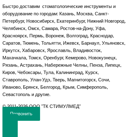
Быстро доставим стоматологические инструменты и
оборудование по городам: Казань, Москва, Санкт-
Петербург, Новосибирск, Екатеринбург, Нижний Новгород,
Челябинск, Омск, Самара, Ростов-на-Дону, Уфа,
Красноярск, Пермь, Воронеж, Волгоград, Краснодар,
Саратов, Тюмень, Тольятти, Ижевск, Барнаул, Ульяновск,
Иркутск, Хабаровск, Ярославль, Владивосток,
Махачкала, Томск, Оренбург, Кемерово, Новокузнецк,
Рязань, Астрахань, Набережные Челны, Пенза, Липецк,
Киров, Чебоксары, Тула, Калининград, Курск,
Ставрополь, Улан-Удэ, Тверь, Магнитогорск, Сочи,
Иваново, Брянск, Белгород, Крым, Симферополь,
Севастополь и другие.
©️ 2011-2026 ООО "ТК СТИМУЛМЕД"
Позвонить