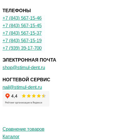
ТЕЛЕФОНЫ
+7 (843) 567-15-46
+7 (843) 567-15-45
+7 (843) 567-15-37
+7 (843) 567-15-19
+7 (939) 39-17-700
ЭЛЕКТРОННАЯ ПОЧТА
shop@stimul-dent.ru
НОГТЕВОЙ СЕРВИС
nail@stimul-dent.ru
Сравнение товаров
Каталог