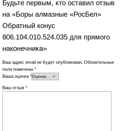
Будьте первым, кто оставил отзыв
на «Боры алмазные «РосБел»
Обратный конус
806.104.010.524.035 для прямого
наконечника»
Ваш адрес email не будет опубликован.
Обязательные
поля помечены
*
Ваша оценка
*
Ваш отзыв
*