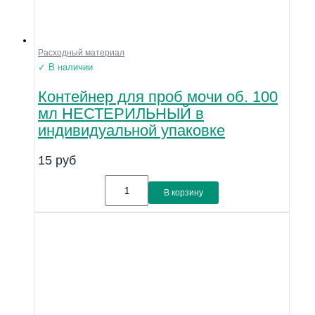
Расходный материал
✓ В наличии
Контейнер для проб мочи об. 100
мл НЕСТЕРИЛЬНЫЙ в
индивидуальной упаковке
15
руб
В корзину