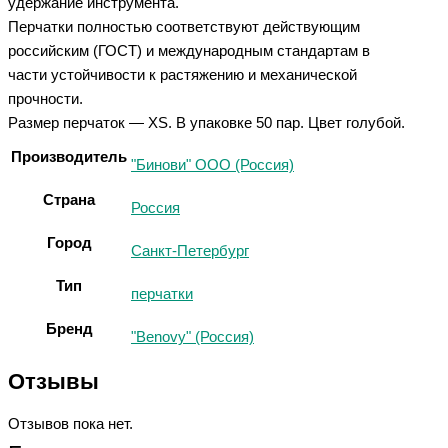
удержание инструмента.
Перчатки полностью соответствуют действующим
российским (ГОСТ) и международным стандартам в
части устойчивости к растяжению и механической
прочности.
Размер перчаток — XS. В упаковке 50 пар. Цвет голубой.
Производитель
"Бинови" ООО (Россия)
Страна
Россия
Город
Санкт-Петербург
Тип
перчатки
Бренд
"Benovy" (Россия)
Отзывы
Отзывов пока нет.