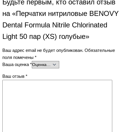
Будьте первым, кто оставил отзыв
на «Перчатки нитриловые BENOVY
Dental Formula Nitrile Chlorinated
Light 50 пар (XS) голубые»
Ваш адрес email не будет опубликован.
Обязательные
поля помечены
*
Ваша оценка
*
Ваш отзыв
*