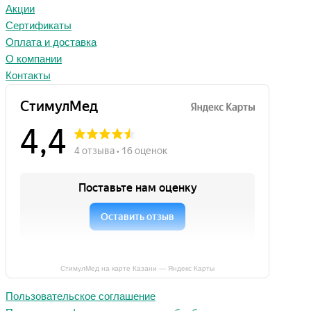
Акции
Сертификаты
Оплата и доставка
О компании
Контакты
СтимулМед на карте Казани — Яндекс Карты
Пользовательское соглашение