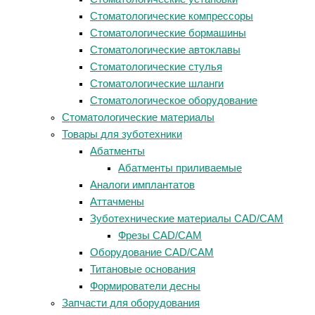
Стоматологические компрессоры
Стоматологические бормашины
Стоматологические автоклавы
Стоматологические стулья
Стоматологические шланги
Стоматологическое оборудование
Стоматологические материалы
Товары для зуботехники
Абатменты
Абатменты приливаемые
Аналоги имплантатов
Аттачмены
Зуботехнические материалы CAD/CAM
Фрезы CAD/CAM
Оборудование CAD/CAM
Титановые основания
Формирователи десны
Запчасти для оборудования