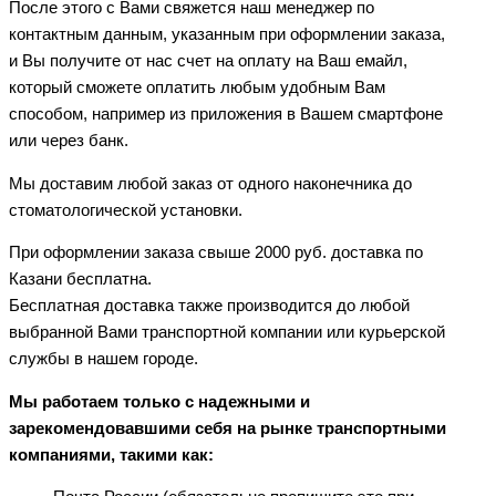
После этого с Вами свяжется наш менеджер по
контактным данным, указанным при оформлении заказа,
и Вы получите от нас счет на оплату на Ваш емайл,
который сможете оплатить любым удобным Вам
способом, например из приложения в Вашем смартфоне
или через банк.
Мы доставим любой заказ от одного наконечника до
стоматологической установки.
При оформлении заказа свыше 2000 руб. доставка по
Казани бесплатна.
Бесплатная доставка также производится до любой
выбранной Вами транспортной компании или курьерской
службы в нашем городе.
Мы работаем только с надежными и
зарекомендовавшими себя на рынке транспортными
компаниями, такими как: