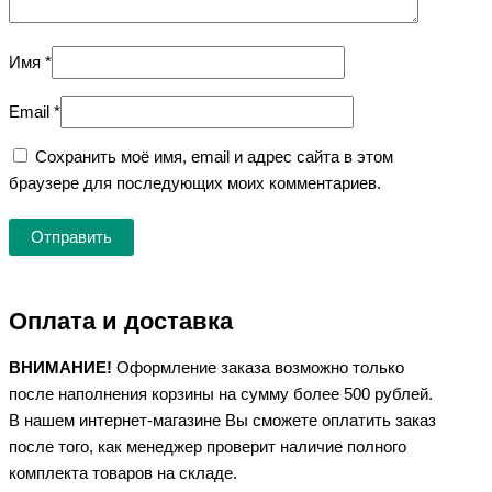
Имя
*
Email
*
Сохранить моё имя, email и адрес сайта в этом
браузере для последующих моих комментариев.
Оплата и доставка
ВНИМАНИЕ!
Оформление заказа возможно только
после наполнения корзины на сумму более 500 рублей.
В нашем интернет-магазине Вы сможете оплатить заказ
после того, как менеджер проверит наличие полного
комплекта товаров на складе.