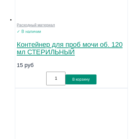
Расходный материал
✓ В наличии
Контейнер для проб мочи об. 120
мл СТЕРИЛЬНЫЙ
15
руб
В корзину