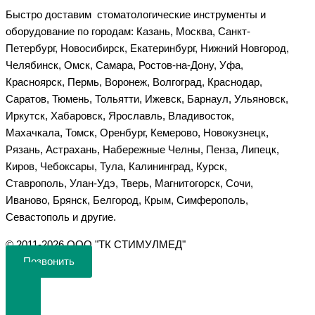
Быстро доставим стоматологические инструменты и
оборудование по городам: Казань, Москва, Санкт-
Петербург, Новосибирск, Екатеринбург, Нижний Новгород,
Челябинск, Омск, Самара, Ростов-на-Дону, Уфа,
Красноярск, Пермь, Воронеж, Волгоград, Краснодар,
Саратов, Тюмень, Тольятти, Ижевск, Барнаул, Ульяновск,
Иркутск, Хабаровск, Ярославль, Владивосток,
Махачкала, Томск, Оренбург, Кемерово, Новокузнецк,
Рязань, Астрахань, Набережные Челны, Пенза, Липецк,
Киров, Чебоксары, Тула, Калининград, Курск,
Ставрополь, Улан-Удэ, Тверь, Магнитогорск, Сочи,
Иваново, Брянск, Белгород, Крым, Симферополь,
Севастополь и другие.
©️ 2011-2026 ООО "ТК СТИМУЛМЕД"
Позвонить