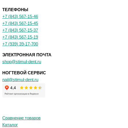
ТЕЛЕФОНЫ
+7 (843) 567-15-46
+7 (843) 567-15-45
+7 (843) 567-15-37
+7 (843) 567-15-19
+7 (939) 39-17-700
ЭЛЕКТРОННАЯ ПОЧТА
shop@stimul-dent.ru
НОГТЕВОЙ СЕРВИС
nail@stimul-dent.ru
Сравнение товаров
Каталог