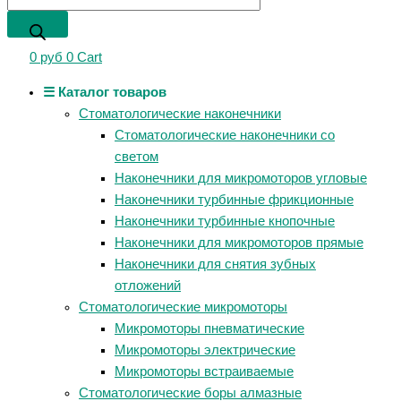
0
руб
0
Cart
☰ Каталог товаров
Стоматологические наконечники
Стоматологические наконечники со
светом
Наконечники для микромоторов угловые
Наконечники турбинные фрикционные
Наконечники турбинные кнопочные
Наконечники для микромоторов прямые
Наконечники для снятия зубных
отложений
Стоматологические микромоторы
Микромоторы пневматические
Микромоторы электрические
Микромоторы встраиваемые
Стоматологические боры алмазные