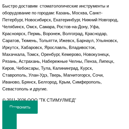
Быстро доставим стоматологические инструменты и
оборудование по городам: Казань, Москва, Санкт-
Петербург, Новосибирск, Екатеринбург, Нижний Новгород,
Челябинск, Омск, Самара, Ростов-на-Дону, Уфа,
Красноярск, Пермь, Воронеж, Волгоград, Краснодар,
Саратов, Тюмень, Тольятти, Ижевск, Барнаул, Ульяновск,
Иркутск, Хабаровск, Ярославль, Владивосток,
Махачкала, Томск, Оренбург, Кемерово, Новокузнецк,
Рязань, Астрахань, Набережные Челны, Пенза, Липецк,
Киров, Чебоксары, Тула, Калининград, Курск,
Ставрополь, Улан-Удэ, Тверь, Магнитогорск, Сочи,
Иваново, Брянск, Белгород, Крым, Симферополь,
Севастополь и другие.
©️ 2011-2026 ООО "ТК СТИМУЛМЕД"
Позвонить