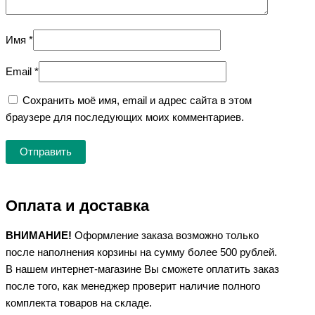
Имя
*
Email
*
Сохранить моё имя, email и адрес сайта в этом
браузере для последующих моих комментариев.
Оплата и доставка
ВНИМАНИЕ!
Оформление заказа возможно только
после наполнения корзины на сумму более 500 рублей.
В нашем интернет-магазине Вы сможете оплатить заказ
после того, как менеджер проверит наличие полного
комплекта товаров на складе.