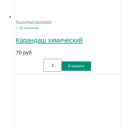
Расходный материал
✓ В наличии
Карандаш химический
70
руб
В корзину