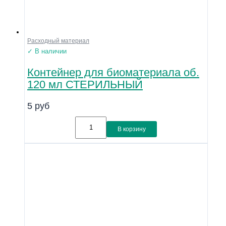
Расходный материал
✓ В наличии
Контейнер для биоматериала об.
120 мл СТЕРИЛЬНЫЙ
5
руб
В корзину