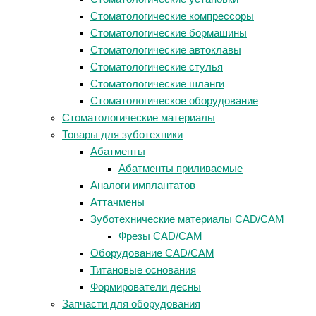
Стоматологические компрессоры
Стоматологические бормашины
Стоматологические автоклавы
Стоматологические стулья
Стоматологические шланги
Стоматологическое оборудование
Стоматологические материалы
Товары для зуботехники
Абатменты
Абатменты приливаемые
Аналоги имплантатов
Аттачмены
Зуботехнические материалы CAD/CAM
Фрезы CAD/CAM
Оборудование CAD/CAM
Титановые основания
Формирователи десны
Запчасти для оборудования