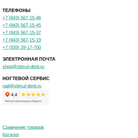
ТЕЛЕФОНЫ
+7 (843) 567-15-46
+7 (843) 567-15-45
+7 (843) 567-15-37
+7 (843) 567-15-19
+7 (939) 39-17-700
ЭЛЕКТРОННАЯ ПОЧТА
shop@stimul-dent.ru
НОГТЕВОЙ СЕРВИС
nail@stimul-dent.ru
Сравнение товаров
Каталог