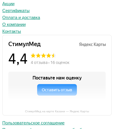
Акции
Сертификаты
Оплата и доставка
О компании
Контакты
СтимулМед на карте Казани — Яндекс Карты
Пользовательское соглашение