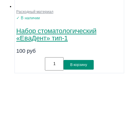
Расходный материал
✓ В наличии
Набор стоматологический
«ЕваДент» тип-1
100
руб
В корзину