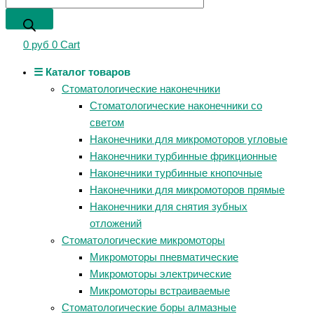
0
руб
0
Cart
☰ Каталог товаров
Стоматологические наконечники
Стоматологические наконечники со
светом
Наконечники для микромоторов угловые
Наконечники турбинные фрикционные
Наконечники турбинные кнопочные
Наконечники для микромоторов прямые
Наконечники для снятия зубных
отложений
Стоматологические микромоторы
Микромоторы пневматические
Микромоторы электрические
Микромоторы встраиваемые
Стоматологические боры алмазные