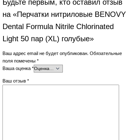
Будьте первым, кто оставил отзыв
на «Перчатки нитриловые BENOVY
Dental Formula Nitrile Chlorinated
Light 50 пар (XL) голубые»
Ваш адрес email не будет опубликован.
Обязательные
поля помечены
*
Ваша оценка
*
Ваш отзыв
*