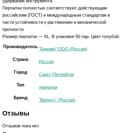
удержание инструмента.
Перчатки полностью соответствуют действующим
российским (ГОСТ) и международным стандартам в
части устойчивости к растяжению и механической
прочности.
Размер перчаток — XL. В упаковке 50 пар. Цвет голубой.
Производитель
"Бинови" ООО (Россия)
Страна
Россия
Город
Санкт-Петербург
Тип
перчатки
Бренд
"Benovy" (Россия)
Отзывы
Отзывов пока нет.