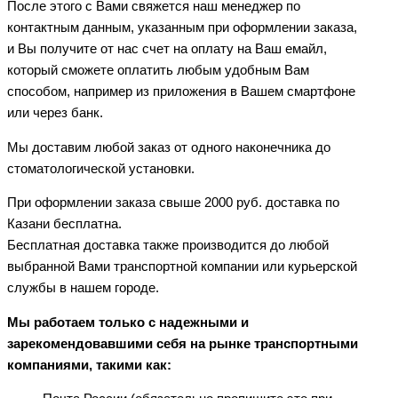
После этого с Вами свяжется наш менеджер по
контактным данным, указанным при оформлении заказа,
и Вы получите от нас счет на оплату на Ваш емайл,
который сможете оплатить любым удобным Вам
способом, например из приложения в Вашем смартфоне
или через банк.
Мы доставим любой заказ от одного наконечника до
стоматологической установки.
При оформлении заказа свыше 2000 руб. доставка по
Казани бесплатна.
Бесплатная доставка также производится до любой
выбранной Вами транспортной компании или курьерской
службы в нашем городе.
Мы работаем только с надежными и
зарекомендовавшими себя на рынке транспортными
компаниями, такими как: